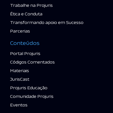
Trabalhe na Projuris
Ética e Conduta
Transformando apoio em Sucesso
Parcerias
Conteúdos
Portal Projuris
Códigos Comentados
Materiais
JurisCast
Projuris Educação
Comunidade Projuris
Eventos