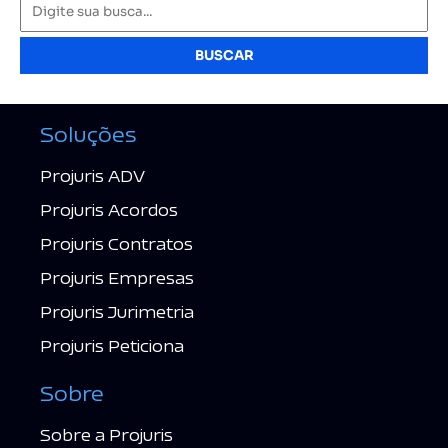
BUSCAR
Soluções
Projuris ADV
Projuris Acordos
Projuris Contratos
Projuris Empresas
Projuris Jurimetria
Projuris Peticiona
Sobre
Sobre a Projuris