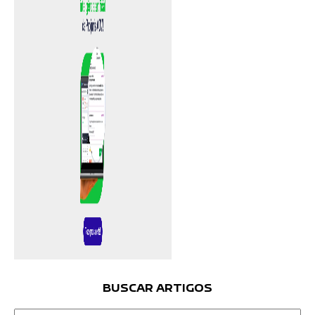
BUSCAR ARTIGOS