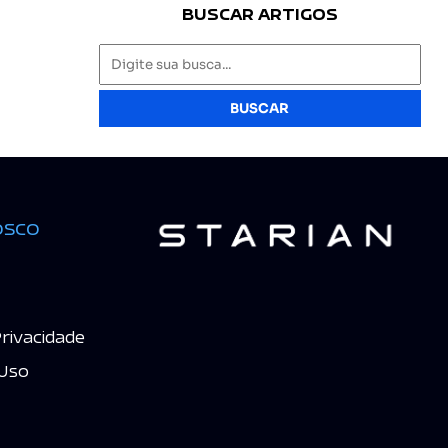
BUSCAR ARTIGOS
BUSCAR
osco
Privacidade
Uso