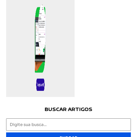
BUSCAR ARTIGOS