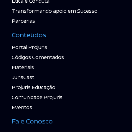
Ética e Conduta
Transformando apoio em Sucesso
Parcerias
Conteúdos
Portal Projuris
Códigos Comentados
Materiais
JurisCast
Projuris Educação
Comunidade Projuris
Eventos
Fale Conosco