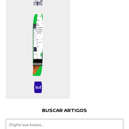
BUSCAR ARTIGOS