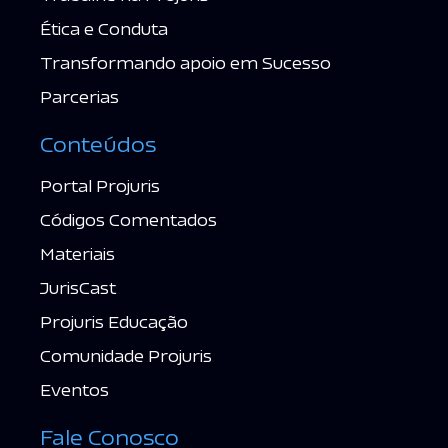
Ética e Conduta
Transformando apoio em Sucesso
Parcerias
Conteúdos
Portal Projuris
Códigos Comentados
Materiais
JurisCast
Projuris Educação
Comunidade Projuris
Eventos
Fale Conosco