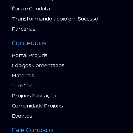
Ética e Conduta
Transformando apoio em Sucesso
Parcerias
Conteúdos
Portal Projuris
Códigos Comentados
Materiais
JurisCast
Projuris Educação
Comunidade Projuris
Eventos
Fale Conosco