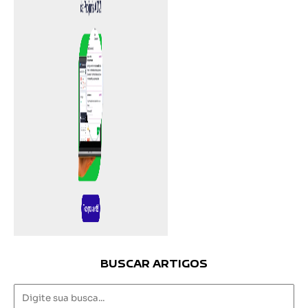
BUSCAR ARTIGOS