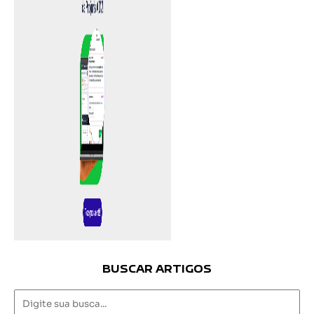
BUSCAR ARTIGOS