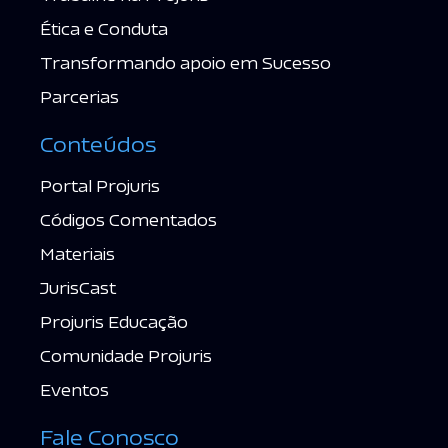
Ética e Conduta
Transformando apoio em Sucesso
Parcerias
Conteúdos
Portal Projuris
Códigos Comentados
Materiais
JurisCast
Projuris Educação
Comunidade Projuris
Eventos
Fale Conosco