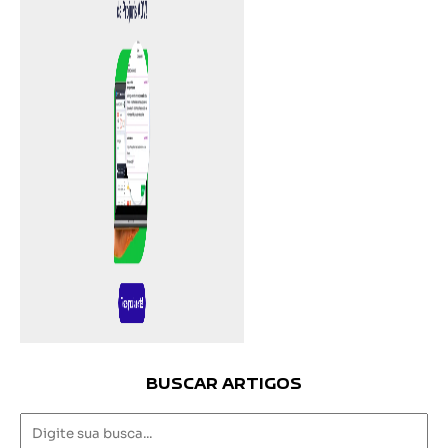
BUSCAR ARTIGOS