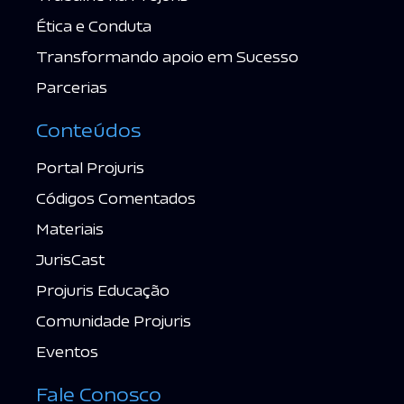
Ética e Conduta
Transformando apoio em Sucesso
Parcerias
Conteúdos
Portal Projuris
Códigos Comentados
Materiais
JurisCast
Projuris Educação
Comunidade Projuris
Eventos
Fale Conosco