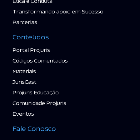
Ética e Conduta
Transformando apoio em Sucesso
Parcerias
Conteúdos
Portal Projuris
Códigos Comentados
Materiais
JurisCast
Projuris Educação
Comunidade Projuris
Eventos
Fale Conosco