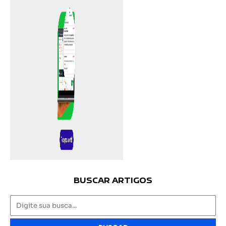
BUSCAR ARTIGOS