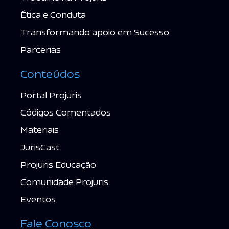
Ética e Conduta
Transformando apoio em Sucesso
Parcerias
Conteúdos
Portal Projuris
Códigos Comentados
Materiais
JurisCast
Projuris Educação
Comunidade Projuris
Eventos
Fale Conosco