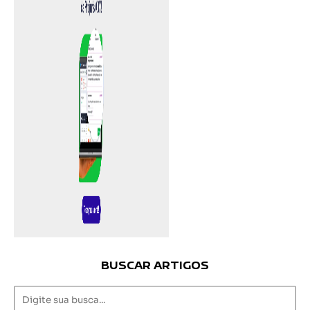
BUSCAR ARTIGOS