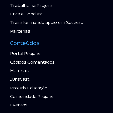
Trabalhe na Projuris
Ética e Conduta
Transformando apoio em Sucesso
Parcerias
Conteúdos
Portal Projuris
Códigos Comentados
Materiais
JurisCast
Projuris Educação
Comunidade Projuris
Eventos