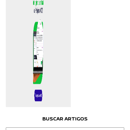
BUSCAR ARTIGOS