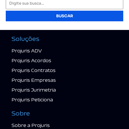
BUSCAR
Soluções
Projuris ADV
Projuris Acordos
Projuris Contratos
Projuris Empresas
Projuris Jurimetria
Projuris Peticiona
Sobre
Sobre a Projuris