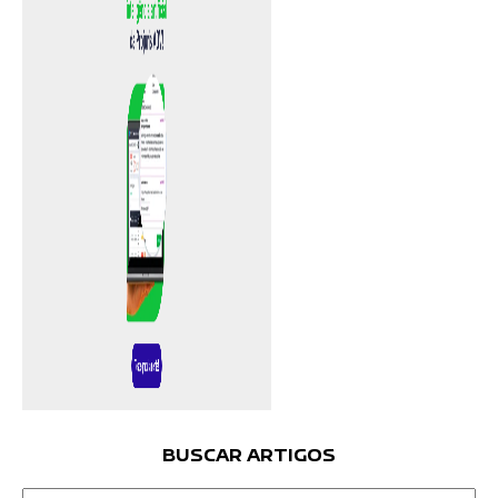
BUSCAR ARTIGOS