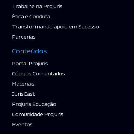
Trabalhe na Projuris
Ética e Conduta
Transformando apoio em Sucesso
Parcerias
Conteúdos
Portal Projuris
Códigos Comentados
Materiais
JurisCast
Projuris Educação
Comunidade Projuris
Eventos