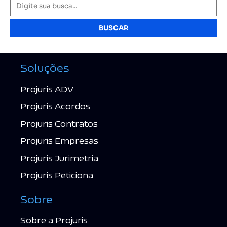
BUSCAR
Soluções
Projuris ADV
Projuris Acordos
Projuris Contratos
Projuris Empresas
Projuris Jurimetria
Projuris Peticiona
Sobre
Sobre a Projuris