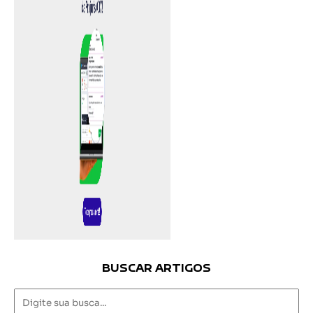
BUSCAR ARTIGOS