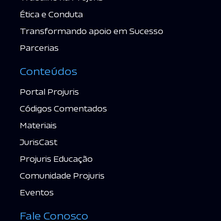
Ética e Conduta
Transformando apoio em Sucesso
Parcerias
Conteúdos
Portal Projuris
Códigos Comentados
Materiais
JurisCast
Projuris Educação
Comunidade Projuris
Eventos
Fale Conosco