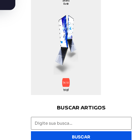
BUSCAR ARTIGOS
BUSCAR