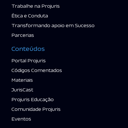
Trabalhe na Projuris
Ética e Conduta
Transformando apoio em Sucesso
Parcerias
Conteúdos
Portal Projuris
Códigos Comentados
Materiais
JurisCast
Projuris Educação
Comunidade Projuris
Eventos