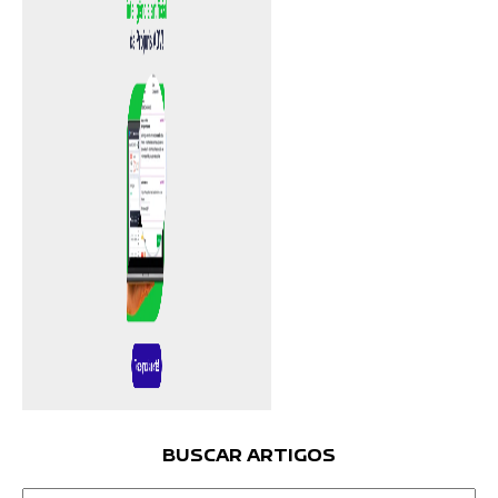
BUSCAR ARTIGOS