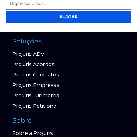
BUSCAR
Soluções
Projuris ADV
Projuris Acordos
Projuris Contratos
Projuris Empresas
Projuris Jurimetria
Projuris Peticiona
Sobre
Sobre a Projuris