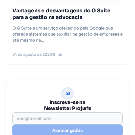
Vantagens e desvantagens do G Suite
para a gestão na advocacia
O G Suite é um serviço oferecido pela Google que
oferece sistemas que auxiliar na gestão de empresas e
até mesmo na…
24 de agosto de 2020
8 min
✉
Inscreva-se na
Newsletter Projuris
Assinar grátis