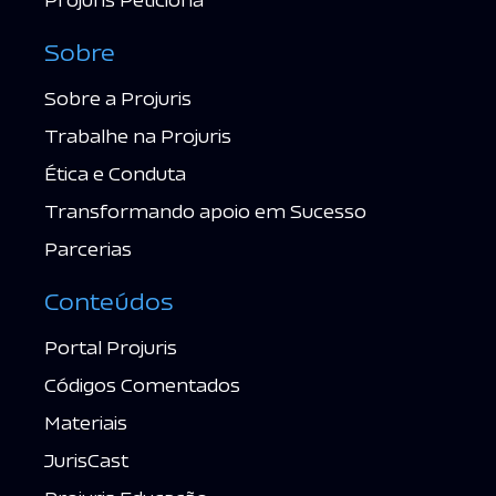
Sobre
Sobre a Projuris
Trabalhe na Projuris
Ética e Conduta
Transformando apoio em Sucesso
Parcerias
Conteúdos
Portal Projuris
Códigos Comentados
Materiais
JurisCast