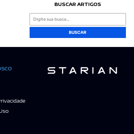
BUSCAR ARTIGOS
BUSCAR
osco
Privacidade
Uso