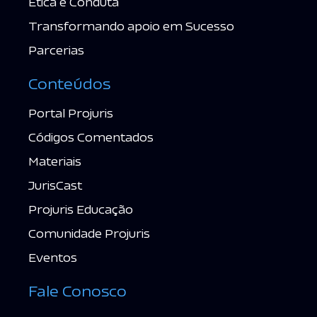
Ética e Conduta
Transformando apoio em Sucesso
Parcerias
Conteúdos
Portal Projuris
Códigos Comentados
Materiais
JurisCast
Projuris Educação
Comunidade Projuris
Eventos
Fale Conosco