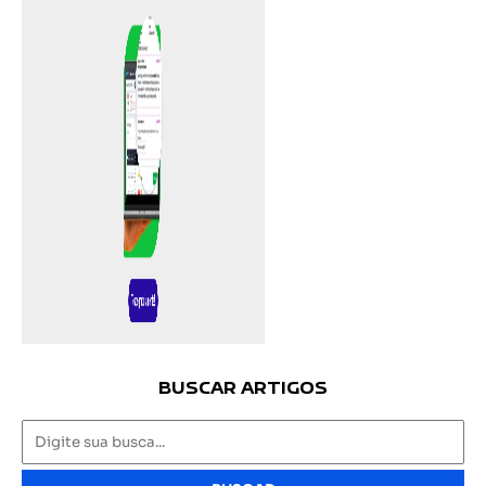
BUSCAR ARTIGOS