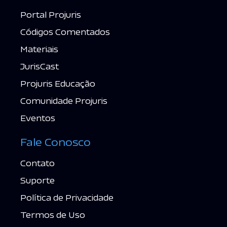
Portal Projuris
Códigos Comentados
Materiais
JurisCast
Projuris Educação
Comunidade Projuris
Eventos
Fale Conosco
Contato
Suporte
Política de Privacidade
Termos de Uso