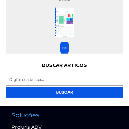
BUSCAR ARTIGOS
BUSCAR
Soluções
Projuris ADV