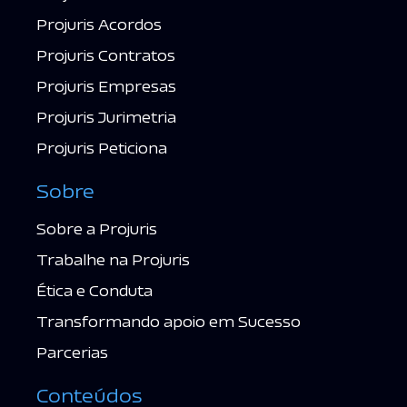
Projuris Acordos
Projuris Contratos
Projuris Empresas
Projuris Jurimetria
Projuris Peticiona
Sobre
Sobre a Projuris
Trabalhe na Projuris
Ética e Conduta
Transformando apoio em Sucesso
Parcerias
Conteúdos