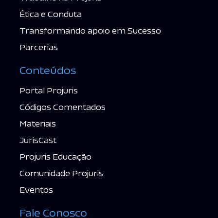
Ética e Conduta
Transformando apoio em Sucesso
Parcerias
Conteúdos
Portal Projuris
Códigos Comentados
Materiais
JurisCast
Projuris Educação
Comunidade Projuris
Eventos
Fale Conosco