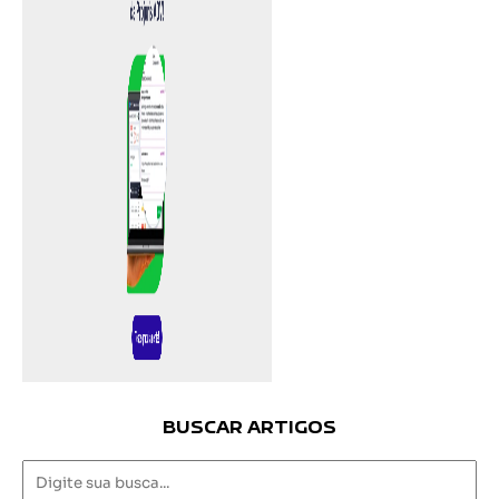
BUSCAR ARTIGOS