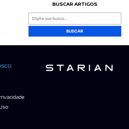
BUSCAR ARTIGOS
BUSCAR
osco
Privacidade
Uso