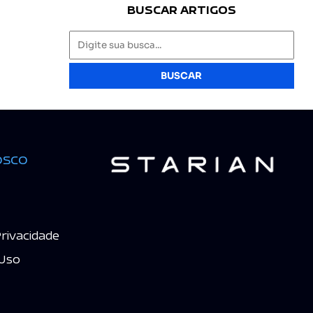
BUSCAR ARTIGOS
BUSCAR
osco
Privacidade
Uso