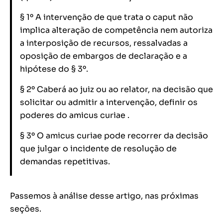
§ 1º A intervenção de que trata o caput não
implica alteração de competência nem autoriza
a interposição de recursos, ressalvadas a
oposição de embargos de declaração e a
hipótese do § 3º.
§ 2º Caberá ao juiz ou ao relator, na decisão que
solicitar ou admitir a intervenção, definir os
poderes do amicus curiae .
§ 3º O amicus curiae pode recorrer da decisão
que julgar o incidente de resolução de
demandas repetitivas.
Passemos à análise desse artigo, nas próximas
seções.