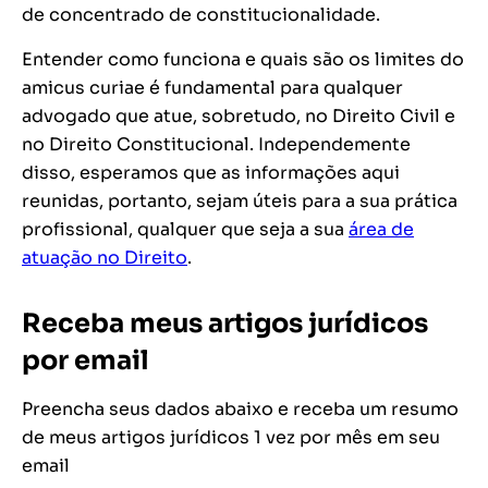
de concentrado de constitucionalidade.
Entender como funciona e quais são os limites do
amicus curiae é fundamental para qualquer
advogado que atue, sobretudo, no Direito Civil e
no Direito Constitucional. Independemente
disso, esperamos que as informações aqui
reunidas, portanto, sejam úteis para a sua prática
profissional, qualquer que seja a sua
área de
atuação no Direito
.
Receba meus artigos jurídicos
por email
Preencha seus dados abaixo e receba um resumo
de meus artigos jurídicos 1 vez por mês em seu
email