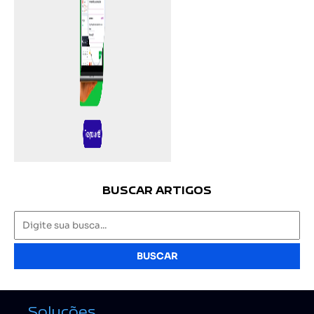
BUSCAR ARTIGOS
BUSCAR
Soluções