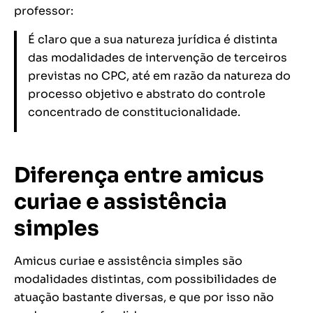
professor:
É claro que a sua natureza jurídica é distinta
das modalidades de intervenção de terceiros
previstas no CPC, até em razão da natureza do
processo objetivo e abstrato do controle
concentrado de constitucionalidade.
Diferença entre amicus
curiae e assistência
simples
Amicus curiae e assistência simples são
modalidades distintas, com possibilidades de
atuação bastante diversas, e que por isso não