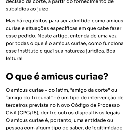
decisão da corte, a partir do fornecimento de
subsídios ao juízo.
Mas há requisitos para ser admitido como amicus
curiae e situações específicas em que cabe fazer
esse pedido. Neste artigo, entenda de uma vez
por todas o que é o amicus curiae, como funciona
esse instituto e qual sua natureza jurídica. Boa
leitura!
O que é amicus curiae?
O amicus curiae – do latim, “amigo da corte” ou
“amigo do Tribunal” – é um tipo de intervenção de
terceiros prevista no Novo Código de Processo
Civil (CPC/15), dentre outros dispositivos legais.
O amicus curiae é, portanto, uma entidade ou
pessoa com algum tipo de saber, de legitimidade