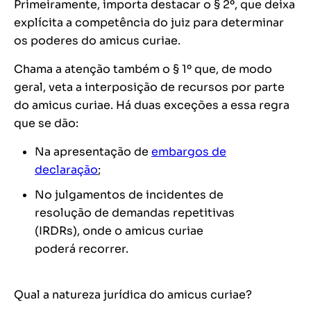
Primeiramente, importa destacar o § 2º, que deixa
explícita a competência do juiz para determinar
os poderes do amicus curiae.
Chama a atenção também o § 1º que, de modo
geral, veta a interposição de recursos por parte
do amicus curiae. Há duas exceções a essa regra
que se dão:
Na apresentação de
embargos de
declaração
;
No julgamentos de incidentes de
resolução de demandas repetitivas
(IRDRs), onde o amicus curiae
poderá recorrer.
Qual a natureza jurídica do amicus curiae?