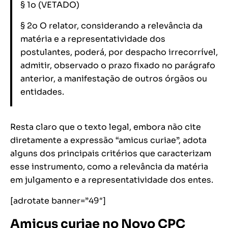
§ 1o (VETADO)
§ 2o O relator, considerando a relevância da
matéria e a representatividade dos
postulantes, poderá, por despacho irrecorrível,
admitir, observado o prazo fixado no parágrafo
anterior, a manifestação de outros órgãos ou
entidades.
Resta claro que o texto legal, embora não cite
diretamente a expressão “amicus curiae”, adota
alguns dos principais critérios que caracterizam
esse instrumento, como a relevância da matéria
em julgamento e a representatividade dos entes.
[adrotate banner=”49″]
Amicus curiae no Novo CPC