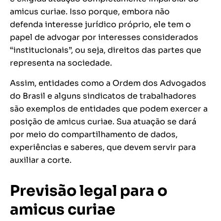
amicus curiae. Isso porque, embora não
defenda interesse jurídico próprio, ele tem o
papel de advogar por interesses considerados
“institucionais”, ou seja, direitos das partes que
representa na sociedade.
Assim, entidades como a Ordem dos Advogados
do Brasil e alguns sindicatos de trabalhadores
são exemplos de entidades que podem exercer a
posição de amicus curiae. Sua atuação se dará
por meio do compartilhamento de dados,
experiências e saberes, que devem servir para
auxiliar a corte.
Previsão legal para o
amicus curiae