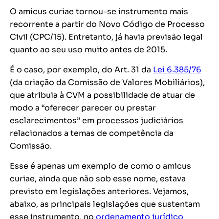
O amicus curiae tornou-se instrumento mais
recorrente a partir do Novo Código de Processo
Civil (CPC/15). Entretanto, já havia previsão legal
quanto ao seu uso muito antes de 2015.
É o caso, por exemplo, do Art. 31 da
Lei 6.385/76
(da criação da Comissão de Valores Mobiliários),
que atribuia à CVM a possibilidade de atuar de
modo a “oferecer parecer ou prestar
esclarecimentos” em processos judiciários
relacionados a temas de competência da
Comissão.
Esse é apenas um exemplo de como o amicus
curiae, ainda que não sob esse nome, estava
previsto em legislações anteriores. Vejamos,
abaixo, as principais legislações que sustentam
esse instrumento, no
ordenamento jurídico