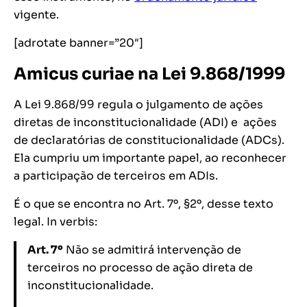
vigente.
[adrotate banner=”20″]
Amicus curiae na Lei 9.868/1999
A Lei 9.868/99 regula o julgamento de ações
diretas de inconstitucionalidade (ADI) e ações
de declaratórias de constitucionalidade (ADCs).
Ela cumpriu um importante papel, ao reconhecer
a participação de terceiros em ADIs.
É o que se encontra no Art. 7º, §2º, desse texto
legal.
In verbis:
Art. 7º
Não se admitirá intervenção de
terceiros no processo de ação direta de
inconstitucionalidade.