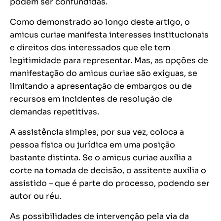
podem ser confundidas.
Como demonstrado ao longo deste artigo, o
amicus curiae manifesta interesses institucionais
e direitos dos interessados que ele tem
legitimidade para representar. Mas, as opções de
manifestação do amicus curiae são exíguas, se
limitando a apresentação de embargos ou de
recursos em incidentes de resolução de
demandas repetitivas.
A assistência simples, por sua vez, coloca a
pessoa física ou jurídica em uma posição
bastante distinta. Se o amicus curiae auxília a
corte na tomada de decisão, o assitente auxília o
assistido – que é parte do processo, podendo ser
autor ou réu.
As possibilidades de intervenção pela via da