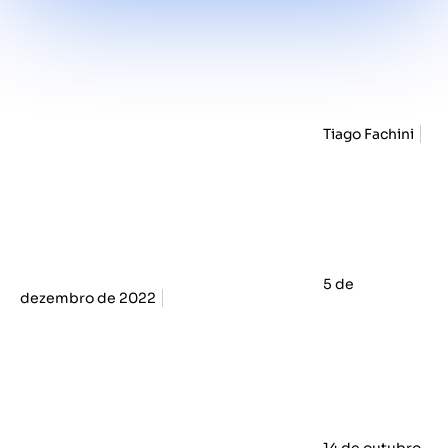
Tiago Fachini
5 de
dezembro de 2022