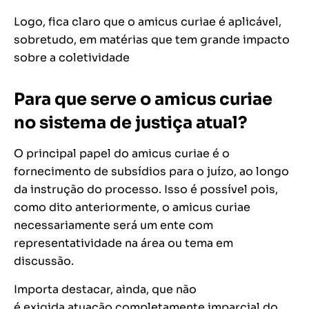
Logo, fica claro que o amicus curiae é aplicável,
sobretudo, em matérias que tem grande impacto
sobre a coletividade
Para que serve o amicus curiae
no sistema de justiça atual?
O principal papel do amicus curiae é o
fornecimento de subsídios para o juízo, ao longo
da instrução do processo. Isso é possível pois,
como dito anteriormente, o amicus curiae
necessariamente será um ente com
representatividade na área ou tema em
discussão.
Importa destacar, ainda, que não
é exigida atuação completamente imparcial do