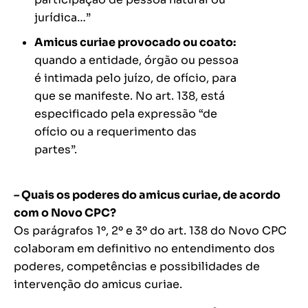
jurídica…”
Amicus curiae provocado ou coato:
quando a entidade, órgão ou pessoa
é intimada pelo juízo, de ofício, para
que se manifeste. No art. 138, está
especificado pela expressão “de
ofício ou a requerimento das
partes”.
– Quais os poderes do amicus curiae, de acordo
com o Novo CPC?
Os parágrafos 1º, 2º e 3º do art. 138 do Novo CPC
colaboram em definitivo no entendimento dos
poderes, competências e possibilidades de
intervenção do amicus curiae.