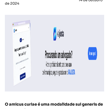
14 de outubro
de 2024
O amicus curiae é uma modalidade sui generis de