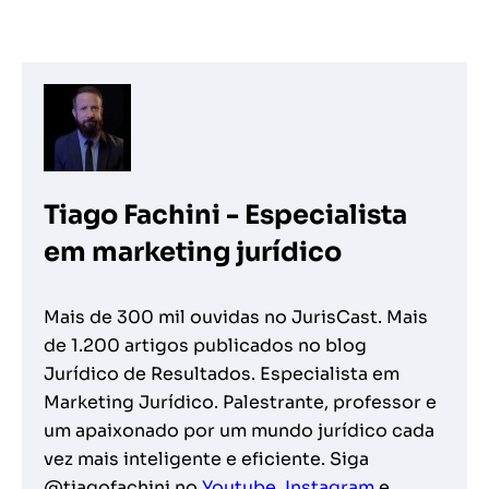
Tiago Fachini - Especialista
em marketing jurídico
Mais de 300 mil ouvidas no JurisCast. Mais
de 1.200 artigos publicados no blog
Jurídico de Resultados. Especialista em
Marketing Jurídico. Palestrante, professor e
um apaixonado por um mundo jurídico cada
vez mais inteligente e eficiente. Siga
@tiagofachini no
Youtube
,
Instagram
e