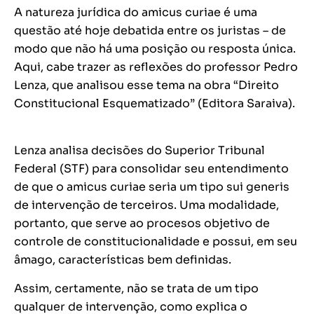
A natureza jurídica do amicus curiae é uma
questão até hoje debatida entre os juristas – de
modo que não há uma posição ou resposta única.
Aqui, cabe trazer as reflexões do professor Pedro
Lenza, que analisou esse tema na obra “Direito
Constitucional Esquematizado” (Editora Saraiva).
Lenza analisa decisões do Superior Tribunal
Federal (STF) para consolidar seu entendimento
de que o amicus curiae seria um tipo
sui generis
de intervenção de terceiros. Uma modalidade,
portanto, que serve ao procesos objetivo de
controle de constitucionalidade e possui, em seu
âmago, características bem definidas.
Assim, certamente, não se trata de um tipo
qualquer de intervenção, como explica o