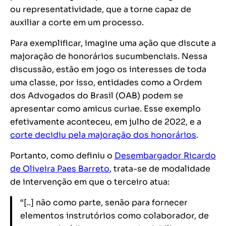
ou representatividade, que a torne capaz de
auxiliar a corte em um processo.
Para exemplificar, imagine uma ação que discute a
majoração de honorários sucumbenciais. Nessa
discussão, estão em jogo os interesses de toda
uma classe, por isso, entidades como a Ordem
dos Advogados do Brasil (OAB) podem se
apresentar como amicus curiae. Esse exemplo
efetivamente aconteceu, em julho de 2022, e a
corte decidiu pela majoração dos honorários
.
Portanto, como definiu o
Desembargador Ricardo
de Oliveira Paes Barreto
, trata-se de modalidade
de intervenção em que o terceiro atua:
“[..] não como parte, senão para fornecer
elementos instrutórios como colaborador, de