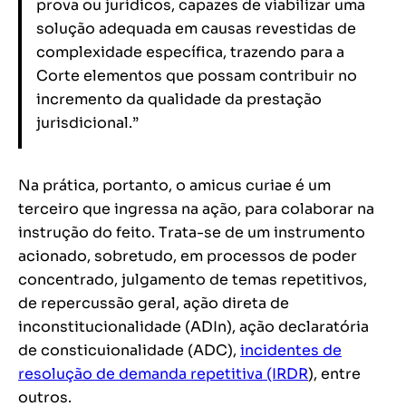
prova ou jurídicos, capazes de viabilizar uma
solução adequada em causas revestidas de
complexidade específica, trazendo para a
Corte elementos que possam contribuir no
incremento da qualidade da prestação
jurisdicional.”
Na prática, portanto, o amicus curiae é um
terceiro que ingressa na ação, para colaborar na
instrução do feito. Trata-se de um instrumento
acionado, sobretudo, em processos de poder
concentrado, julgamento de temas repetitivos,
de repercussão geral, ação direta de
inconstitucionalidade (ADIn), ação declaratória
de consticuionalidade (ADC),
incidentes de
resolução de demanda repetitiva (IRDR
), entre
outros.