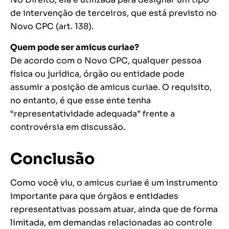
de intervenção de terceiros, que está previsto no
Novo CPC (art. 138).
Quem pode ser amicus curiae?
De acordo com o Novo CPC, qualquer pessoa
física ou jurídica, órgão ou entidade pode
assumir a posição de amicus curiae. O requisito,
no entanto, é que esse ente tenha
“representatividade adequada” frente a
controvérsia em discussão.
Conclusão
Como você viu, o amicus curiae é um instrumento
importante para que órgãos e entidades
representativas possam atuar, ainda que de forma
limitada, em demandas relacionadas ao controle