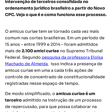
intervenção de terceiros consolidada no
ordenamento jurídico brasileiro a partir do Novo
CPC. Veja o que é e como funciona esse processo.
O amicus curiae tem se tornado cada vez mais
comum nas cortes brasileiras. Em um período de
15 anos – entre 1999 e 2014 – foram admitidos
mais de
2.100 amici curiae
no Supremo Tribunal
Federal. Segundo
pesquisa da professora Eloísa
Machado de Almeida,
isso indica a presença de
amicus curiae em uma a cada três ações de
controle de concentrado de constitucionalidade
registradas nesse espaço de tempo.
De modo simplificado, o
amicus curiae é um
terceiro
admitido na instrução de um processo
de repercussão, para que possa colaborar na