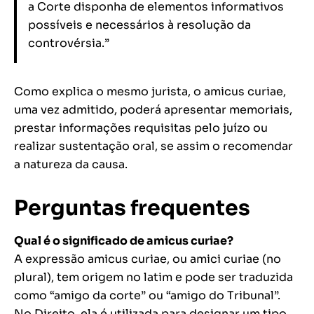
a Corte disponha de elementos informativos
possíveis e necessários à resolução da
controvérsia.”
Como explica o mesmo jurista, o amicus curiae,
uma vez admitido, poderá apresentar memoriais,
prestar informações requisitas pelo juízo ou
realizar sustentação oral, se assim o recomendar
a natureza da causa.
Perguntas frequentes
Qual é o significado de amicus curiae?
A expressão amicus curiae, ou amici curiae (no
plural), tem origem no latim e pode ser traduzida
como “amigo da corte” ou “amigo do Tribunal”.
No Direito, ela é utilizada para designar um tipo