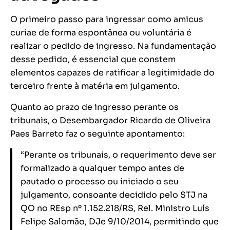
O primeiro passo para ingressar como amicus
curiae de forma espontânea ou voluntária é
realizar o pedido de ingresso. Na fundamentação
desse pedido, é essencial que constem
elementos capazes de ratificar a legitimidade do
terceiro frente à matéria em julgamento.
Quanto ao prazo de ingresso perante os
tribunais, o Desembargador Ricardo de Oliveira
Paes Barreto faz o seguinte apontamento:
“Perante os tribunais, o requerimento deve ser
formalizado a qualquer tempo antes de
pautado o processo ou iniciado o seu
julgamento, consoante decidido pelo STJ na
QO no REsp nº 1.152.218/RS, Rel. Ministro Luís
Felipe Salomão, DJe 9/10/2014, permitindo que