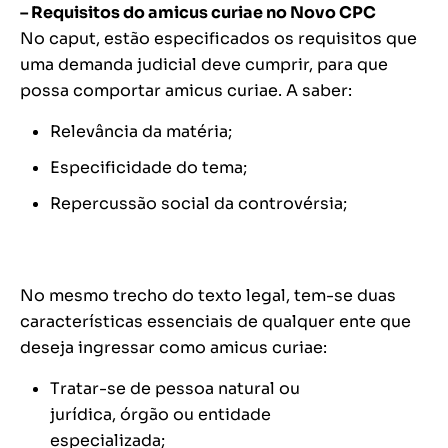
– Requisitos do amicus curiae no Novo CPC
No
caput,
estão especificados os requisitos que
uma demanda judicial deve cumprir, para que
possa comportar amicus curiae. A saber:
Relevância da matéria;
Especificidade do tema;
Repercussão social da controvérsia;
No mesmo trecho do texto legal, tem-se duas
características essenciais de qualquer ente que
deseja ingressar como amicus curiae:
Tratar-se de pessoa natural ou
jurídica, órgão ou entidade
especializada;