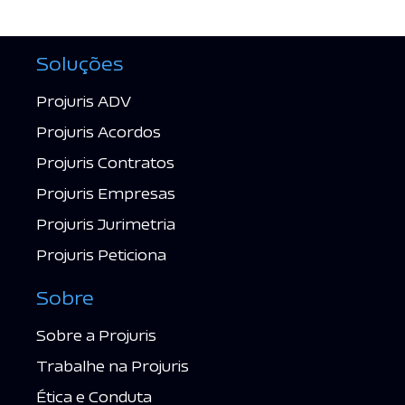
Soluções
Projuris ADV
Projuris Acordos
Projuris Contratos
Projuris Empresas
Projuris Jurimetria
Projuris Peticiona
Sobre
Sobre a Projuris
Trabalhe na Projuris
Ética e Conduta