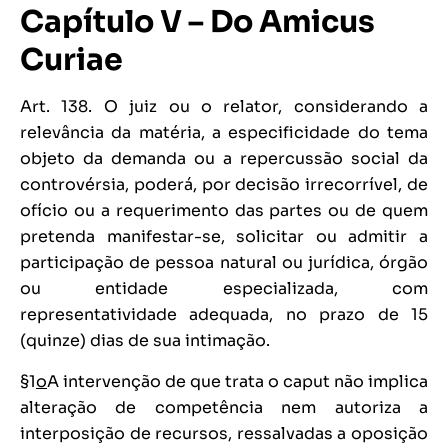
Capítulo V – Do Amicus
Curiae
Art. 138. O juiz ou o relator, considerando a
relevância da matéria, a especificidade do tema
objeto da demanda ou a repercussão social da
controvérsia, poderá, por decisão irrecorrível, de
ofício ou a requerimento das partes ou de quem
pretenda manifestar-se, solicitar ou admitir a
participação de pessoa natural ou jurídica, órgão
ou entidade especializada, com
representatividade adequada, no prazo de 15
(quinze) dias de sua intimação.
§1
o
A intervenção de que trata o caput não implica
alteração de competência nem autoriza a
interposição de recursos, ressalvadas a oposição