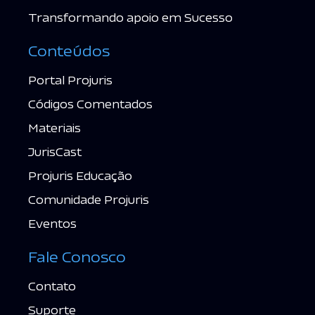
Transformando apoio em Sucesso
Conteúdos
Portal Projuris
Códigos Comentados
Materiais
JurisCast
Projuris Educação
Comunidade Projuris
Eventos
Fale Conosco
Contato
Suporte