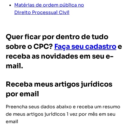
Matérias de ordem pública no
Direito Processual Civil
Quer ficar por dentro de tudo
sobre o CPC?
Faça seu cadastro
e
receba as novidades em seu e-
mail.
Receba meus artigos jurídicos
por email
Preencha seus dados abaixo e receba um resumo
de meus artigos jurídicos 1 vez por mês em seu
email