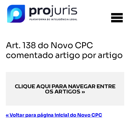
Art. 138 do Novo CPC
comentado artigo por artigo
CLIQUE AQUI PARA NAVEGAR ENTRE
OS ARTIGOS »
« Voltar para página inicial do Novo CPC