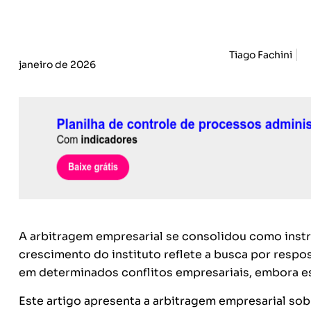
Tiago Fachini
janeiro de 2026
A arbitragem empresarial se consolidou como instr
crescimento do instituto reflete a busca por respos
em determinados conflitos empresariais, embora es
Este artigo apresenta a arbitragem empresarial sob 