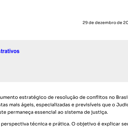
29 de dezembro de 2
umento estratégico de resolução de conflitos no Brasi
tas mais ágeis, especializadas e previsíveis que o Judi
te permaneça essencial ao sistema de justiça.
perspectiva técnica e prática. O objetivo é explicar se