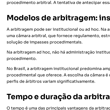
procedimento arbitral. A tentativa de antecipar ess
Modelos de arbitragem: ins
A arbitragem pode ser institucional ou ad hoc. Na 
uma câmara arbitral, que fornece regulamento, estru
solução de impasses procedimentais.
Na arbitragem ad hoc, não há administração instituc
procedimento.
No Brasil, a arbitragem institucional predomina amp
procedimental que oferece. A escolha da câmara é d
perfis de árbitros variam significativamente.
Tempo e duração da arbitr
O tempo é uma das principais vantagens da arbitra