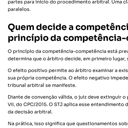
partes para início do procedimento arbitral. Uma cl
paralelos.
Quem decide a competência
princípio da competência
O princípio da competência-competência está previst
determina que o árbitro decide, em primeiro lugar,
O efeito positivo permite ao árbitro examinar a exis
sua própria competência. O efeito negativo impede
tribunal arbitral se manifeste.
Diante de convenção válida, o juiz deve extinguir 
VII, do CPC/2015. O STJ aplica esse entendimento
da decisão arbitral.
Na prática, isso significa que questionamentos sobr