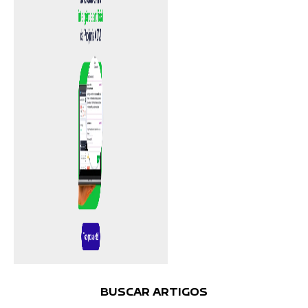
BUSCAR ARTIGOS