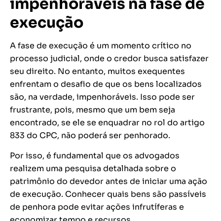
impenhoráveis na fase de
execução
A fase de execução é um momento crítico no
processo judicial, onde o credor busca satisfazer
seu direito. No entanto, muitos exequentes
enfrentam o desafio de que os bens localizados
são, na verdade, impenhoráveis. Isso pode ser
frustrante, pois, mesmo que um bem seja
encontrado, se ele se enquadrar no rol do artigo
833 do CPC, não poderá ser penhorado.
Por isso, é fundamental que os advogados
realizem uma pesquisa detalhada sobre o
patrimônio do devedor antes de iniciar uma ação
de execução. Conhecer quais bens são passíveis
de penhora pode evitar ações infrutíferas e
economizar tempo e recursos.