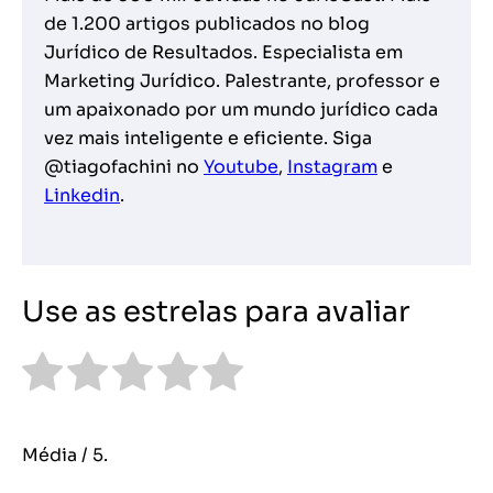
de 1.200 artigos publicados no blog
Jurídico de Resultados. Especialista em
Marketing Jurídico. Palestrante, professor e
um apaixonado por um mundo jurídico cada
vez mais inteligente e eficiente. Siga
@tiagofachini no
Youtube
,
Instagram
e
Linkedin
.
Use as estrelas para avaliar
Média
/ 5.