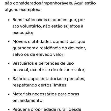
são considerados impenhoráveis. Aqui estão
alguns exemplos:
Bens inalienáveis e aqueles que, por
ato voluntário, não estão sujeitos à
execução;
Móveis e utilidades domésticas que
guarnecem a residência do devedor,
salvo os de elevado valor;
Vestuários e pertences de uso
pessoal, exceto se de elevado valor;
Salários, aposentadorias e pensões,
respeitando certos limites;
Materiais necessários para obras
em andamento;
Pequena propriedade rural, desde