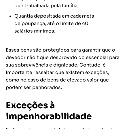
que trabalhada pela família;
Quantia depositada em caderneta
de poupança, até o limite de 40
salários mínimos.
Esses bens são protegidos para garantir que o
devedor não fique desprovido do essencial para
sua sobrevivência e dignidade. Contudo, é
importante ressaltar que existem exceções,
como no caso de bens de elevado valor que
podem ser penhorados.
Exceções à
impenhorabilidade