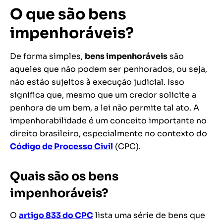
O que são bens
impenhoráveis?
De forma simples,
bens impenhoráveis
são
aqueles que não podem ser penhorados, ou seja,
não estão sujeitos à execução judicial. Isso
significa que, mesmo que um credor solicite a
penhora de um bem, a lei não permite tal ato. A
impenhorabilidade é um conceito importante no
direito brasileiro, especialmente no contexto do
Código de Processo Civil
(CPC).
Quais são os bens
impenhoráveis?
O
artigo 833 do CPC
lista uma série de bens que