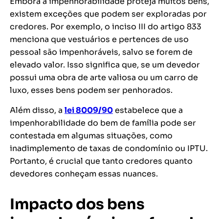
Embora a impenhorabilidade proteja muitos bens,
existem exceções que podem ser exploradas por
credores. Por exemplo, o inciso III do artigo 833
menciona que vestuários e pertences de uso
pessoal são impenhoráveis, salvo se forem de
elevado valor. Isso significa que, se um devedor
possui uma obra de arte valiosa ou um carro de
luxo, esses bens podem ser penhorados.
Além disso, a
lei 8009/90
estabelece que a
impenhorabilidade do bem de família pode ser
contestada em algumas situações, como
inadimplemento de taxas de condomínio ou IPTU.
Portanto, é crucial que tanto credores quanto
devedores conheçam essas nuances.
Impacto dos bens