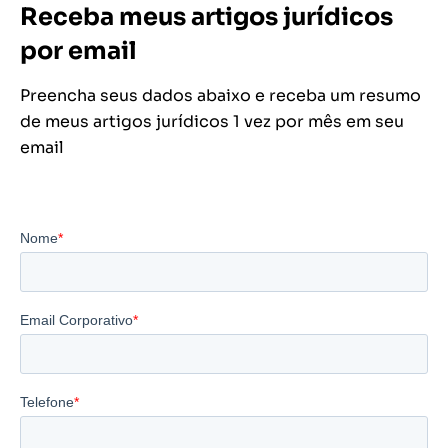
Receba meus artigos jurídicos
por email
Preencha seus dados abaixo e receba um resumo
de meus artigos jurídicos 1 vez por mês em seu
email