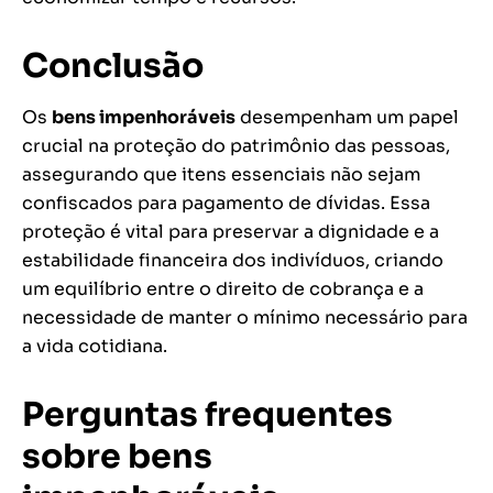
Conclusão
Os
bens impenhoráveis
desempenham um papel
crucial na proteção do patrimônio das pessoas,
assegurando que itens essenciais não sejam
confiscados para pagamento de dívidas. Essa
proteção é vital para preservar a dignidade e a
estabilidade financeira dos indivíduos, criando
um equilíbrio entre o direito de cobrança e a
necessidade de manter o mínimo necessário para
a vida cotidiana.
Perguntas frequentes
sobre bens