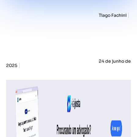
Tiago Fachini
24 de junho de
2025