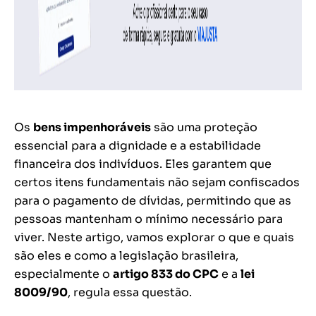
Os
bens impenhoráveis
são uma proteção
essencial para a dignidade e a estabilidade
financeira dos indivíduos. Eles garantem que
certos itens fundamentais não sejam confiscados
para o pagamento de dívidas, permitindo que as
pessoas mantenham o mínimo necessário para
viver. Neste artigo, vamos explorar o que e quais
são eles e como a legislação brasileira,
especialmente o
artigo 833 do CPC
e a
lei
8009/90
, regula essa questão.