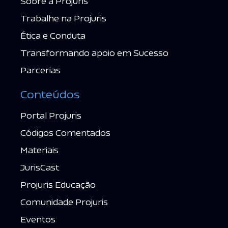
Sobre a Projuris
Trabalhe na Projuris
Ética e Conduta
Transformando apoio em Sucesso
Parcerias
Conteúdos
Portal Projuris
Códigos Comentados
Materiais
JurisCast
Projuris Educação
Comunidade Projuris
Eventos