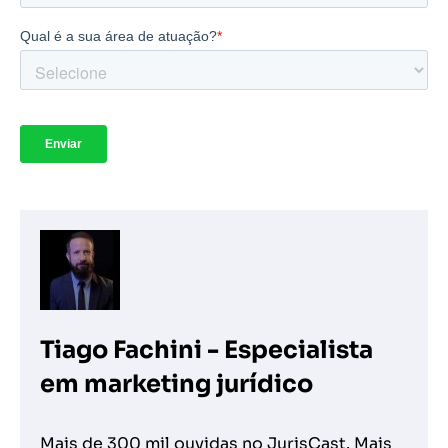
Tiago Fachini - Especialista
em marketing jurídico
Mais de 300 mil ouvidas no JurisCast. Mais