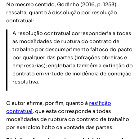
No mesmo sentido, Godinho (2016, p. 1253)
ressalta, quanto à dissolução por resolução
contratual:
A resolução contratual corresponderia a todas
as modalidades de ruptura do contrato de
trabalho por descumprimento faltoso do pacto
por qualquer das partes (infrações obreiras e
empresarias); englobaria também a extinção do
contrato em virtude de incidência de condição
resolutiva.
O autor afirma, por fim, quanto à
resilição
contratual
, que esta corresponde a todas
modalidades de ruptura do contrato de trabalho
por exercício lícito da vontade das partes.