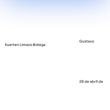
Gustavo
Kuerten Limaco Botega
28 de abril de