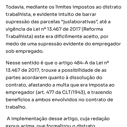
Todavia, mediante os limites impostos ao distrato
trabalhista, e evidente intuito de barrar
supressão das parcelas “juslaborativas”, até a
vigência da Lei nº 13.467 de 2017 (Reforma
Trabalhista) este era dificilmente aceito, por
medo de uma supressão evidente do empregador
sob empregado.
Nesse sentido é que o artigo 484-A da Lei nº
13.467 de 2017, trouxe a possibilidade de as
partes acordarem quanto à dissolução do
contrato, afastando a multa que era imposta ao
empregador (art. 477 da CLT/1943), e trazendo
benefícios a ambos envolvidos no contrato de
trabalho.
A implementação desse artigo, cuja redação
expus acima, que formalizou o distrato