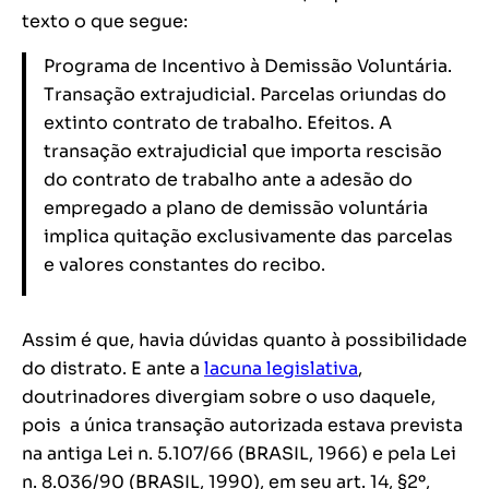
texto o que segue:
Programa de Incentivo à Demissão Voluntária.
Transação extrajudicial. Parcelas oriundas do
extinto contrato de trabalho. Efeitos. A
transação extrajudicial que importa rescisão
do contrato de trabalho ante a adesão do
empregado a plano de demissão voluntária
implica quitação exclusivamente das parcelas
e valores constantes do recibo.
Assim é que, havia dúvidas quanto à possibilidade
do distrato. E ante a
lacuna legislativa
,
doutrinadores divergiam sobre o uso daquele,
pois a única transação autorizada estava prevista
na antiga Lei n. 5.107/66 (BRASIL, 1966) e pela Lei
n. 8.036/90 (BRASIL, 1990), em seu art. 14, §2º,