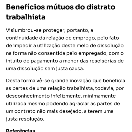
Benefícios mútuos do distrato
trabalhista
Vislumbrou-se proteger, portanto, a
continuidade da relação de emprego, pelo fato
de impedir a utilização deste meio de dissolução
na forma não consentida pelo empregado, com o
intuito de pagamento a menor das rescisórias de
uma dissolução sem justa causa.
Desta forma vê-se grande inovação que beneficia
as partes de uma relação trabalhista, todavia, por
desconhecimento infelizmente, minimamente
utilizada mesmo podendo agraciar as partes de
um contrato não mais desejado, a terem uma
justa resolução.
Referências