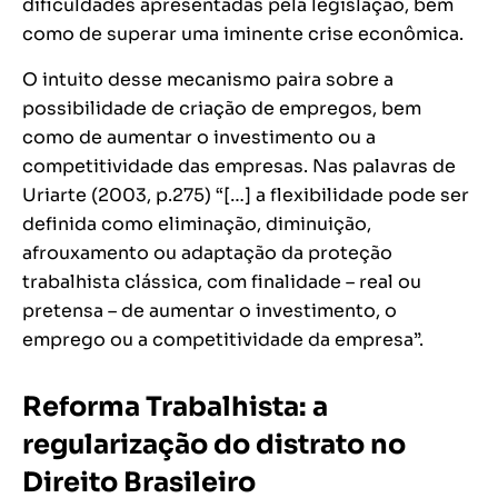
dificuldades apresentadas pela legislação, bem
como de superar uma iminente crise econômica.
O intuito desse mecanismo paira sobre a
possibilidade de criação de empregos, bem
como de aumentar o investimento ou a
competitividade das empresas. Nas palavras de
Uriarte (2003, p.275)
“[…] a flexibilidade pode ser
definida como eliminação, diminuição,
afrouxamento ou adaptação da proteção
trabalhista clássica, com finalidade – real ou
pretensa – de aumentar o investimento, o
emprego ou a competitividade da empresa
”.
Reforma Trabalhista: a
regularização do distrato no
Direito Brasileiro