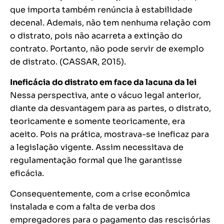
que importa também renúncia à estabilidade
decenal. Ademais, não tem nenhuma relação com
o distrato, pois não acarreta a extinção do
contrato. Portanto, não pode servir de exemplo
de distrato. (CASSAR, 2015).
Ineficácia do distrato em face da lacuna da lei
Nessa perspectiva, ante o vácuo legal anterior,
diante da desvantagem para as partes, o distrato,
teoricamente e somente teoricamente, era
aceito. Pois na prática, mostrava-se ineficaz para
a legislação vigente. Assim necessitava de
regulamentação formal que lhe garantisse
eficácia.
Consequentemente, com a crise econômica
instalada e com a falta de verba dos
empregadores para o pagamento das rescisórias