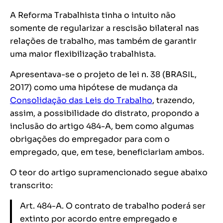
A Reforma Trabalhista tinha o intuito não
somente de regularizar a rescisão bilateral nas
relações de trabalho, mas também de garantir
uma maior flexibilização trabalhista.
Apresentava-se o projeto de lei n. 38 (BRASIL,
2017) como uma hipótese de mudança da
Consolidação das Leis do Trabalho
, trazendo,
assim, a possibilidade do distrato, propondo a
inclusão do artigo 484-A, bem como algumas
obrigações do empregador para com o
empregado, que, em tese, beneficiariam ambos.
O teor do artigo supramencionado segue abaixo
transcrito:
Art. 484-A. O contrato de trabalho poderá ser
extinto por acordo entre empregado e