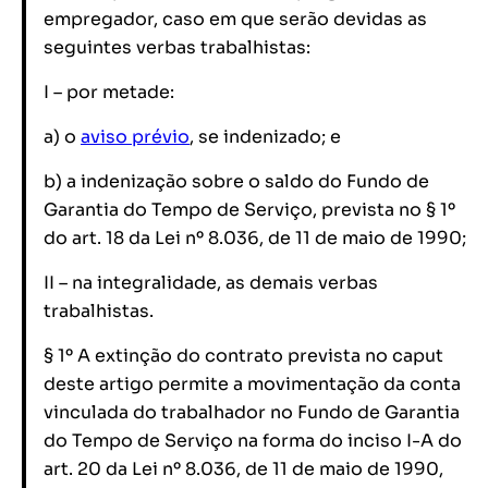
empregador, caso em que serão devidas as
seguintes verbas trabalhistas:
I – por metade:
a) o
aviso prévio
, se indenizado; e
b) a indenização sobre o saldo do Fundo de
Garantia do Tempo de Serviço, prevista no § 1º
do art. 18 da Lei nº 8.036, de 11 de maio de 1990;
II – na integralidade, as demais verbas
trabalhistas.
§ 1º A extinção do contrato prevista no caput
deste artigo permite a movimentação da conta
vinculada do trabalhador no Fundo de Garantia
do Tempo de Serviço na forma do inciso I-A do
art. 20 da Lei nº 8.036, de 11 de maio de 1990,