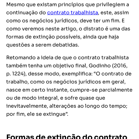
Mesmo que existam princípios que privilegiem a
continuação do
contrato trabalhista
, este, assim
como os negócios jurídicos, deve ter um fim. E
como veremos neste artigo, o distrato é uma das
formas de extinção possíveis, ainda que haja
questões a serem debatidas.
Retomando a ideia de que o contrato trabalhista
também tenha um objetivo final, Godinho (2016,
p. 1224), desse modo, exemplifica: “
O contrato de
trabalho, como os negócios jurídicos em geral,
nasce em certo instante, cumpre-se parcialmente
ou de modo integral, e sofre quase que
inevitavelmente, alterações ao longo do tempo;
por fim, ele se extingue
”.
Formas de extinção do contrato