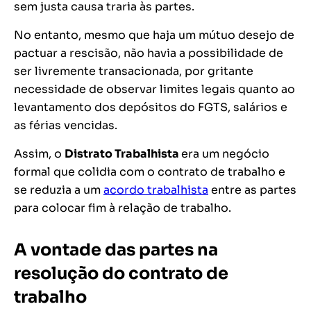
sem justa causa traria às partes.
No entanto, mesmo que haja um mútuo desejo de
pactuar a rescisão, não havia a possibilidade de
ser livremente transacionada, por gritante
necessidade de observar limites legais quanto ao
levantamento dos depósitos do FGTS, salários e
as férias vencidas.
Assim, o
Distrato Trabalhista
era um negócio
formal que colidia com o contrato de trabalho e
se reduzia a um
acordo trabalhista
entre as partes
para colocar fim à relação de trabalho.
A vontade das partes na
resolução do contrato de
trabalho