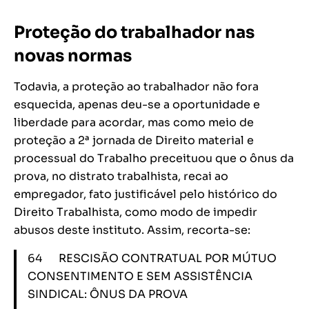
Proteção do trabalhador nas
novas normas
Todavia, a proteção ao trabalhador não fora
esquecida, apenas deu-se a oportunidade e
liberdade para acordar, mas como meio de
proteção a 2ª jornada de Direito material e
processual do Trabalho preceituou que o ônus da
prova, no distrato trabalhista, recai ao
empregador, fato justificável pelo histórico do
Direito Trabalhista, como modo de impedir
abusos deste instituto. Assim, recorta-se:
64 RESCISÃO CONTRATUAL POR MÚTUO
CONSENTIMENTO E SEM ASSISTÊNCIA
SINDICAL: ÔNUS DA PROVA