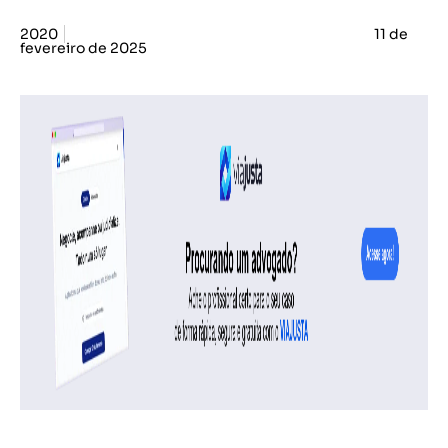
2020
11 de
fevereiro de 2025