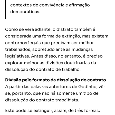
contextos de convivência e afirmação
democráticas.
Como se verá adiante, o distrato também é
considerada uma forma de extinção, mas existem
contornos legais que precisam ser melhor
trabalhados, sobretudo ante as mudanças
legislativas. Antes disso, no entanto, é preciso
explorar melhor as divisões doutrinárias da
dissolução do contrato de trabalho.
Divisão pelo formato da dissolução do contrato
A partir das palavras anteriores de Godinho, vê-
se, portanto, que não há somente um tipo de
dissolução do contrato trabalhista.
Este pode se extinguir, assim, de três formas: