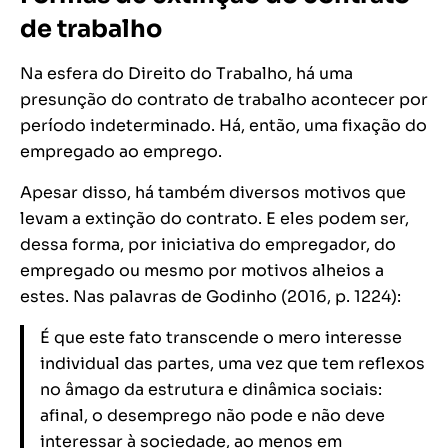
de trabalho
Na esfera do Direito do Trabalho, há uma
presunção do contrato de trabalho acontecer por
período indeterminado. Há, então, uma fixação do
empregado ao emprego.
Apesar disso, há também diversos motivos que
levam a extinção do contrato. E eles podem ser,
dessa forma, por iniciativa do empregador, do
empregado ou mesmo por motivos alheios a
estes. Nas palavras de Godinho (2016, p. 1224):
É que este fato transcende o mero interesse
individual das partes, uma vez que tem reflexos
no âmago da estrutura e dinâmica sociais:
afinal, o desemprego não pode e não deve
interessar à sociedade, ao menos em