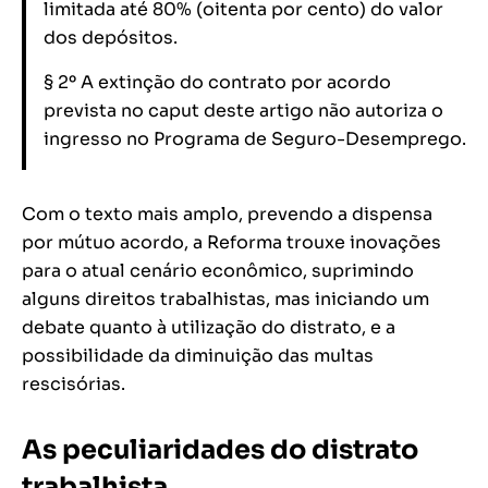
limitada até 80% (oitenta por cento) do valor
dos depósitos.
§ 2º A extinção do contrato por acordo
prevista no caput deste artigo não autoriza o
ingresso no Programa de Seguro-Desemprego.
Com o texto mais amplo, prevendo a dispensa
por mútuo acordo, a Reforma trouxe inovações
para o atual cenário econômico, suprimindo
alguns direitos trabalhistas, mas iniciando um
debate quanto à utilização do distrato, e a
possibilidade da diminuição das multas
rescisórias.
As peculiaridades do distrato
trabalhista