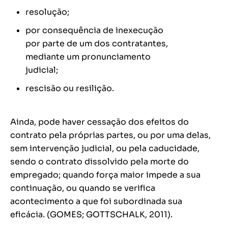
resolução;
por consequência de inexecução
por parte de um dos contratantes,
mediante um pronunciamento
judicial;
rescisão ou resilição.
Ainda, pode haver cessação dos efeitos do
contrato pela próprias partes, ou por uma delas,
sem intervenção judicial, ou pela caducidade,
sendo o contrato dissolvido pela morte do
empregado; quando força maior impede a sua
continuação, ou quando se verifica
acontecimento a que foi subordinada sua
eficácia. (GOMES; GOTTSCHALK, 2011).