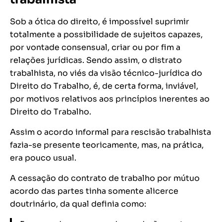
Sob a ótica do direito, é impossível suprimir
totalmente a possibilidade de sujeitos capazes,
por vontade consensual, criar ou por fim a
relações jurídicas. Sendo assim, o distrato
trabalhista, no viés da visão técnico-jurídica do
Direito do Trabalho, é, de certa forma, inviável,
por motivos relativos aos princípios inerentes ao
Direito do Trabalho.
Assim o acordo informal para rescisão trabalhista
fazia-se presente teoricamente, mas, na prática,
era pouco usual.
A cessação do contrato de trabalho por mútuo
acordo das partes tinha somente alicerce
doutrinário, da qual definia como: