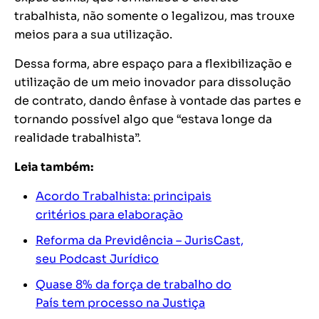
trabalhista, não somente o legalizou, mas trouxe
meios para a sua utilização.
Dessa forma, abre espaço para a flexibilização e
utilização de um meio inovador para dissolução
de contrato, dando ênfase à vontade das partes e
tornando possível algo que “estava longe da
realidade trabalhista”.
Leia também:
Acordo Trabalhista: principais
critérios para elaboração
Reforma da Previdência – JurisCast,
seu Podcast Jurídico
Quase 8% da força de trabalho do
País tem processo na Justiça