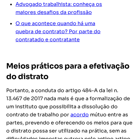
Advogado trabalhista: conheça os
maiores desafios da profissão
O que acontece quando há uma
quebra de contrato? Por parte do
contratado e contratante
Meios práticos para a efetivação
do distrato
Portanto, a conduta do artigo 484-A da lei n.
13.467 de 2017 nada mais é que a formalização de
um instituto que possibilita a dissolução do
contrato de trabalho por
acordo
mútuo entre as
partes, prevendo e oferecendo os meios para que
o distrato possa ser utilizado na prática, sem as
dificuldades impostas outrora pelo antigo artigo