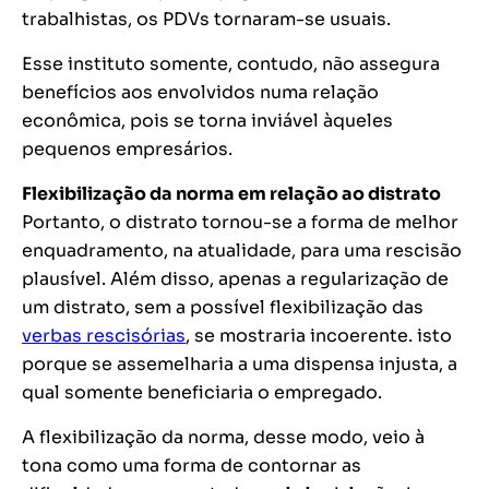
trabalhistas, os PDVs tornaram-se usuais.
Esse instituto somente, contudo, não assegura
benefícios aos envolvidos numa relação
econômica, pois se torna inviável àqueles
pequenos empresários.
Flexibilização da norma em relação ao distrato
Portanto, o distrato tornou-se a forma de melhor
enquadramento, na atualidade, para uma rescisão
plausível. Além disso, apenas a regularização de
um distrato, sem a possível flexibilização das
verbas rescisórias
, se mostraria incoerente. isto
porque se assemelharia a uma dispensa injusta, a
qual somente beneficiaria o empregado.
A flexibilização da norma, desse modo, veio à
tona como uma forma de contornar as