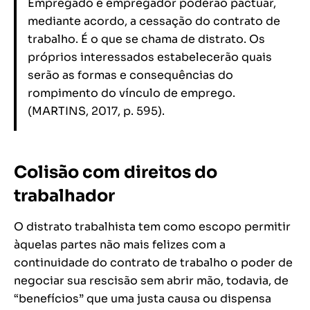
Empregado e empregador poderão pactuar,
mediante acordo, a cessação do contrato de
trabalho. É o que se chama de distrato. Os
próprios interessados estabelecerão quais
serão as formas e consequências do
rompimento do vínculo de emprego.
(MARTINS, 2017, p. 595).
Colisão com direitos do
trabalhador
O distrato trabalhista tem como escopo permitir
àquelas partes não mais felizes com a
continuidade do contrato de trabalho o poder de
negociar sua rescisão sem abrir mão, todavia, de
“benefícios” que uma justa causa ou dispensa