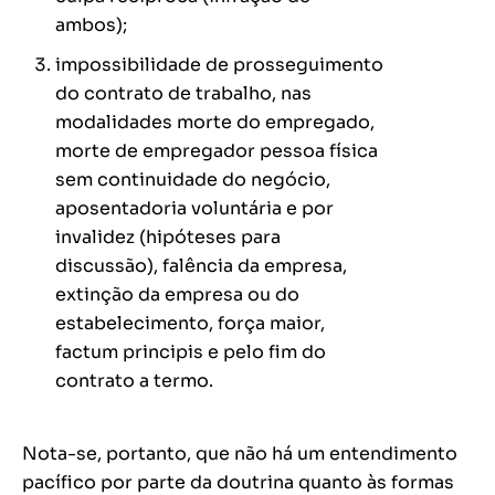
ambos);
impossibilidade de prosseguimento
do contrato de trabalho, nas
modalidades morte do empregado,
morte de empregador pessoa física
sem continuidade do negócio,
aposentadoria voluntária e por
invalidez (hipóteses para
discussão), falência da empresa,
extinção da empresa ou do
estabelecimento, força maior,
factum principis e pelo fim do
contrato a termo.
Nota-se, portanto, que não há um entendimento
pacífico por parte da doutrina quanto às formas