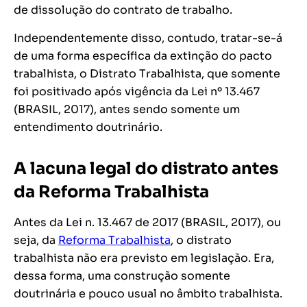
de dissolução do contrato de trabalho.
Independentemente disso, contudo, tratar-se-á
de uma forma específica da extinção do pacto
trabalhista, o Distrato Trabalhista, que somente
foi positivado após vigência da Lei nº 13.467
(BRASIL, 2017), antes sendo somente um
entendimento doutrinário.
A lacuna legal do distrato antes
da Reforma Trabalhista
Antes da Lei n. 13.467 de 2017 (BRASIL, 2017), ou
seja, da
Reforma Trabalhista
, o distrato
trabalhista não era previsto em legislação. Era,
dessa forma, uma construção somente
doutrinária e pouco usual no âmbito trabalhista.