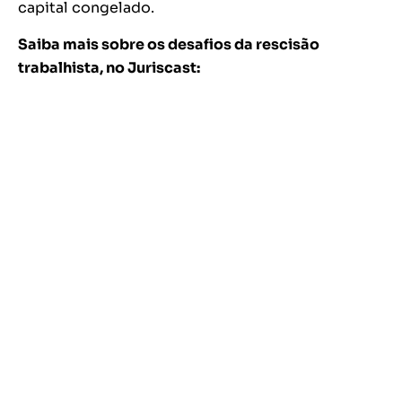
capital congelado.
Saiba mais sobre os desafios da rescisão
trabalhista, no Juriscast: