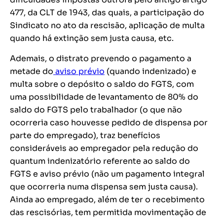
477, da CLT de 1943, das quais, a participação do
Sindicato no ato da rescisão, aplicação de multa
quando há extinção sem justa causa, etc.
Ademais, o distrato prevendo o pagamento a
metade do
aviso prévio
(quando indenizado) e
multa sobre o depósito o saldo do FGTS, com
uma possibilidade de levantamento de 80% do
saldo do FGTS pelo trabalhador (o que não
ocorreria caso houvesse pedido de dispensa por
parte do empregado), traz benefícios
consideráveis ao empregador pela redução do
quantum indenizatório referente ao saldo do
FGTS e aviso prévio (não um pagamento integral
que ocorreria numa dispensa sem justa causa).
Ainda ao empregado, além de ter o recebimento
das rescisórias, tem permitida movimentação de