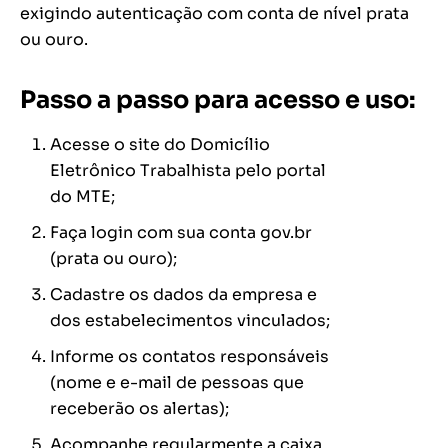
exigindo autenticação com conta de nível prata
ou ouro.
Passo a passo para acesso e uso:
Acesse o site do Domicílio
Eletrônico Trabalhista pelo portal
do MTE;
Faça login com sua conta gov.br
(prata ou ouro);
Cadastre os dados da empresa e
dos estabelecimentos vinculados;
Informe os contatos responsáveis
(nome e e-mail de pessoas que
receberão os alertas);
Acompanhe regularmente a caixa