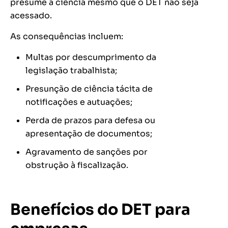
presume a ciência mesmo que o DET não seja
acessado.
As consequências incluem:
Multas por descumprimento da
legislação trabalhista;
Presunção de ciência tácita de
notificações e autuações;
Perda de prazos para defesa ou
apresentação de documentos;
Agravamento de sanções por
obstrução à fiscalização.
Benefícios do DET para