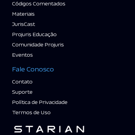
Códigos Comentados
Materiais
JurisCast
Projuris Educação
Comunidade Projuris
Eventos
Fale Conosco
Contato
Suporte
Política de Privacidade
Termos de Uso