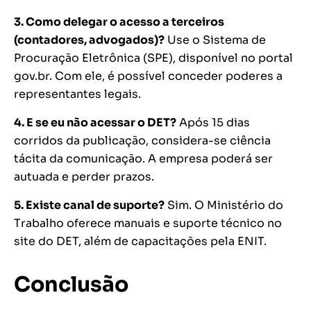
3. Como delegar o acesso a terceiros
(contadores, advogados)?
Use o Sistema de
Procuração Eletrônica (SPE), disponível no portal
gov.br. Com ele, é possível conceder poderes a
representantes legais.
4. E se eu não acessar o DET?
Após 15 dias
corridos da publicação, considera-se ciência
tácita da comunicação. A empresa poderá ser
autuada e perder prazos.
5. Existe canal de suporte?
Sim. O Ministério do
Trabalho oferece manuais e suporte técnico no
site do DET, além de capacitações pela ENIT.
Conclusão