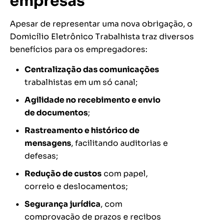
empresas
Apesar de representar uma nova obrigação, o
Domicílio Eletrônico Trabalhista traz diversos
benefícios para os empregadores:
Centralização das comunicações
trabalhistas em um só canal;
Agilidade no recebimento e envio
de documentos
;
Rastreamento e histórico de
mensagens
, facilitando auditorias e
defesas;
Redução de custos
com papel,
correio e deslocamentos;
Segurança jurídica
, com
comprovação de prazos e recibos