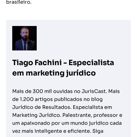
brasileiro.
Tiago Fachini - Especialista
em marketing jurídico
Mais de 300 mil ouvidas no JurisCast. Mais
de 1.200 artigos publicados no blog
Jurídico de Resultados. Especialista em
Marketing Jurídico. Palestrante, professor e
um apaixonado por um mundo jurídico cada
vez mais inteligente e eficiente. Siga