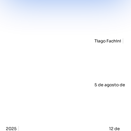
Tiago Fachini
5 de agosto de
2025
12 de