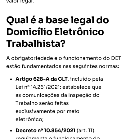
valor legal.
Qual é a base legal do
Domicílio Eletrônico
Trabalhista?
A obrigatoriedade e o funcionamento do DET
estão fundamentados nas seguintes normas:
Artigo 628-A da CLT
, incluído pela
Lei nº 14.261/2021: estabelece que
as comunicações da Inspeção do
Trabalho serão feitas
exclusivamente por meio
eletrônico;
Decreto nº 10.854/2021
(art. 11):
regulamenta o funcionamento do