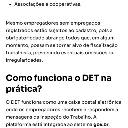
Associações e cooperativas.
Mesmo empregadores sem empregados
registrados estão sujeitos ao cadastro, pois a
obrigatoriedade abrange todos que, em algum
momento, possam se tornar alvo de fiscalização
trabalhista, prevenindo eventuais omissões ou
irregularidades.
Como funciona o DET na
prática?
O DET funciona como uma caixa postal eletrônica
onde os empregadores recebem e respondem a
mensagens da Inspeção do Trabalho. A
plataforma está integrada ao sistema
gov.br
,