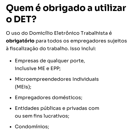
Quem é obrigado a utilizar
o DET?
O uso do Domicílio Eletrônico Trabalhista é
obrigatório
para todos os empregadores sujeitos
à fiscalização do trabalho. Isso inclui:
Empresas de qualquer porte,
inclusive ME e EPP;
Microempreendedores Individuais
(MEIs);
Empregadores domésticos;
Entidades públicas e privadas com
ou sem fins lucrativos;
Condomínios;