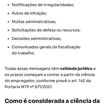
Notificações de irregularidades;
Autos de infração;
Multas administrativas;
Solicitações de defesa ou recursos;
Decisões administrativas;
Comunicados gerais da fiscalização
do trabalho.
Todas essas mensagens têm
validade jurídica
e
os prazos começam a contar a partir da ciência
do empregador, conforme prevê o art. 142 da
Portaria MTP nº 671/2021.
Como é considerada a ciência da