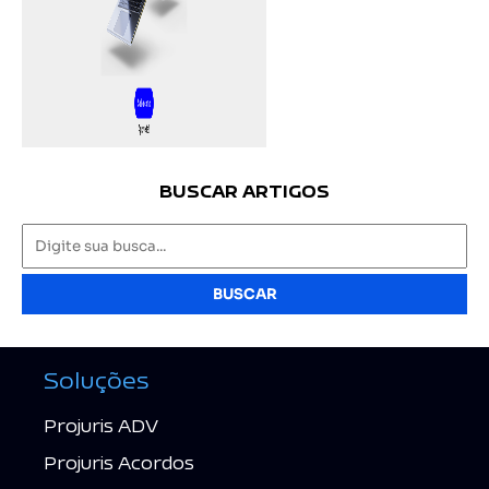
BUSCAR ARTIGOS
BUSCAR
Soluções
Projuris ADV
Projuris Acordos