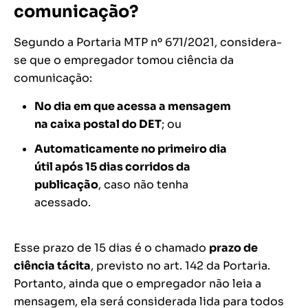
comunicação?
Segundo a Portaria MTP nº 671/2021, considera-
se que o empregador tomou ciência da
comunicação:
No dia em que acessa a mensagem
na caixa postal do DET
; ou
Automaticamente no primeiro dia
útil após 15 dias corridos da
publicação
, caso não tenha
acessado.
Esse prazo de 15 dias é o chamado
prazo de
ciência tácita
, previsto no art. 142 da Portaria.
Portanto, ainda que o empregador não leia a
mensagem, ela será considerada lida para todos