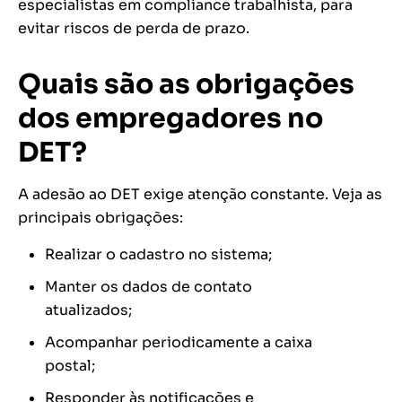
especialistas em compliance trabalhista, para
evitar riscos de perda de prazo.
Quais são as obrigações
dos empregadores no
DET?
A adesão ao DET exige atenção constante. Veja as
principais obrigações:
Realizar o cadastro no sistema;
Manter os dados de contato
atualizados;
Acompanhar periodicamente a caixa
postal;
Responder às notificações e