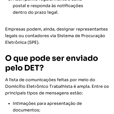
postal e responda às notificações
dentro do prazo legal.
Empresas podem, ainda, designar representantes
legais ou contadores via Sistema de Procuração
Eletrônica (SPE).
O que pode ser enviado
pelo DET?
A lista de comunicações feitas por meio do
Domicílio Eletrônico Trabalhista é ampla. Entre os
principais tipos de mensagens estão:
Intimações para apresentação de
documentos;