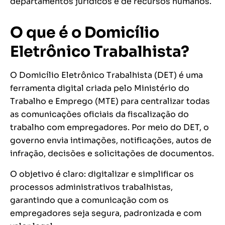
departamentos jurídicos e de recursos humanos.
O que é o Domicílio
Eletrônico Trabalhista?
O Domicílio Eletrônico Trabalhista (DET) é uma
ferramenta digital criada pelo Ministério do
Trabalho e Emprego (MTE) para centralizar todas
as comunicações oficiais da fiscalização do
trabalho com empregadores. Por meio do DET, o
governo envia intimações, notificações, autos de
infração, decisões e solicitações de documentos.
O objetivo é claro: digitalizar e simplificar os
processos administrativos trabalhistas,
garantindo que a comunicação com os
empregadores seja segura, padronizada e com