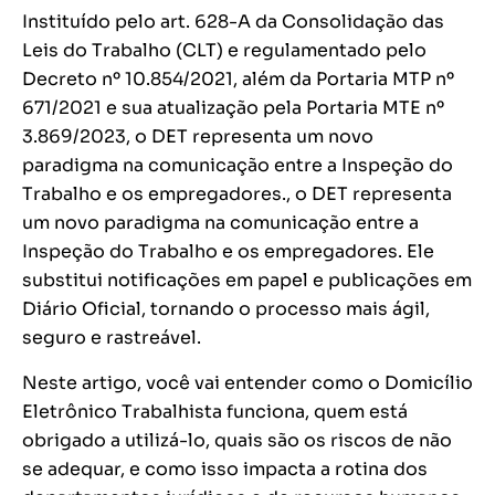
Instituído pelo art. 628-A da Consolidação das
Leis do Trabalho (CLT) e regulamentado pelo
Decreto nº 10.854/2021, além da Portaria MTP nº
671/2021 e sua atualização pela Portaria MTE nº
3.869/2023, o DET representa um novo
paradigma na comunicação entre a Inspeção do
Trabalho e os empregadores., o DET representa
um novo paradigma na comunicação entre a
Inspeção do Trabalho e os empregadores. Ele
substitui notificações em papel e publicações em
Diário Oficial, tornando o processo mais ágil,
seguro e rastreável.
Neste artigo, você vai entender como o Domicílio
Eletrônico Trabalhista funciona, quem está
obrigado a utilizá-lo, quais são os riscos de não
se adequar, e como isso impacta a rotina dos