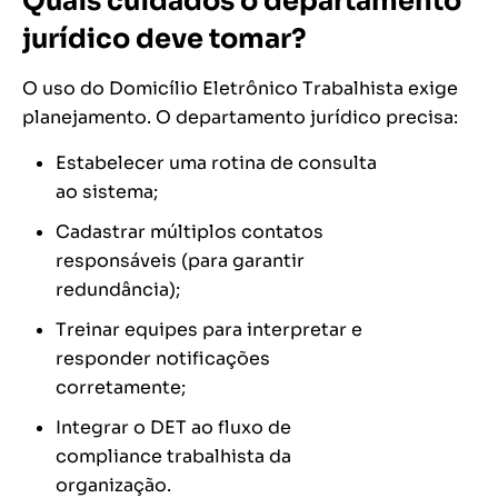
Quais cuidados o departamento
jurídico deve tomar?
O uso do Domicílio Eletrônico Trabalhista exige
planejamento. O departamento jurídico precisa:
Estabelecer uma rotina de consulta
ao sistema;
Cadastrar múltiplos contatos
responsáveis (para garantir
redundância);
Treinar equipes para interpretar e
responder notificações
corretamente;
Integrar o DET ao fluxo de
compliance trabalhista da
organização.