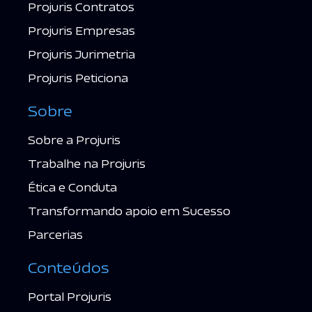
Projuris Contratos
Projuris Empresas
Projuris Jurimetria
Projuris Peticiona
Sobre
Sobre a Projuris
Trabalhe na Projuris
Ética e Conduta
Transformando apoio em Sucesso
Parcerias
Conteúdos
Portal Projuris