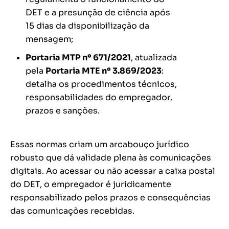
DET e a presunção de ciência após
15 dias da disponibilização da
mensagem;
Portaria MTP nº 671/2021
, atualizada
pela
Portaria MTE nº 3.869/2023
:
detalha os procedimentos técnicos,
responsabilidades do empregador,
prazos e sanções.
Essas normas criam um arcabouço jurídico
robusto que dá validade plena às comunicações
digitais. Ao acessar ou não acessar a caixa postal
do DET, o empregador é juridicamente
responsabilizado pelos prazos e consequências
das comunicações recebidas.