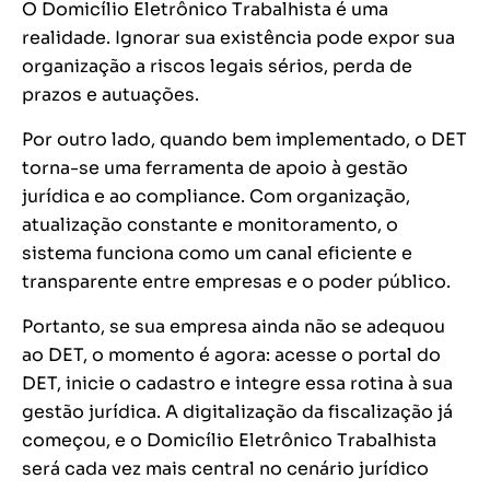
O Domicílio Eletrônico Trabalhista é uma
realidade. Ignorar sua existência pode expor sua
organização a riscos legais sérios, perda de
prazos e autuações.
Por outro lado, quando bem implementado, o DET
torna-se uma ferramenta de apoio à gestão
jurídica e ao compliance. Com organização,
atualização constante e monitoramento, o
sistema funciona como um canal eficiente e
transparente entre empresas e o poder público.
Portanto, se sua empresa ainda não se adequou
ao DET, o momento é agora: acesse o portal do
DET, inicie o cadastro e integre essa rotina à sua
gestão jurídica. A digitalização da fiscalização já
começou, e o Domicílio Eletrônico Trabalhista
será cada vez mais central no cenário jurídico