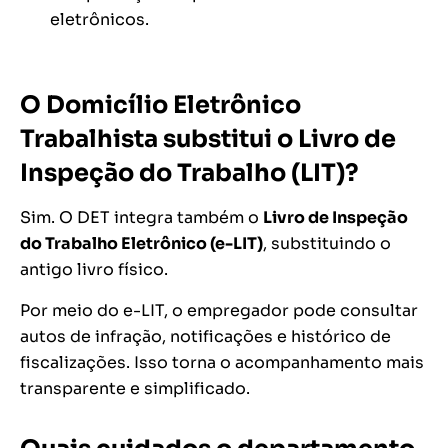
eletrônicos.
O Domicílio Eletrônico
Trabalhista substitui o Livro de
Inspeção do Trabalho (LIT)?
Sim. O DET integra também o
Livro de Inspeção
do Trabalho Eletrônico (e-LIT)
, substituindo o
antigo livro físico.
Por meio do e-LIT, o empregador pode consultar
autos de infração, notificações e histórico de
fiscalizações. Isso torna o acompanhamento mais
transparente e simplificado.