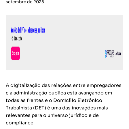
setembro de 2025
A digitalização das relações entre empregadores
e a administração pública está avançando em
todas as frentes e o Domicílio Eletrônico
Trabalhista (DET) é uma das inovações mais
relevantes para o universo jurídico e de
compliance.