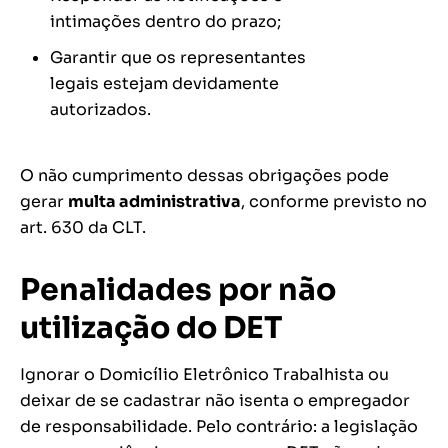
intimações dentro do prazo;
Garantir que os representantes
legais estejam devidamente
autorizados.
O não cumprimento dessas obrigações pode
gerar
multa administrativa
, conforme previsto no
art. 630 da CLT.
Penalidades por não
utilização do DET
Ignorar o Domicílio Eletrônico Trabalhista ou
deixar de se cadastrar não isenta o empregador
de responsabilidade. Pelo contrário: a legislação