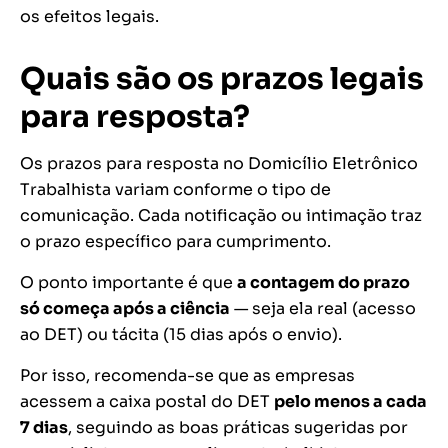
os efeitos legais.
Quais são os prazos legais
para resposta?
Os prazos para resposta no Domicílio Eletrônico
Trabalhista variam conforme o tipo de
comunicação. Cada notificação ou intimação traz
o prazo específico para cumprimento.
O ponto importante é que
a contagem do prazo
só começa após a ciência
— seja ela real (acesso
ao DET) ou tácita (15 dias após o envio).
Por isso, recomenda-se que as empresas
acessem a caixa postal do DET
pelo menos a cada
7 dias
, seguindo as boas práticas sugeridas por