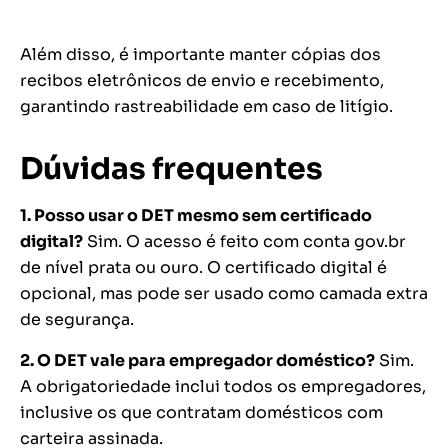
Além disso, é importante manter cópias dos
recibos eletrônicos de envio e recebimento,
garantindo rastreabilidade em caso de litígio.
Dúvidas frequentes
1. Posso usar o DET mesmo sem certificado
digital?
Sim. O acesso é feito com conta gov.br
de nível prata ou ouro. O certificado digital é
opcional, mas pode ser usado como camada extra
de segurança.
2. O DET vale para empregador doméstico?
Sim.
A obrigatoriedade inclui todos os empregadores,
inclusive os que contratam domésticos com
carteira assinada.