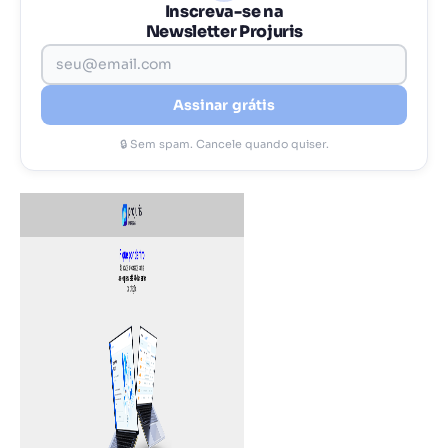
Inscreva-se na
Newsletter Projuris
Assinar grátis
🔒 Sem spam. Cancele quando quiser.