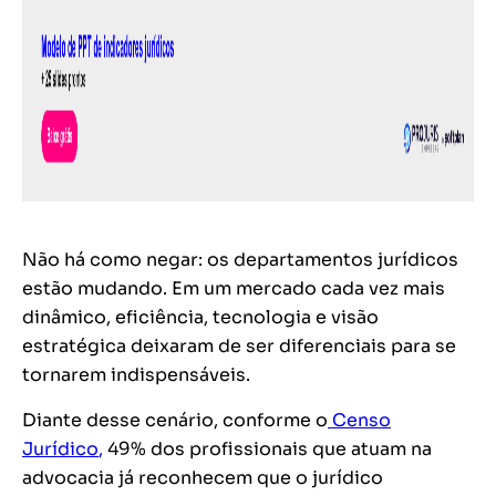
Não há como negar: os departamentos jurídicos
estão mudando. Em um mercado cada vez mais
dinâmico, eficiência, tecnologia e visão
estratégica deixaram de ser diferenciais para se
tornarem indispensáveis.
Diante desse cenário, conforme o
Censo
Jurídico
,
49% dos profissionais que atuam na
advocacia já reconhecem que o jurídico