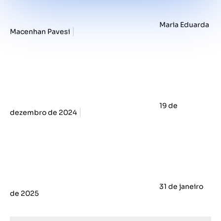
Maria Eduarda
Macenhan Pavesi
19 de
dezembro de 2024
31 de janeiro
de 2025