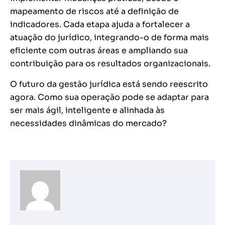
mapeamento de riscos até a definição de
indicadores. Cada etapa ajuda a fortalecer a
atuação do jurídico, integrando-o de forma mais
eficiente com outras áreas e ampliando sua
contribuição para os resultados organizacionais.
O futuro da gestão jurídica está sendo reescrito
agora. Como sua operação pode se adaptar para
ser mais ágil, inteligente e alinhada às
necessidades dinâmicas do mercado?