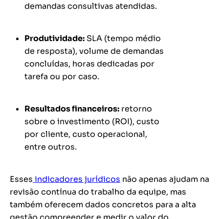
demandas consultivas atendidas.
Produtividade:
SLA (tempo médio
de resposta), volume de demandas
concluídas, horas dedicadas por
tarefa ou por caso.
Resultados financeiros:
retorno
sobre o investimento (ROI), custo
por cliente, custo operacional,
entre outros.
Esses
indicadores jurídicos
não apenas ajudam na
revisão contínua do trabalho da equipe, mas
também oferecem dados concretos para a alta
gestão compreender e medir o valor do