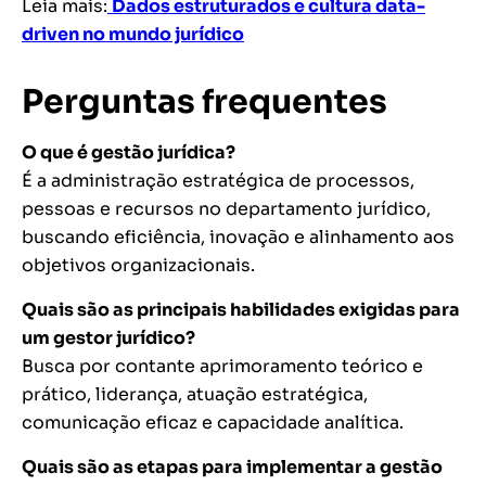
Leia mais:
Dados estruturados e cultura data-
driven no mundo jurídico
Perguntas frequentes
O que é gestão jurídica?
É a administração estratégica de processos,
pessoas e recursos no departamento jurídico,
buscando eficiência, inovação e alinhamento aos
objetivos organizacionais.
Quais são as principais habilidades exigidas para
um gestor jurídico?
Busca por contante aprimoramento teórico e
prático, liderança, atuação estratégica,
comunicação eficaz e capacidade analítica.
Quais são as etapas para implementar a gestão