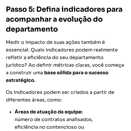
Passo 5: Defina indicadores para
acompanhar a evolução do
departamento
Medir o impacto de suas ações também é
essencial. Quais indicadores podem realmente
refletir a eficiência do seu departamento
jurídico? Ao definir métricas claras, você começa
a construir uma
base sólida para o sucesso
estratégico
.
Os indicadores podem ser criados a partir de
diferentes áreas, como:
Áreas de atuação da equipe:
número de contratos analisados,
eficiência no contencioso ou