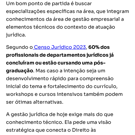
Um bom ponto de partida é buscar
especializações específicas na área, que integram
conhecimentos da área de gestão empresarial a
elementos técnicos do contexto de atuação
jurídica.
Segundo o
Censo Jurídico 2023
,
60% dos
profissionais de departamentos jurídicos já
concluíram ou estão cursando uma pós-
graduação
. Mas caso a intenção seja um
desenvolvimento rápido para compreensão
inicial do tema e fortalecimento do currículo,
workshops e cursos intensivos também podem
ser ótimas alternativas.
A gestão jurídica de hoje exige mais do que
conhecimento técnico. Ela pede uma visão
estratégica que conecta o Direito às