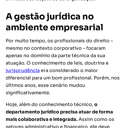
A gestão jurídica no
ambiente empresarial
Por muito tempo, os profissionais do direito –
mesmo no contexto corporativo – focaram
apenas no domínio da parte técnica da sua
atuação. O conhecimento de leis, doutrina e
jurisprudência
era considerado o maior
diferencial para um bom profissional. Porém, nos
últimos anos, esse cenário mudou
significativamente.
Hoje, além do conhecimento técnico,
o
departamento jurídico precisa atuar de forma
mais colaborativa e integrada.
Assim como os
setores administrativo e financeiro, ele deve