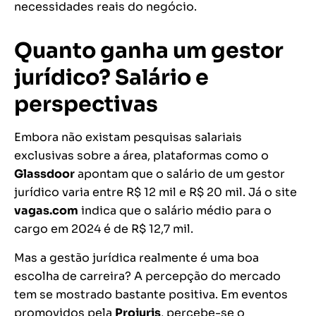
necessidades reais do negócio.
Quanto ganha um gestor
jurídico? Salário e
perspectivas
Embora não existam pesquisas salariais
exclusivas sobre a área, plataformas como o
Glassdoor
apontam que o salário de um gestor
jurídico varia entre R$ 12 mil e R$ 20 mil. Já o site
vagas.com
indica que o salário médio para o
cargo em 2024 é de R$ 12,7 mil.
Mas a gestão jurídica realmente é uma boa
escolha de carreira? A percepção do mercado
tem se mostrado bastante positiva. Em eventos
promovidos pela
Projuris
, percebe-se o