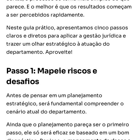
parece. E o melhor é que os resultados começam
a ser percebidos rapidamente.
Neste guia prático, apresentamos cinco passos
claros e diretos para aplicar a gestão jurídica e
trazer um olhar estratégico à atuação do
departamento. Aproveite!
Passo 1: Mapeie riscos e
desafios
Antes de pensar em um planejamento
estratégico, será fundamental compreender o
cenário atual do departamento.
Ainda que o planejamento pareça ser o primeiro
passo, ele só será eficaz se baseado em um bom