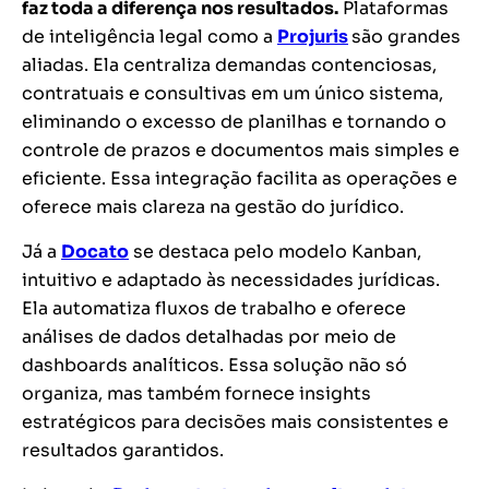
faz toda a diferença nos resultados.
Plataformas
de inteligência legal como a
Projuris
são grandes
aliadas. Ela centraliza demandas contenciosas,
contratuais e consultivas em um único sistema,
eliminando o excesso de planilhas e tornando o
controle de prazos e documentos mais simples e
eficiente. Essa integração facilita as operações e
oferece mais clareza na gestão do jurídico.
Já a
Docato
se destaca pelo modelo Kanban,
intuitivo e adaptado às necessidades jurídicas.
Ela automatiza fluxos de trabalho e oferece
análises de dados detalhadas por meio de
dashboards analíticos. Essa solução não só
organiza, mas também fornece insights
estratégicos para decisões mais consistentes e
resultados garantidos.