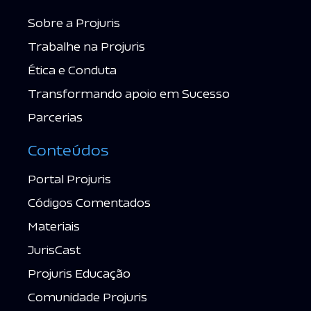
Sobre a Projuris
Trabalhe na Projuris
Ética e Conduta
Transformando apoio em Sucesso
Parcerias
Conteúdos
Portal Projuris
Códigos Comentados
Materiais
JurisCast
Projuris Educação
Comunidade Projuris