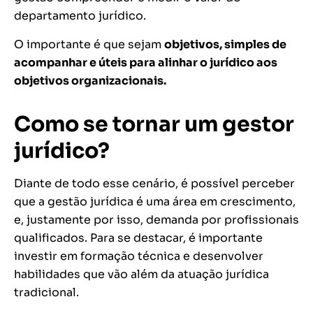
departamento jurídico.
O importante é que sejam
objetivos, simples de
acompanhar e úteis para alinhar o jurídico aos
objetivos organizacionais.
Como se tornar um gestor
jurídico?
Diante de todo esse cenário, é possível perceber
que a gestão jurídica é uma área em crescimento,
e, justamente por isso, demanda por profissionais
qualificados. Para se destacar, é importante
investir em formação técnica e desenvolver
habilidades que vão além da atuação jurídica
tradicional.