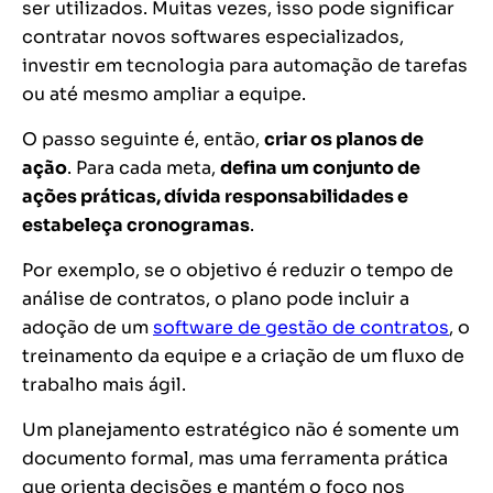
ser utilizados. Muitas vezes, isso pode significar
contratar novos softwares especializados,
investir em tecnologia para automação de tarefas
ou até mesmo ampliar a equipe.
O passo seguinte é, então,
criar os planos de
ação
. Para cada meta,
defina um conjunto de
ações práticas, dívida responsabilidades e
estabeleça cronogramas
.
Por exemplo, se o objetivo é reduzir o tempo de
análise de contratos, o plano pode incluir a
adoção de um
software de gestão de contratos
, o
treinamento da equipe e a criação de um fluxo de
trabalho mais ágil.
Um planejamento estratégico não é somente um
documento formal, mas uma ferramenta prática
que orienta decisões e mantém o foco nos