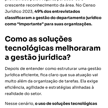
crescente reconhecimento da área. No Censo
Jurídico 2023,
49% dos entrevistados
classificaram a gestão do departamento jurídico
como “importante” para suas organizações.
Como as soluções
tecnológicas melhoraram
a gestão jurídica?
Depois de entender como estruturar uma gestão
jurídica eficiente, fica claro que sua atuação vai
muito além da organização de tarefas. Ela exige
eficiência, agilidade e estratégias alinhadas à
realidade do setor.
Nesse cenário,
o uso de soluções tecnológicas