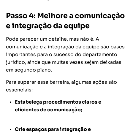
Passo 4: Melhore a comunicação
e integração da equipe
Pode parecer um detalhe, mas não é. A
comunicação e a integração da equipe são bases
importantes para o sucesso do departamento
jurídico, ainda que muitas vezes sejam deixadas
em segundo plano.
Para superar essa barreira, algumas ações são
essenciais:
Estabeleça procedimentos claros e
eficientes de comunicação;
Crie espaços para integração e