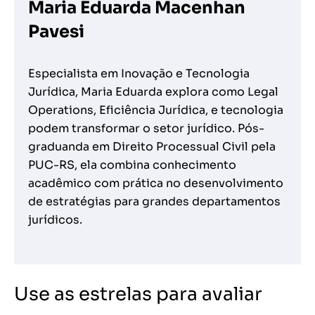
Maria Eduarda Macenhan
Pavesi
Especialista em Inovação e Tecnologia
Jurídica, Maria Eduarda explora como Legal
Operations, Eficiência Jurídica, e tecnologia
podem transformar o setor jurídico. Pós-
graduanda em Direito Processual Civil pela
PUC-RS, ela combina conhecimento
acadêmico com prática no desenvolvimento
de estratégias para grandes departamentos
jurídicos.
Use as estrelas para avaliar