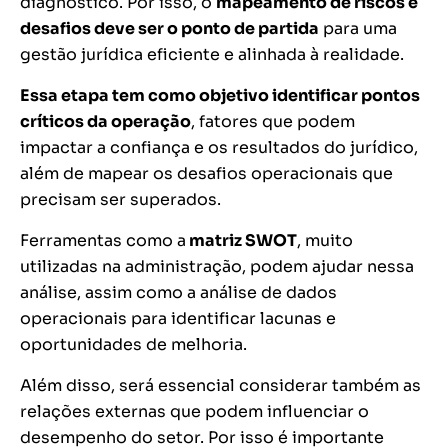
diagnóstico. Por isso, o
mapeamento de riscos e
desafios deve ser o ponto de partida
para uma
gestão jurídica eficiente e alinhada à realidade.
Essa etapa tem como objetivo identificar pontos
críticos da operação
, fatores que podem
impactar a confiança e os resultados do jurídico,
além de mapear os desafios operacionais que
precisam ser superados.
Ferramentas como a
matriz SWOT
, muito
utilizadas na administração, podem ajudar nessa
análise, assim como a análise de dados
operacionais para identificar lacunas e
oportunidades de melhoria.
Além disso, será essencial considerar também as
relações externas que podem influenciar o
desempenho do setor. Por isso é importante