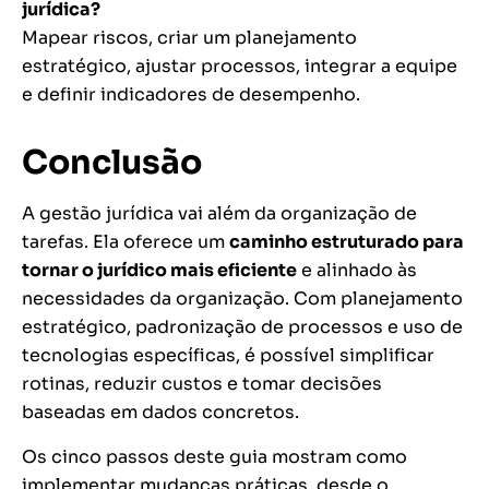
jurídica?
Mapear riscos, criar um planejamento
estratégico, ajustar processos, integrar a equipe
e definir indicadores de desempenho.
Conclusão
A gestão jurídica vai além da organização de
tarefas. Ela oferece um
caminho estruturado para
tornar o jurídico mais eficiente
e alinhado às
necessidades da organização. Com planejamento
estratégico, padronização de processos e uso de
tecnologias específicas, é possível simplificar
rotinas, reduzir custos e tomar decisões
baseadas em dados concretos.
Os cinco passos deste guia mostram como
implementar mudanças práticas, desde o