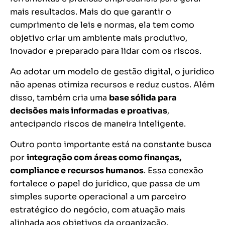
mais resultados. Mais do que garantir o
cumprimento de leis e normas, ela tem como
objetivo criar um ambiente mais produtivo,
inovador e preparado para lidar com os riscos.
Ao adotar um modelo de gestão digital, o jurídico
não apenas otimiza recursos e reduz custos. Além
disso, também cria uma
base sólida para
decisões mais informadas
e proativas
,
antecipando riscos de maneira inteligente.
Outro ponto importante está na constante busca
por
integração com áreas como finanças,
compliance e recursos humanos
. Essa conexão
fortalece o papel do jurídico, que passa de um
simples suporte operacional a um parceiro
estratégico do negócio, com atuação mais
alinhada aos objetivos da organização.