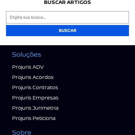
BUSCAR ARTIGOS
BUSCAR
Soluções
Projuris ADV
Projuris Acordos
Projuris Contratos
Projuris Empresas
Projuris Jurimetria
Projuris Peticiona
Sobre