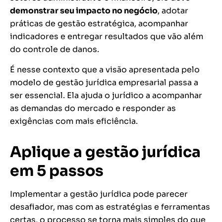
demonstrar seu impacto no negócio
, adotar
práticas de gestão estratégica, acompanhar
indicadores e entregar resultados que vão além
do controle de danos.
É nesse contexto que a visão apresentada pelo
modelo de gestão jurídica empresarial passa a
ser essencial. Ela ajuda o jurídico a acompanhar
as demandas do mercado e responder as
exigências com mais eficiência.
Aplique a gestão jurídica
em 5 passos
Implementar a gestão jurídica pode parecer
desafiador, mas com as estratégias e ferramentas
certas, o processo se torna mais simples do que