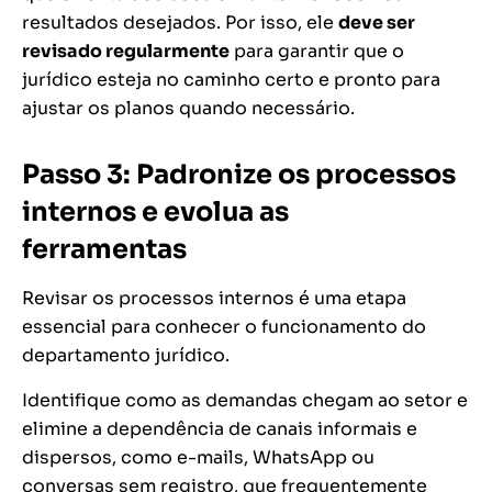
resultados desejados. Por isso, ele
deve ser
revisado regularmente
para garantir que o
jurídico esteja no caminho certo e pronto para
ajustar os planos quando necessário.
Passo 3: Padronize os processos
internos e evolua as
ferramentas
Revisar os processos internos é uma etapa
essencial para conhecer o funcionamento do
departamento jurídico.
Identifique como as demandas chegam ao setor e
elimine a dependência de canais informais e
dispersos, como e-mails, WhatsApp ou
conversas sem registro, que frequentemente