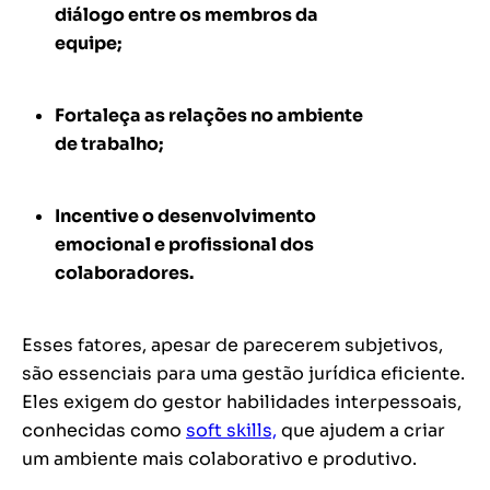
diálogo entre os membros da
equipe;
Fortaleça as relações no ambiente
de trabalho;
Incentive o desenvolvimento
emocional e profissional dos
colaboradores.
Esses fatores, apesar de parecerem subjetivos,
são essenciais para uma gestão jurídica eficiente.
Eles exigem do gestor habilidades interpessoais,
conhecidas como
soft skills,
que ajudem a criar
um ambiente mais colaborativo e produtivo.