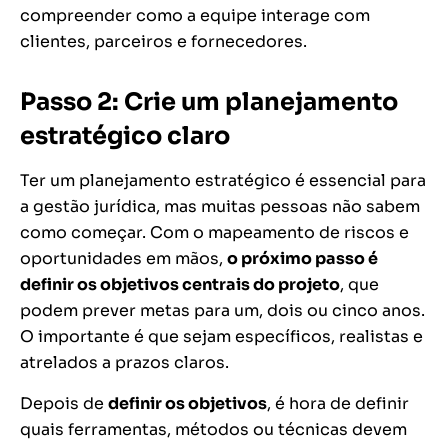
compreender como a equipe interage com
clientes, parceiros e fornecedores.
Passo 2: Crie um planejamento
estratégico claro
Ter um planejamento estratégico é essencial para
a gestão jurídica, mas muitas pessoas não sabem
como começar. Com o mapeamento de riscos e
oportunidades em mãos,
o próximo passo é
definir os objetivos centrais do projeto
, que
podem prever metas para um, dois ou cinco anos.
O importante é que sejam específicos, realistas e
atrelados a prazos claros.
Depois de
definir os objetivos
, é hora de definir
quais ferramentas, métodos ou técnicas devem