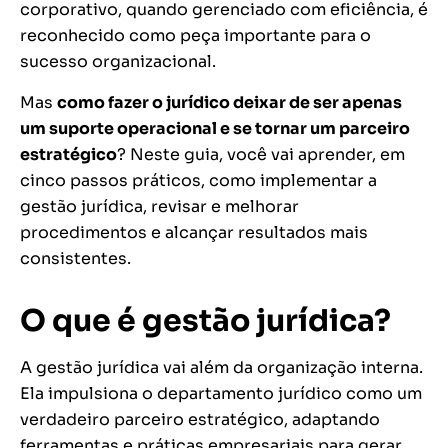
corporativo, quando gerenciado com eficiência, é
reconhecido como peça importante para o
sucesso organizacional.
Mas
como fazer o jurídico deixar de ser apenas
um suporte operacional e se tornar um parceiro
estratégico
? Neste guia, você vai aprender, em
cinco passos práticos, como implementar a
gestão jurídica, revisar e melhorar
procedimentos e alcançar resultados mais
consistentes.
O que é gestão jurídica?
A gestão jurídica vai além da organização interna.
Ela impulsiona o departamento jurídico como um
verdadeiro parceiro estratégico, adaptando
ferramentas e práticas empresariais para gerar