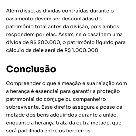
Além disso, as dívidas contraídas durante o
casamento devem ser descontadas do
patrimônio total antes da divisão, pois ambos
respondem por elas. Assim, se o casal tem uma
dívida de R$ 200.000, o patrimônio líquido para
cálculo da dele será de R$ 1.000.000.
Conclusão
Compreender o que é meação e sua relação com
a herança é essencial para garantir a proteção
patrimonial do cônjuge ou companheiro
sobrevivente. Esse direito assegura a posse da
metade dos bens adquiridos durante a união,
enquanto a herança trata da outra metade, que
será partilhada entre os herdeiros.