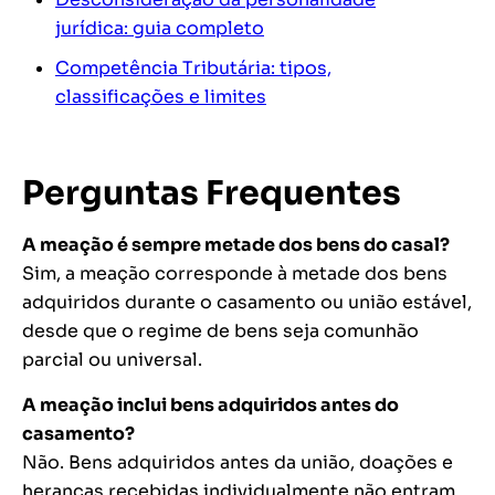
jurídica: guia completo
Competência Tributária: tipos,
classificações e limites
Perguntas Frequentes
A meação é sempre metade dos bens do casal?
Sim, a meação corresponde à metade dos bens
adquiridos durante o casamento ou união estável,
desde que o regime de bens seja comunhão
parcial ou universal.
A meação inclui bens adquiridos antes do
casamento?
Não. Bens adquiridos antes da união, doações e
heranças recebidas individualmente não entram