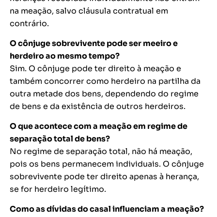
na meação, salvo cláusula contratual em
contrário.
O cônjuge sobrevivente pode ser meeiro e
herdeiro ao mesmo tempo?
Sim. O cônjuge pode ter direito à meação e
também concorrer como herdeiro na partilha da
outra metade dos bens, dependendo do regime
de bens e da existência de outros herdeiros.
O que acontece com a meação em regime de
separação total de bens?
No regime de separação total, não há meação,
pois os bens permanecem individuais. O cônjuge
sobrevivente pode ter direito apenas à herança,
se for herdeiro legítimo.
Como as dívidas do casal influenciam a meação?