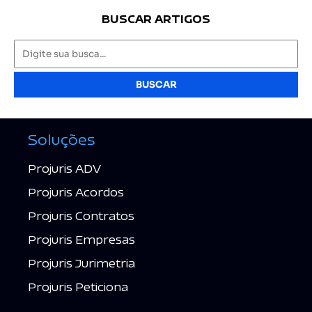
BUSCAR ARTIGOS
BUSCAR
Soluções
Projuris ADV
Projuris Acordos
Projuris Contratos
Projuris Empresas
Projuris Jurimetria
Projuris Peticiona