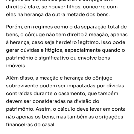
direito à ela e, se houver filhos, concorre com
eles na herança da outra metade dos bens.
Porém, em regimes como o da separação total de
bens, o cônjuge não tem direito à meação, apenas
à herança, caso seja herdeiro legítimo. Isso pode
gerar dúvidas e litígios, especialmente quando o
patrimônio é significativo ou envolve bens
imóveis.
Além disso, a meação e herança do cônjuge
sobrevivente podem ser impactadas por dívidas
contraídas durante o casamento, que também
devem ser consideradas na divisão do
patrimônio. Assim, o cálculo deve levar em conta
não apenas os bens, mas também as obrigações
financeiras do casal.