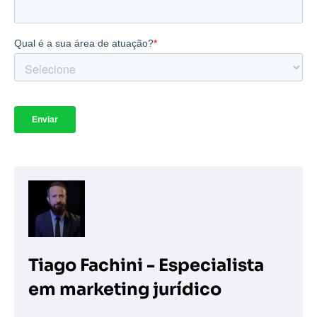
Tiago Fachini - Especialista
em marketing jurídico