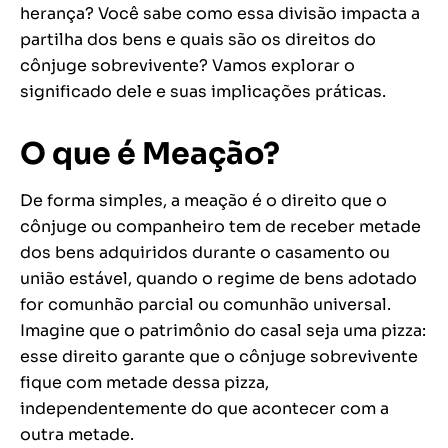
herança? Você sabe como essa divisão impacta a
partilha dos bens e quais são os direitos do
cônjuge sobrevivente? Vamos explorar o
significado dele e suas implicações práticas.
O que é Meação?
De forma simples, a meação é o direito que o
cônjuge ou companheiro tem de receber metade
dos bens adquiridos durante o casamento ou
união estável, quando o regime de bens adotado
for comunhão parcial ou comunhão universal.
Imagine que o patrimônio do casal seja uma pizza:
esse direito garante que o cônjuge sobrevivente
fique com metade dessa pizza,
independentemente do que acontecer com a
outra metade.