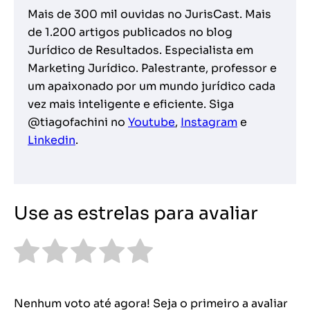
Mais de 300 mil ouvidas no JurisCast. Mais
de 1.200 artigos publicados no blog
Jurídico de Resultados. Especialista em
Marketing Jurídico. Palestrante, professor e
um apaixonado por um mundo jurídico cada
vez mais inteligente e eficiente. Siga
@tiagofachini no
Youtube
,
Instagram
e
Linkedin
.
Use as estrelas para avaliar
Nenhum voto até agora! Seja o primeiro a avaliar