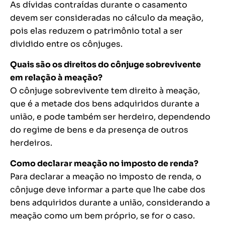
As dívidas contraídas durante o casamento
devem ser consideradas no cálculo da meação,
pois elas reduzem o patrimônio total a ser
dividido entre os cônjuges.
Quais são os direitos do cônjuge sobrevivente
em relação à meação?
O cônjuge sobrevivente tem direito à meação,
que é a metade dos bens adquiridos durante a
união, e pode também ser herdeiro, dependendo
do regime de bens e da presença de outros
herdeiros.
Como declarar meação no imposto de renda?
Para declarar a meação no imposto de renda, o
cônjuge deve informar a parte que lhe cabe dos
bens adquiridos durante a união, considerando a
meação como um bem próprio, se for o caso.