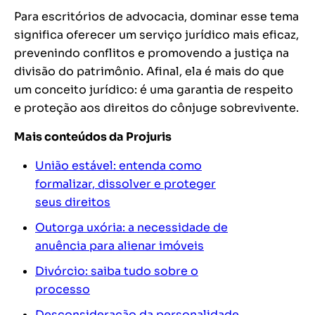
Para escritórios de advocacia, dominar esse tema
significa oferecer um serviço jurídico mais eficaz,
prevenindo conflitos e promovendo a justiça na
divisão do patrimônio. Afinal, ela é mais do que
um conceito jurídico: é uma garantia de respeito
e proteção aos direitos do cônjuge sobrevivente.
Mais conteúdos da Projuris
União estável: entenda como
formalizar, dissolver e proteger
seus direitos
Outorga uxória: a necessidade de
anuência para alienar imóveis
Divórcio: saiba tudo sobre o
processo
Desconsideração da personalidade