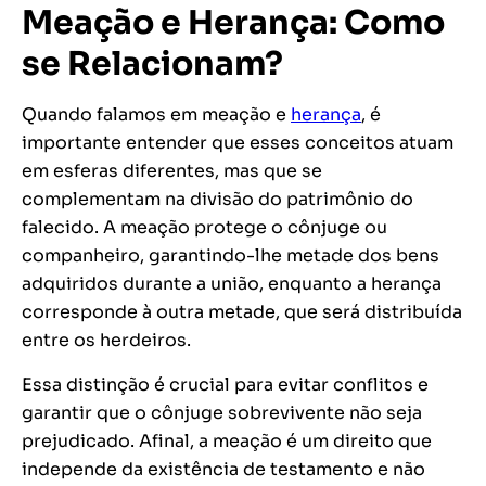
Meação e Herança: Como
se Relacionam?
Quando falamos em meação e
herança
, é
importante entender que esses conceitos atuam
em esferas diferentes, mas que se
complementam na divisão do patrimônio do
falecido. A meação protege o cônjuge ou
companheiro, garantindo-lhe metade dos bens
adquiridos durante a união, enquanto a herança
corresponde à outra metade, que será distribuída
entre os herdeiros.
Essa distinção é crucial para evitar conflitos e
garantir que o cônjuge sobrevivente não seja
prejudicado. Afinal, a meação é um direito que
independe da existência de testamento e não