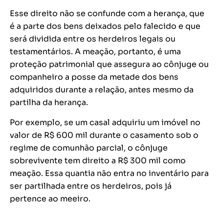
Esse direito não se confunde com a herança, que
é a parte dos bens deixados pelo falecido e que
será dividida entre os herdeiros legais ou
testamentários. A meação, portanto, é uma
proteção patrimonial que assegura ao cônjuge ou
companheiro a posse da metade dos bens
adquiridos durante a relação, antes mesmo da
partilha da herança.
Por exemplo, se um casal adquiriu um imóvel no
valor de R$ 600 mil durante o casamento sob o
regime de comunhão parcial, o cônjuge
sobrevivente tem direito a R$ 300 mil como
meação. Essa quantia não entra no inventário para
ser partilhada entre os herdeiros, pois já
pertence ao meeiro.