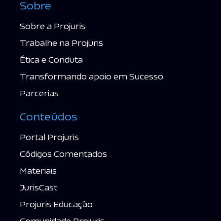
Sobre
Sobre a Projuris
Trabalhe na Projuris
Ética e Conduta
Transformando apoio em Sucesso
Parcerias
Conteúdos
Portal Projuris
Códigos Comentados
Materiais
JurisCast
Projuris Educação
Comunidade Projuris