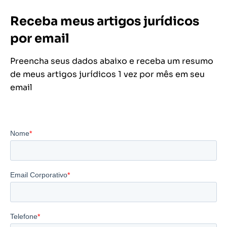
Receba meus artigos jurídicos
por email
Preencha seus dados abaixo e receba um resumo
de meus artigos jurídicos 1 vez por mês em seu
email