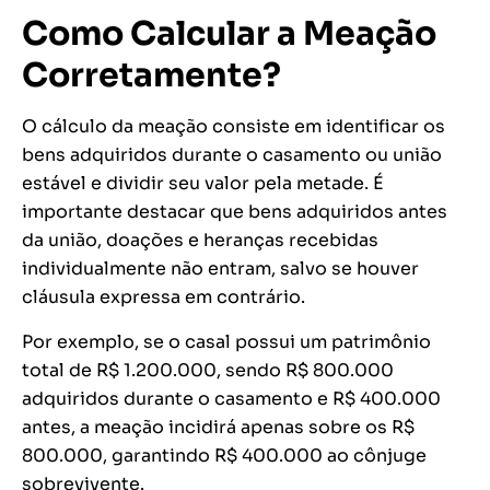
Como Calcular a Meação
Corretamente?
O cálculo da meação consiste em identificar os
bens adquiridos durante o casamento ou união
estável e dividir seu valor pela metade. É
importante destacar que bens adquiridos antes
da união, doações e heranças recebidas
individualmente não entram, salvo se houver
cláusula expressa em contrário.
Por exemplo, se o casal possui um patrimônio
total de R$ 1.200.000, sendo R$ 800.000
adquiridos durante o casamento e R$ 400.000
antes, a meação incidirá apenas sobre os R$
800.000, garantindo R$ 400.000 ao cônjuge
sobrevivente.