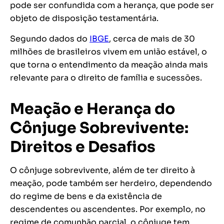
pode ser confundida com a herança, que pode ser
objeto de disposição testamentária.
Segundo dados do
IBGE
, cerca de mais de 30
milhões de brasileiros vivem em união estável, o
que torna o entendimento da meação ainda mais
relevante para o direito de família e sucessões.
Meação e Herança do
Cônjuge Sobrevivente:
Direitos e Desafios
O cônjuge sobrevivente, além de ter direito à
meação, pode também ser herdeiro, dependendo
do regime de bens e da existência de
descendentes ou ascendentes. Por exemplo, no
regime de comunhão parcial, o cônjuge tem