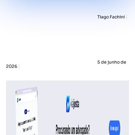
Tiago Fachini
5 de junho de
2026