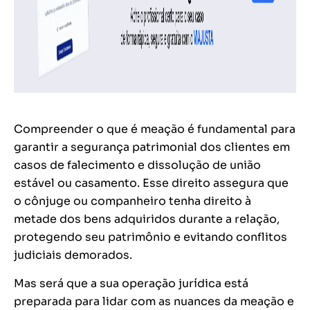
Compreender o que é meação é fundamental para
garantir a segurança patrimonial dos clientes em
casos de falecimento e dissolução de união
estável ou casamento. Esse direito assegura que
o cônjuge ou companheiro tenha direito à
metade dos bens adquiridos durante a relação,
protegendo seu patrimônio e evitando conflitos
judiciais demorados.
Mas será que a sua operação jurídica está
preparada para lidar com as nuances da meação e