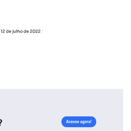
12 de julho de 2022