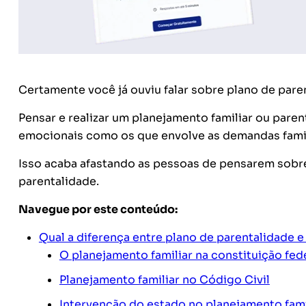
Certamente você já ouviu falar sobre plano de pare
Pensar e realizar um planejamento familiar ou paren
emocionais como os que envolve as demandas famil
Isso acaba afastando as pessoas de pensarem sobr
parentalidade.
Navegue por este conteúdo:
Qual a diferença entre plano de parentalidade e
O planejamento familiar na constituição fed
Planejamento familiar no Código Civil
Intervenção do estado no planejamento fami