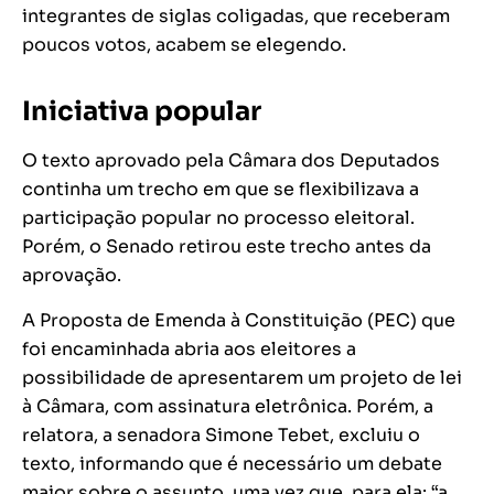
integrantes de siglas coligadas, que receberam
poucos votos, acabem se elegendo.
Iniciativa popular
O texto aprovado pela Câmara dos Deputados
continha um trecho em que se flexibilizava a
participação popular no processo eleitoral.
Porém, o Senado retirou este trecho antes da
aprovação.
A Proposta de Emenda à Constituição (PEC) que
foi encaminhada abria aos eleitores a
possibilidade de apresentarem um projeto de lei
à Câmara, com assinatura eletrônica. Porém, a
relatora, a senadora Simone Tebet, excluiu o
texto, informando que é necessário um debate
maior sobre o assunto, uma vez que, para ela: “a