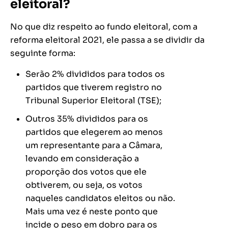
eleitoral?
No que diz respeito ao fundo eleitoral, com a
reforma eleitoral 2021, ele passa a se dividir da
seguinte forma:
Serão 2% divididos para todos os
partidos que tiverem registro no
Tribunal Superior Eleitoral (TSE);
Outros 35% divididos para os
partidos que elegerem ao menos
um representante para a Câmara,
levando em consideração a
proporção dos votos que ele
obtiverem, ou seja, os votos
naqueles candidatos eleitos ou não.
Mais uma vez é neste ponto que
incide o peso em dobro para os