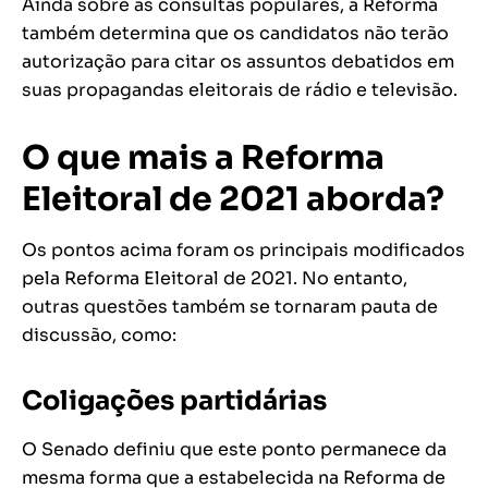
Ainda sobre as consultas populares, a Reforma
também determina que os candidatos não terão
autorização para citar os assuntos debatidos em
suas propagandas eleitorais de rádio e televisão.
O que mais a Reforma
Eleitoral de 2021 aborda?
Os pontos acima foram os principais modificados
pela Reforma Eleitoral de 2021. No entanto,
outras questões também se tornaram pauta de
discussão, como:
Coligações partidárias
O Senado definiu que este ponto permanece da
mesma forma que a estabelecida na Reforma de