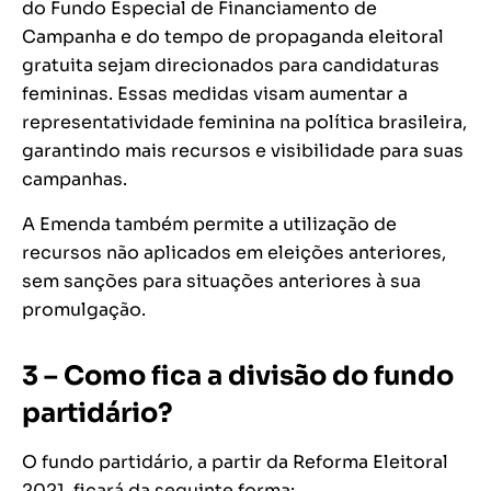
do Fundo Especial de Financiamento de
Campanha e do tempo de propaganda eleitoral
gratuita sejam direcionados para candidaturas
femininas. Essas medidas visam aumentar a
representatividade feminina na política brasileira,
garantindo mais recursos e visibilidade para suas
campanhas.
A Emenda também permite a utilização de
recursos não aplicados em eleições anteriores,
sem sanções para situações anteriores à sua
promulgação.
3 – Como fica a divisão do fundo
partidário?
O fundo partidário, a partir da Reforma Eleitoral
2021, ficará da seguinte forma: