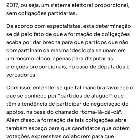
2017, ou seja, um sistema eleitoral proporcional,
sem coligações partidárias.
De acordo com especialistas, esta determinação
se dá pelo fato de que a formação de coligações
acaba por dar brecha para que partidos que não
compartilham da mesma ideologia se unam em
um mesmo bloco, apenas para disputar as
eleições proporcionais, no caso de deputados e
vereadores.
Com isso, entende-se que tal manobra favorece o
que se conhece por “partidos de aluguel”, que
têm a tendência de participar de negociação de
apoios, na base do chamado “toma-lá-dá-cá”.
Além disso, a formação de tais coligações abre
também espaço para que candidatos que obtêm
votações expressivas colaborem para que