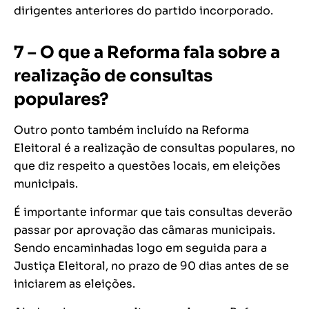
dirigentes anteriores do partido incorporado.
7 – O que a Reforma fala sobre a
realização de consultas
populares?
Outro ponto também incluído na Reforma
Eleitoral é a realização de consultas populares, no
que diz respeito a questões locais, em eleições
municipais.
É importante informar que tais consultas deverão
passar por aprovação das câmaras municipais.
Sendo encaminhadas logo em seguida para a
Justiça Eleitoral, no prazo de 90 dias antes de se
iniciarem as eleições.