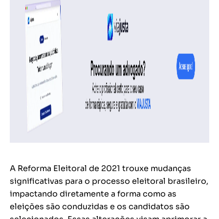
A Reforma Eleitoral de 2021 trouxe mudanças
significativas para o processo eleitoral brasileiro,
impactando diretamente a forma como as
eleições são conduzidas e os candidatos são