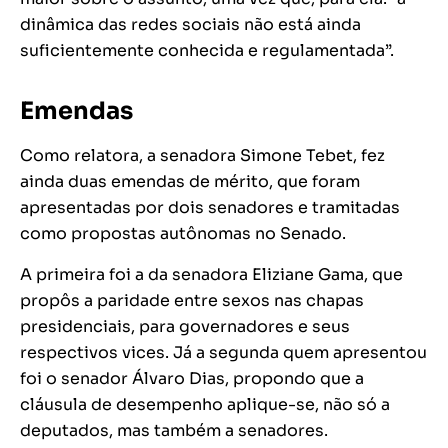
dinâmica das redes sociais não está ainda
suficientemente conhecida e regulamentada”.
Emendas
Como relatora, a senadora Simone Tebet, fez
ainda duas emendas de mérito, que foram
apresentadas por dois senadores e tramitadas
como propostas autônomas no Senado.
A primeira foi a da senadora Eliziane Gama, que
propôs a paridade entre sexos nas chapas
presidenciais, para governadores e seus
respectivos vices. Já a segunda quem apresentou
foi o senador Álvaro Dias, propondo que a
cláusula de desempenho aplique-se, não só a
deputados, mas também a senadores.