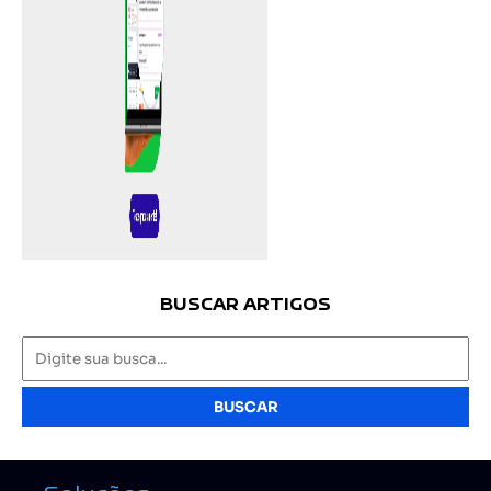
BUSCAR ARTIGOS
BUSCAR