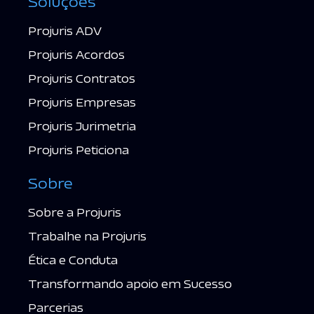
Soluções
Projuris ADV
Projuris Acordos
Projuris Contratos
Projuris Empresas
Projuris Jurimetria
Projuris Peticiona
Sobre
Sobre a Projuris
Trabalhe na Projuris
Ética e Conduta
Transformando apoio em Sucesso
Parcerias