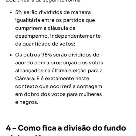
5% serão divididos de maneira
igualitária entre os partidos que
cumprirem a cláusula de
desempenho, independentemente
da quantidade de votos;
Os outros 95% serão divididos de
acordo com a proporção dos votos
alcançados na última eleição para a
Câmara. E é exatamente neste
contexto que ocorrerá a contagem
em dobro dos votos para mulheres
e negros.
4 – Como fica a divisão do fundo