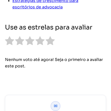
Estratégias de crescimento para
escritórios de advocacia
Use as estrelas para avaliar
Nenhum voto até agora! Seja o primeiro a avaliar
este post.
✉