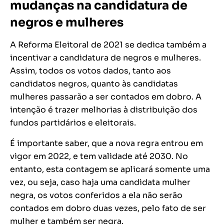
mudanças na candidatura de
negros e mulheres
A Reforma Eleitoral de 2021 se dedica também a
incentivar a candidatura de negros e mulheres.
Assim, todos os votos dados, tanto aos
candidatos negros, quanto às candidatas
mulheres passarão a ser contados em dobro. A
intenção é trazer melhorias à distribuição dos
fundos partidários e eleitorais.
É importante saber, que a nova regra entrou em
vigor em 2022, e tem validade até 2030. No
entanto, esta contagem se aplicará somente uma
vez, ou seja, caso haja uma candidata mulher
negra, os votos conferidos a ela não serão
contados em dobro duas vezes, pelo fato de ser
mulher e também ser negra.