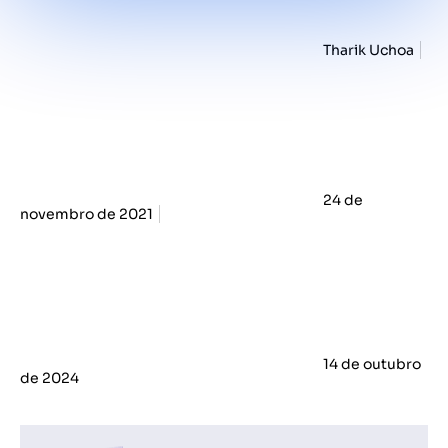
Tharik Uchoa
24 de
novembro de 2021
14 de outubro
de 2024