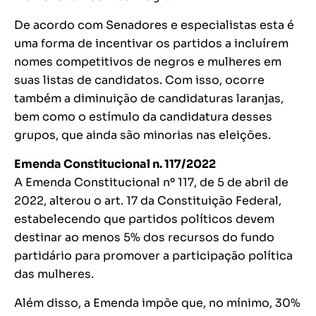
De acordo com Senadores e especialistas esta é
uma forma de incentivar os partidos a incluírem
nomes competitivos de negros e mulheres em
suas listas de candidatos. Com isso, ocorre
também a diminuição de candidaturas laranjas,
bem como o estímulo da candidatura desses
grupos, que ainda são minorias nas eleições.
Emenda Constitucional n. 117/2022
A Emenda Constitucional nº 117, de 5 de abril de
2022, alterou o art. 17 da Constituição Federal,
estabelecendo que partidos políticos devem
destinar ao menos 5% dos recursos do fundo
partidário para promover a participação política
das mulheres.
Além disso, a Emenda impõe que, no mínimo, 30%