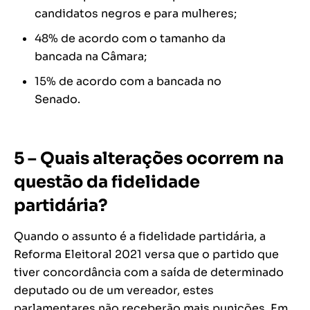
candidatos negros e para mulheres;
48% de acordo com o tamanho da
bancada na Câmara;
15% de acordo com a bancada no
Senado.
5 – Quais alterações ocorrem na
questão da fidelidade
partidária?
Quando o assunto é a fidelidade partidária, a
Reforma Eleitoral 2021 versa que o partido que
tiver concordância com a saída de determinado
deputado ou de um vereador, estes
parlamentares não receberão mais punições. Em