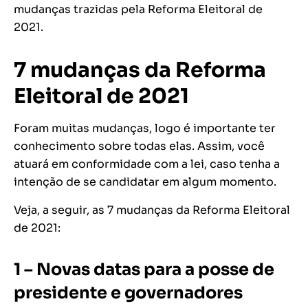
mudanças trazidas pela Reforma Eleitoral de
2021.
7 mudanças da Reforma
Eleitoral de 2021
Foram muitas mudanças, logo é importante ter
conhecimento sobre todas elas. Assim, você
atuará em conformidade com a lei, caso tenha a
intenção de se candidatar em algum momento.
Veja, a seguir, as 7 mudanças da Reforma Eleitoral
de 2021:
1 – Novas datas para a posse de
presidente e governadores