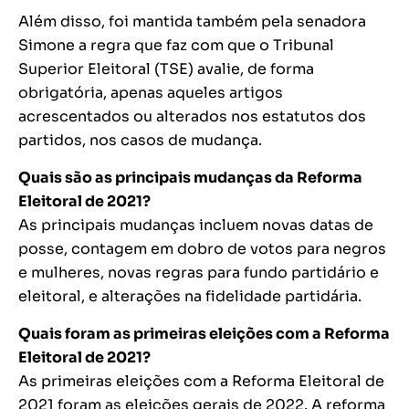
Além disso, foi mantida também pela senadora
Simone a regra que faz com que o Tribunal
Superior Eleitoral (TSE) avalie, de forma
obrigatória, apenas aqueles artigos
acrescentados ou alterados nos estatutos dos
partidos, nos casos de mudança.
Quais são as principais mudanças da Reforma
Eleitoral de 2021?
As principais mudanças incluem novas datas de
posse, contagem em dobro de votos para negros
e mulheres, novas regras para fundo partidário e
eleitoral, e alterações na fidelidade partidária.
Quais foram as primeiras eleições com a Reforma
Eleitoral de 2021?
As primeiras eleições com a Reforma Eleitoral de
2021 foram as eleições gerais de 2022. A reforma