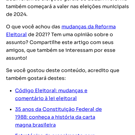
também começará a valer nas eleições municipais
de 2024.
O que você achou das
mudanças da Reforma
Eleitoral
de 2021? Tem uma opinião sobre o
assunto? Compartilhe este artigo com seus
amigos, que também se interessam por esse
assunto!
Se você gostou deste conteúdo, acredito que
também gostará destes:
Código Eleitoral: mudanças e
comentário à lei eleitoral
35 anos da Constituição Federal de
1988: conheça a história da carta
magna brasileira