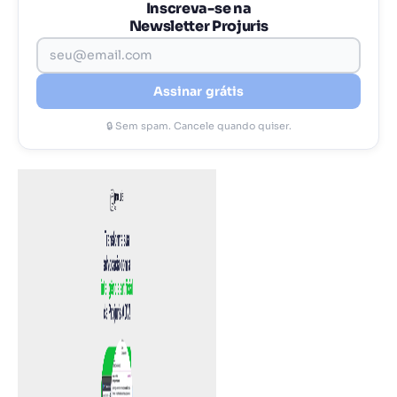
Inscreva-se na
Newsletter Projuris
Assinar grátis
🔒 Sem spam. Cancele quando quiser.