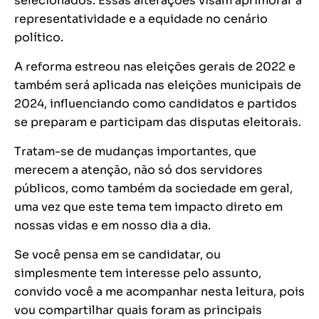
selecionados. Essas alterações visam aprimorar a
representatividade e a equidade no cenário
político.
A reforma estreou nas eleições gerais de 2022 e
também será aplicada nas eleições municipais de
2024, influenciando como candidatos e partidos
se preparam e participam das disputas eleitorais.
Tratam-se de mudanças importantes, que
merecem a atenção, não só dos servidores
públicos, como também da sociedade em geral,
uma vez que este tema tem impacto direto em
nossas vidas e em nosso dia a dia.
Se você pensa em se candidatar, ou
simplesmente tem interesse pelo assunto,
convido você a me acompanhar nesta leitura, pois
vou compartilhar quais foram as principais