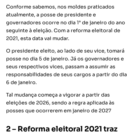
Conforme sabemos, nos moldes praticados
atualmente, a posse de presidente e
governadores ocorre no dia 1° de janeiro do ano
seguinte à eleição. Com a reforma eleitoral de
2021, esta data vai mudar.
O presidente eleito, ao lado de seu vice, tomará
posse no dia 5 de janeiro. Já os governadores e
seus respectivos vices, passam a assumir as
responsabilidades de seus cargos a partir do dia
6 de janeiro.
Tal mudança começa a vigorar a partir das
eleições de 2026, sendo a regra aplicada às
posses que ocorrerem em janeiro de 2027
2 – Reforma eleitoral 2021 traz