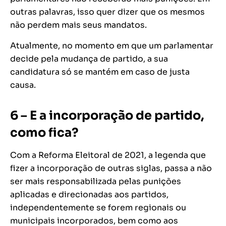
outras palavras, isso quer dizer que os mesmos
não perdem mais seus mandatos.
Atualmente, no momento em que um parlamentar
decide pela mudança de partido, a sua
candidatura só se mantém em caso de justa
causa.
6 – E a incorporação de partido,
como fica?
Com a Reforma Eleitoral de 2021, a legenda que
fizer a incorporação de outras siglas, passa a não
ser mais responsabilizada pelas punições
aplicadas e direcionadas aos partidos,
independentemente se forem regionais ou
municipais incorporados, bem como aos