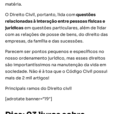
matéria.
O Direito Civil, portanto, lida com
questões
relacionadas à interação entre pessoas físicas e
jurídicas
em questões particulares, além de lidar
com as relações de posse de bens, do direito das
empresas, da família e das sucessões.
Parecem ser pontos pequenos e específicos no
nosso ordenamento jurídico, mas esses direitos
são importantíssimos na manutenção da vida em
sociedade. Não é à toa que o Código Civil possui
mais de 2 mil artigos!
Principais ramos do Direito civil
[adrotate banner=”19″]