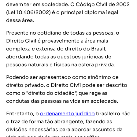
devem ter em sociedade. O Código Civil de 2002
(Lei 10.406/2002) é o principal diploma legal
dessa área.
Presente no cotidiano de todas as pessoas, o
Direito Civil é provavelmente a área mais
complexa e extensa do direito do Brasil,
abordando todas as questões jurídicas de
pessoas naturais e físicas na esfera privada.
Podendo ser apresentado como sinônimo de
direito privado, o Direito Civil pode ser descrito
como o “direito do cidadão”, que rege as
condutas das pessoas na vida em sociedade.
Entretanto, o
ordenamento jurídico
brasileiro não
o traz de forma tão abrangente, fazendo as
divisões necessárias para abordar assuntos da