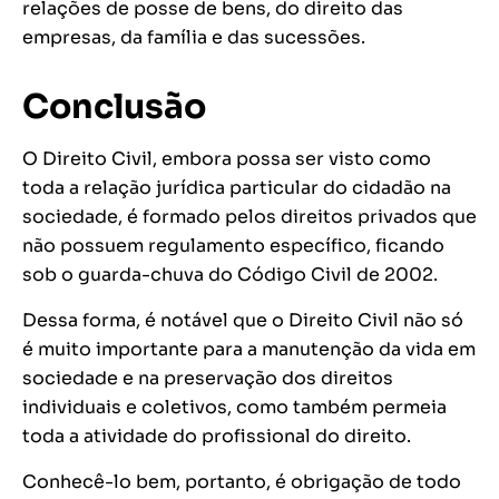
relações de posse de bens, do direito das
empresas, da família e das sucessões.
Conclusão
O Direito Civil, embora possa ser visto como
toda a relação jurídica particular do cidadão na
sociedade, é formado pelos direitos privados que
não possuem regulamento específico, ficando
sob o guarda-chuva do Código Civil de 2002.
Dessa forma, é notável que o Direito Civil não só
é muito importante para a manutenção da vida em
sociedade e na preservação dos direitos
individuais e coletivos, como também permeia
toda a atividade do profissional do direito.
Conhecê-lo bem, portanto, é obrigação de todo