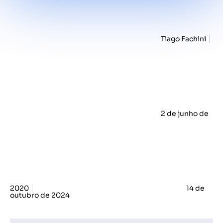
Tiago Fachini
2 de junho de
2020
14 de
outubro de 2024