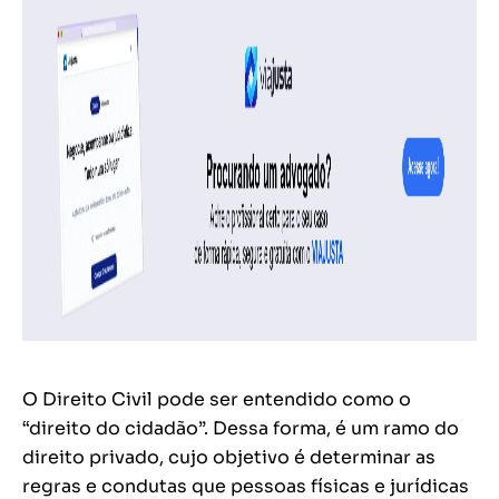
O Direito Civil pode ser entendido como o
“direito do cidadão”. Dessa forma, é um ramo do
direito privado, cujo objetivo é determinar as
regras e condutas que pessoas físicas e jurídicas