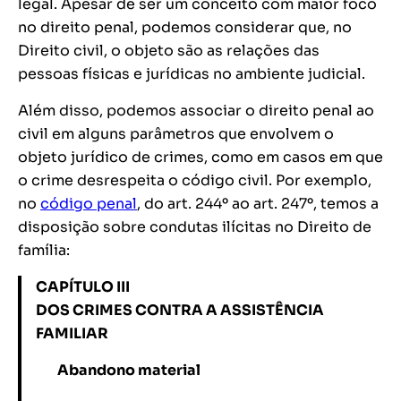
legal. Apesar de ser um conceito com maior foco
no direito penal, podemos considerar que, no
Direito civil, o objeto são as relações das
pessoas físicas e jurídicas no ambiente judicial.
Além disso, podemos associar o direito penal ao
civil em alguns parâmetros que envolvem o
objeto jurídico de crimes, como em casos em que
o crime desrespeita o código civil. Por exemplo,
no
código penal
, do art. 244º ao art. 247º, temos a
disposição sobre condutas ilícitas no Direito de
família:
CAPÍTULO III
DOS CRIMES CONTRA A ASSISTÊNCIA
FAMILIAR
Abandono material