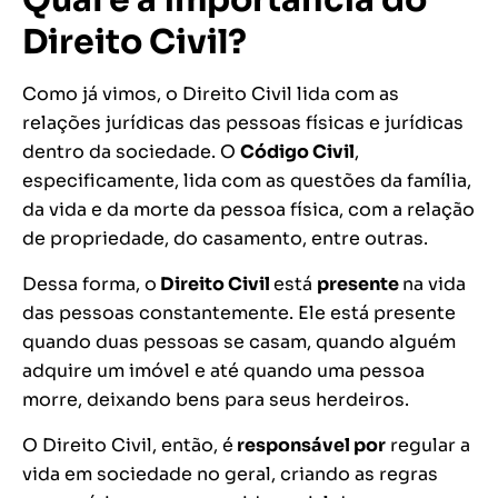
Qual é a importância do
Direito Civil?
Como já vimos, o Direito Civil lida com as
relações jurídicas das pessoas físicas e jurídicas
dentro da sociedade. O
Código Civil
,
especificamente, lida com as questões da família,
da vida e da morte da pessoa física, com a relação
de propriedade, do casamento, entre outras.
Dessa forma, o
Direito Civil
está
presente
na vida
das pessoas constantemente. Ele está presente
quando duas pessoas se casam, quando alguém
adquire um imóvel e até quando uma pessoa
morre, deixando bens para seus herdeiros.
O Direito Civil, então, é
responsável por
regular a
vida em sociedade no geral, criando as regras