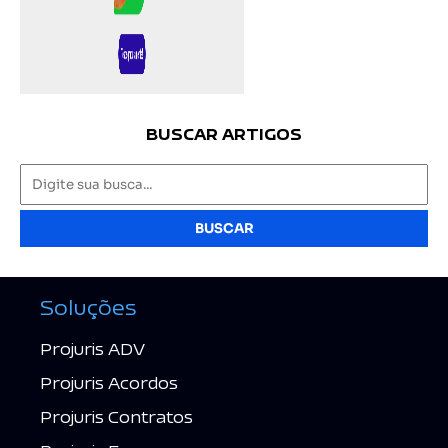
BUSCAR ARTIGOS
BUSCAR
Soluções
Projuris ADV
Projuris Acordos
Projuris Contratos