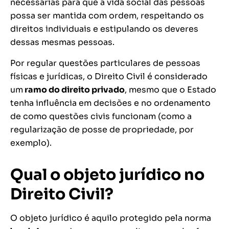
necessárias para que a vida social das pessoas
possa ser mantida com ordem, respeitando os
direitos individuais e estipulando os deveres
dessas mesmas pessoas.
Por regular questões particulares de pessoas
físicas e jurídicas, o Direito Civil é considerado
um
ramo do direito privado
, mesmo que o Estado
tenha influência em decisões e no ordenamento
de como questões civis funcionam (como a
regularização de posse de propriedade, por
exemplo).
Qual o objeto jurídico no
Direito Civil?
O objeto jurídico é aquilo protegido pela norma