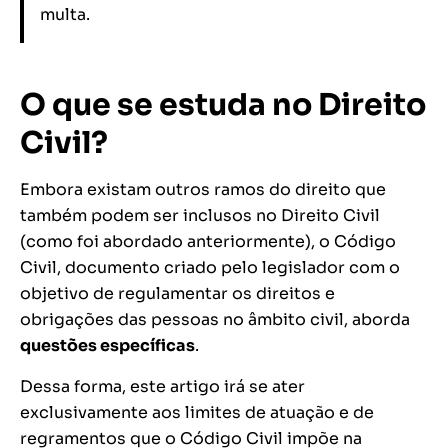
multa.
O que se estuda no Direito
Civil?
Embora existam outros ramos do direito que
também podem ser inclusos no Direito Civil
(como foi abordado anteriormente), o Código
Civil, documento criado pelo legislador com o
objetivo de regulamentar os direitos e
obrigações das pessoas no âmbito civil, aborda
questões específicas
.
Dessa forma, este artigo irá se ater
exclusivamente aos limites de atuação e de
regramentos que o Código Civil impõe na