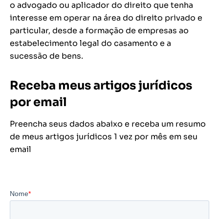
o advogado ou aplicador do direito que tenha
interesse em operar na área do direito privado e
particular, desde a formação de empresas ao
estabelecimento legal do casamento e a
sucessão de bens.
Receba meus artigos jurídicos
por email
Preencha seus dados abaixo e receba um resumo
de meus artigos jurídicos 1 vez por mês em seu
email