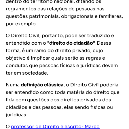
dentro do território nacional, ditando os
regramentos das relações de pessoas nas
questões patrimoniais, obrigacionais e familiares,
por exemplo.
O Direito Civil, portanto, pode ser traduzido e
entendido com o “
direito do cidadão
”. Dessa
forma, é um ramo do direito privado, cujo
objetivo é implicar quais serão as regras e
condutas que pessoas físicas e jurídicas devem
ter em sociedade.
Numa
definição clássica
, o Direito Civil poderia
ser entendido como toda matéria do direito que
lida com questões dos direitos privados dos
cidadãos e das pessoas, elas sendo físicas ou
jurídicas.
O
professor de Direito e escritor Marco