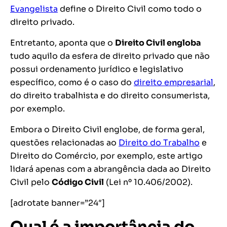
Evangelista
define o Direito Civil como todo o
direito privado.
Entretanto, aponta que o
Direito Civil engloba
tudo aquilo da esfera de direito privado que não
possui ordenamento jurídico e legislativo
específico, como é o caso do
direito empresarial
,
do direito trabalhista e do direito consumerista,
por exemplo.
Embora o Direito Civil englobe, de forma geral,
questões relacionadas ao
Direito do Trabalho
e
Direito do Comércio, por exemplo, este artigo
lidará apenas com a abrangência dada ao Direito
Civil pelo
Código Civil
(Lei nº 10.406/2002).
[adrotate banner=”24″]