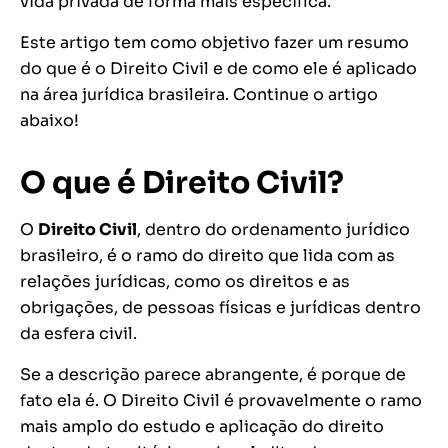
vida privada de forma mais específica.
Este artigo tem como objetivo fazer um resumo
do que é o Direito Civil e de como ele é aplicado
na área jurídica brasileira. Continue o artigo
abaixo!
O que é Direito Civil?
O
Direito Civil
, dentro do ordenamento jurídico
brasileiro, é o ramo do direito que lida com as
relações jurídicas, como os direitos e as
obrigações, de pessoas físicas e jurídicas dentro
da esfera civil.
Se a descrição parece abrangente, é porque de
fato ela é. O Direito Civil é provavelmente o ramo
mais amplo do estudo e aplicação do direito