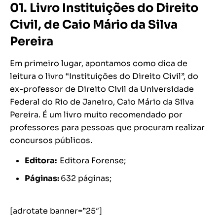
01. Livro Instituições do Direito
Civil, de Caio Mário da Silva
Pereira
Em primeiro lugar, apontamos como dica de
leitura o livro “Instituições do Direito Civil”, do
ex-professor de Direito Civil da Universidade
Federal do Rio de Janeiro, Caio Mário da Silva
Pereira. É um livro muito recomendado por
professores para pessoas que procuram realizar
concursos públicos.
Editora: ‎
Editora Forense;
Páginas:
632 páginas;
[adrotate banner=”25″]