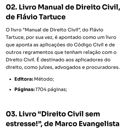
02.
Livro Manual de Direito Civil,
de Flávio Tartuce
O livro “Manual de Direito Civil”, do Flávio
Tartuce, por sua vez, é apontado como um livro
que aponta as aplicações do Código Civil e de
outros regramentos que tenham relação com o
Direito Civil. É destinado aos aplicadores do
direito, como juízes, advogados e procuradores.
Editora: ‎
Método;
Páginas: ‎
1704 páginas;
03. Livro “Direito Civil sem
estresse!”, de Marco Evangelista