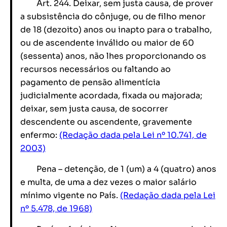
Art. 244. Deixar, sem justa causa, de prover
a subsistência do cônjuge, ou de filho menor
de 18 (dezoito) anos ou inapto para o trabalho,
ou de ascendente inválido ou maior de 60
(sessenta) anos, não lhes proporcionando os
recursos necessários ou faltando ao
pagamento de pensão alimentícia
judicialmente acordada, fixada ou majorada;
deixar, sem justa causa, de socorrer
descendente ou ascendente, gravemente
enfermo:
(Redação dada pela Lei nº 10.741, de
2003)
Pena – detenção, de 1 (um) a 4 (quatro) anos
e multa, de uma a dez vezes o maior salário
mínimo vigente no País.
(Redação dada pela Lei
nº 5.478, de 1968)