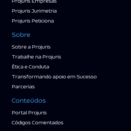
Projuris Empresas
Projuris Jurimetria
Projuris Peticiona
Sobre
Sobre a Projuris
Trabalhe na Projuris
Ética e Conduta
Transformando apoio em Sucesso
Parcerias
Conteúdos
Portal Projuris
Códigos Comentados