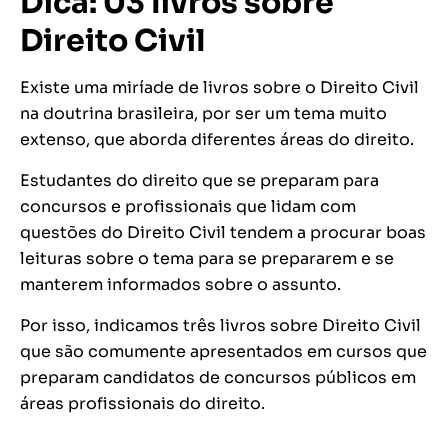
Dica: 03 livros sobre
Direito Civil
Existe uma miríade de livros sobre o Direito Civil
na doutrina brasileira, por ser um tema muito
extenso, que aborda diferentes áreas do direito.
Estudantes do direito que se preparam para
concursos e profissionais que lidam com
questões do Direito Civil tendem a procurar boas
leituras sobre o tema para se prepararem e se
manterem informados sobre o assunto.
Por isso, indicamos três livros sobre Direito Civil
que são comumente apresentados em cursos que
preparam candidatos de concursos públicos em
áreas profissionais do direito.