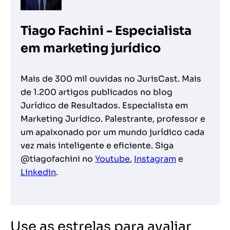
Tiago Fachini - Especialista
em marketing jurídico
Mais de 300 mil ouvidas no JurisCast. Mais
de 1.200 artigos publicados no blog
Jurídico de Resultados. Especialista em
Marketing Jurídico. Palestrante, professor e
um apaixonado por um mundo jurídico cada
vez mais inteligente e eficiente. Siga
@tiagofachini no
Youtube
,
Instagram
e
Linkedin
.
Use as estrelas para avaliar