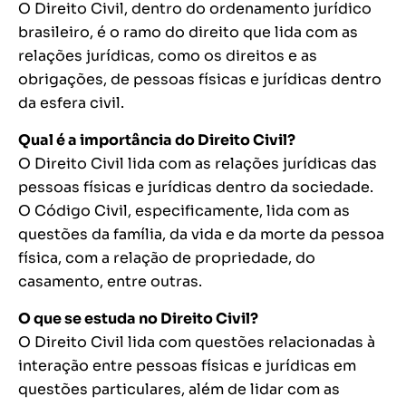
O Direito Civil, dentro do ordenamento jurídico
brasileiro, é o ramo do direito que lida com as
relações jurídicas, como os direitos e as
obrigações, de pessoas físicas e jurídicas dentro
da esfera civil.
Qual é a importância do Direito Civil?
O Direito Civil lida com as relações jurídicas das
pessoas físicas e jurídicas dentro da sociedade.
O Código Civil, especificamente, lida com as
questões da família, da vida e da morte da pessoa
física, com a relação de propriedade, do
casamento, entre outras.
O que se estuda no Direito Civil?
O Direito Civil lida com questões relacionadas à
interação entre pessoas físicas e jurídicas em
questões particulares, além de lidar com as