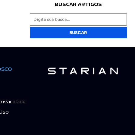
BUSCAR ARTIGOS
BUSCAR
osco
Privacidade
Uso