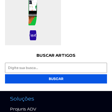
BUSCAR ARTIGOS
BUSCAR
Soluções
Projuris ADV