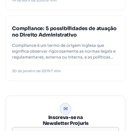
14 de abril de 2020
8 min
Compliance: 5 possibilidades de atuação
no Direito Administrativo
Compliance é um termo de origem inglesa que
significa observar rigorosamente as normas legais e
regulamentares, externa ou interna, e as políticas…
30 de janeiro de 2019
7 min
✉
Inscreva-se na
Newsletter Projuris