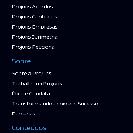
Projuris Acordos
Projuris Contratos
Projuris Empresas
Projuris Jurimetria
Projuris Peticiona
Sobre
Sobre a Projuris
Trabalhe na Projuris
Ética e Conduta
Transformando apoio em Sucesso
Parcerias
Conteúdos