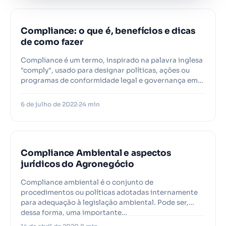
Compliance: o que é, benefícios e dicas
de como fazer
Compliance é um termo, inspirado na palavra inglesa
"comply", usado para designar políticas, ações ou
programas de conformidade legal e governança em…
6 de julho de 2022
24 min
Compliance Ambiental e aspectos
jurídicos do Agronegócio
Compliance ambiental é o conjunto de
procedimentos ou políticas adotadas internamente
para adequação à legislação ambiental. Pode ser,
dessa forma, uma importante…