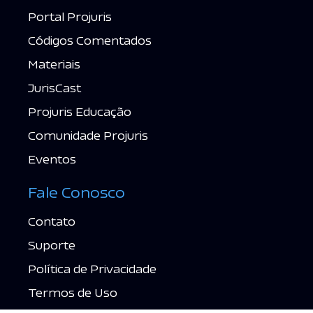
Portal Projuris
Códigos Comentados
Materiais
JurisCast
Projuris Educação
Comunidade Projuris
Eventos
Fale Conosco
Contato
Suporte
Política de Privacidade
Termos de Uso