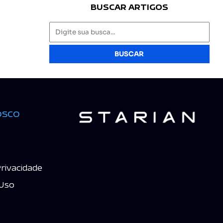
BUSCAR ARTIGOS
BUSCAR
osco
Privacidade
Uso