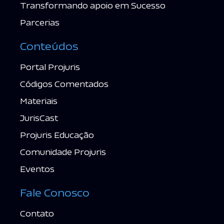
Transformando apoio em Sucesso
Parcerias
Conteúdos
Portal Projuris
Códigos Comentados
Materiais
JurisCast
Projuris Educação
Comunidade Projuris
Eventos
Fale Conosco
Contato