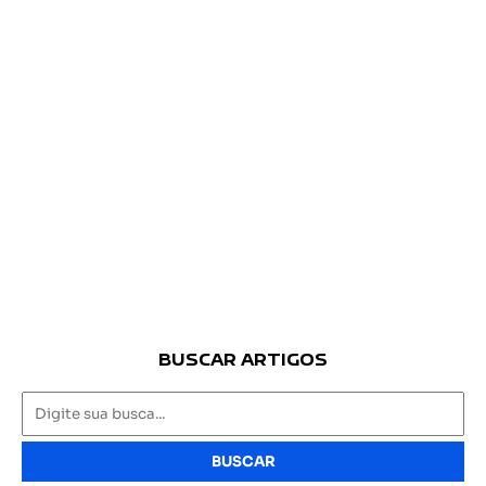
BUSCAR ARTIGOS
BUSCAR