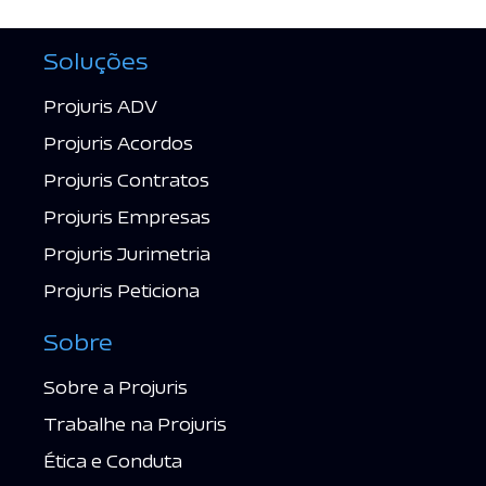
Soluções
Projuris ADV
Projuris Acordos
Projuris Contratos
Projuris Empresas
Projuris Jurimetria
Projuris Peticiona
Sobre
Sobre a Projuris
Trabalhe na Projuris
Ética e Conduta