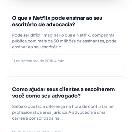
PROJURIS
O que a Netflix pode ensinar ao seu
escritório de advocacia?
Pode ser difícil imaginar o que a Netflix, companhia
pública com mais de 50 milhões de assinantes, pode
ensinar ao seu escritório…
11 de setembro de 2015
4 min
PROJURIS
Como ajudar seus clientes a escolherem
você como seu advogado?
Saiba o que faz a diferença na hora de contratar um
profissional da área jurídica A advocacia é uma
carreira consolidada na…