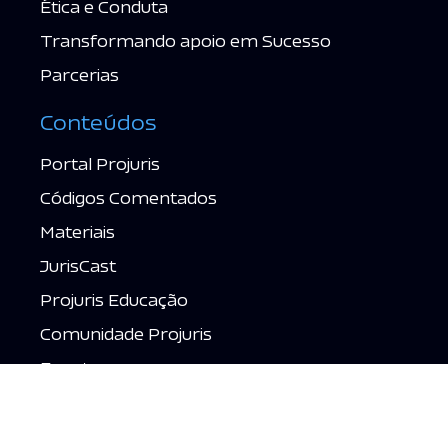
Ética e Conduta
Transformando apoio em Sucesso
Parcerias
Conteúdos
Portal Projuris
Códigos Comentados
Materiais
JurisCast
Projuris Educação
Comunidade Projuris
Eventos
Fale Conosco