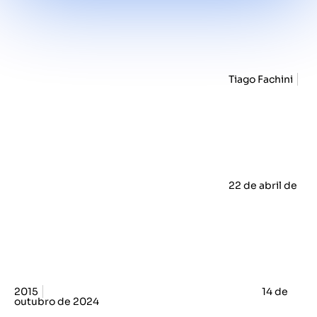
Tiago Fachini
22 de abril de
2015
14 de
outubro de 2024