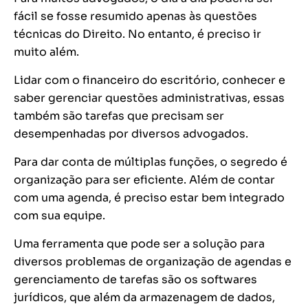
fácil se fosse resumido apenas às questões
técnicas do Direito. No entanto, é preciso ir
muito além.
Lidar com o financeiro do escritório, conhecer e
saber gerenciar questões administrativas, essas
também são tarefas que precisam ser
desempenhadas por diversos advogados.
Para dar conta de múltiplas funções, o segredo é
organização para ser eficiente. Além de contar
com uma agenda, é preciso estar bem integrado
com sua equipe.
Uma ferramenta que pode ser a solução para
diversos problemas de organização de agendas e
gerenciamento de tarefas são os softwares
jurídicos, que além da armazenagem de dados,