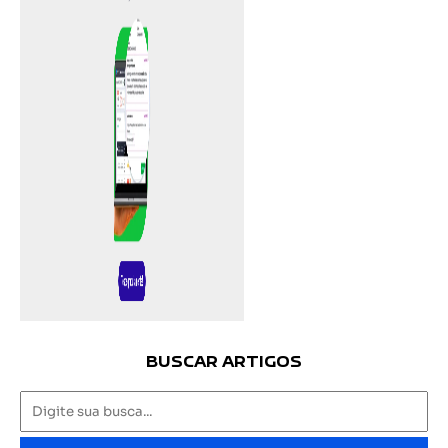
BUSCAR ARTIGOS