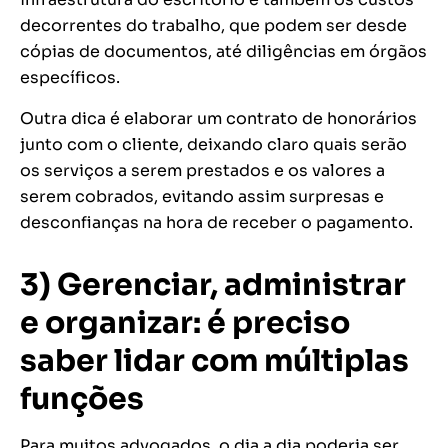
decorrentes do trabalho, que podem ser desde
cópias de documentos, até diligências em órgãos
específicos.
Outra dica é elaborar um contrato de honorários
junto com o cliente, deixando claro quais serão
os serviços a serem prestados e os valores a
serem cobrados, evitando assim surpresas e
desconfianças na hora de receber o pagamento.
3) Gerenciar, administrar
e organizar: é preciso
saber l
idar com múltiplas
funções
Para muitos advogados, o dia a dia poderia ser