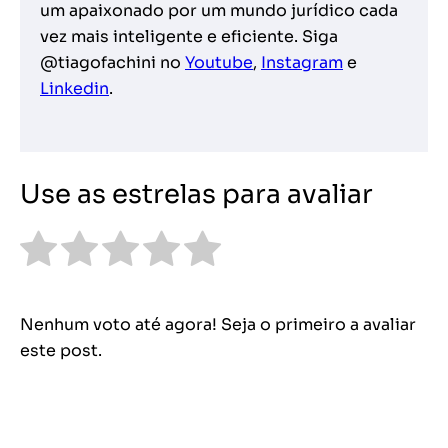
um apaixonado por um mundo jurídico cada
vez mais inteligente e eficiente. Siga
@tiagofachini no
Youtube
,
Instagram
e
Linkedin
.
Use as estrelas para avaliar
Nenhum voto até agora! Seja o primeiro a avaliar
este post.