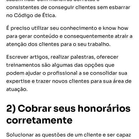
consistentes de conseguir clientes sem esbarrar
no Código de Ética.
É preciso utilizar seu conhecimento e know how
para gerar conteúdo e consequentemente atrair a
atenção dos clientes para o seu trabalho.
Escrever artigos, realizar palestras, oferecer
treinamentos são algumas das opções que
podem ajudar o profissional a se consolidar sua
expertise e trazer novos clientes para sua área de
atuação.
2) Cobrar seus honorários
corretamente
Solucionar as questões de um cliente e ser capaz