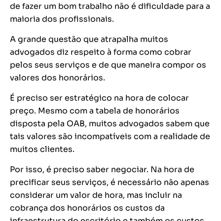
de fazer um bom trabalho não é dificuldade para a
maioria dos profissionais.
A grande questão que atrapalha muitos
advogados diz respeito à forma como cobrar
pelos seus serviços e de que maneira compor os
valores dos honorários.
É preciso ser estratégico na hora de colocar
preço. Mesmo com a tabela de honorários
disposta pela OAB, muitos advogados sabem que
tais valores são incompatíveis com a realidade de
muitos clientes.
Por isso, é preciso saber negociar. Na hora de
precificar seus serviços, é necessário não apenas
considerar um valor de hora, mas incluir na
cobrança dos honorários os custos da
infraestrutura do escritório e também os custos