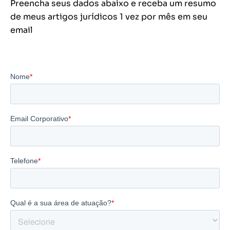
Preencha seus dados abaixo e receba um resumo
de meus artigos jurídicos 1 vez por mês em seu
email