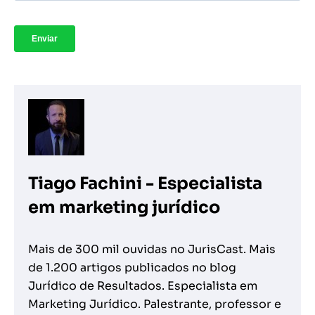
Tiago Fachini - Especialista
em marketing jurídico
Mais de 300 mil ouvidas no JurisCast. Mais
de 1.200 artigos publicados no blog
Jurídico de Resultados. Especialista em
Marketing Jurídico. Palestrante, professor e