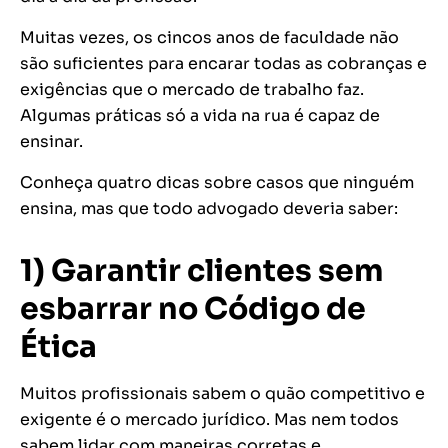
Muitas vezes, os cincos anos de faculdade não
são suficientes para encarar todas as cobranças e
exigências que o mercado de trabalho faz.
Algumas práticas só a vida na rua é capaz de
ensinar.
Conheça quatro dicas sobre casos que ninguém
ensina, mas que todo advogado deveria saber:
1) Garantir clientes sem
esbarrar no Código de
Ética
Muitos profissionais sabem o quão competitivo e
exigente é o mercado jurídico. Mas nem todos
sabem lidar com maneiras corretas e