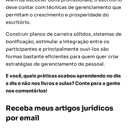
deve contar com técnicas de gerenciamento que
permitam o crescimento e prosperidade do
escritório.
Construir planos de carreira sólidos, sistemas de
bonificação, estimular a integração entre os
participantes e principalmente ouvi-los são
formas bastante eficientes para quem quer criar
estratégias de gerenciamento de pessoal.
E você, quais práticas acabou aprendendo no dia
a dia e não nos livros e aulas? Conte para a gente
nos comentários!
Receba meus artigos jurídicos
por email