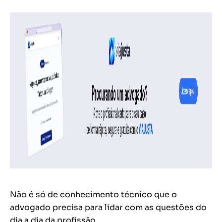
Não é só de conhecimento técnico que o
advogado precisa para lidar com as questões do
dia a dia da profissão.