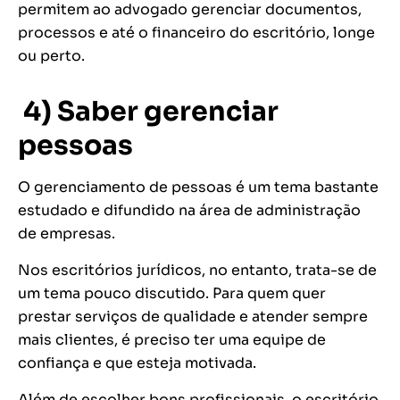
permitem ao advogado gerenciar documentos,
processos e até o financeiro do escritório, longe
ou perto.
4) Saber gerenciar
pessoas
O gerenciamento de pessoas é um tema bastante
estudado e difundido na área de administração
de empresas.
Nos escritórios jurídicos, no entanto, trata-se de
um tema pouco discutido. Para quem quer
prestar serviços de qualidade e atender sempre
mais clientes, é preciso ter uma equipe de
confiança e que esteja motivada.
Além de escolher bons profissionais, o escritório