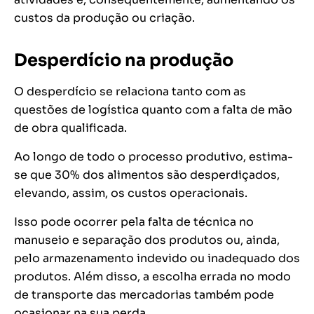
custos da produção ou criação.
Desperdício na produção
O desperdício se relaciona tanto com as
questões de logística quanto com a falta de mão
de obra qualificada.
Ao longo de todo o processo produtivo, estima-
se que 30% dos alimentos são desperdiçados,
elevando, assim, os custos operacionais.
Isso pode ocorrer pela falta de técnica no
manuseio e separação dos produtos ou, ainda,
pelo armazenamento indevido ou inadequado dos
produtos. Além disso, a escolha errada no modo
de transporte das mercadorias também pode
ocasionar na sua perda.