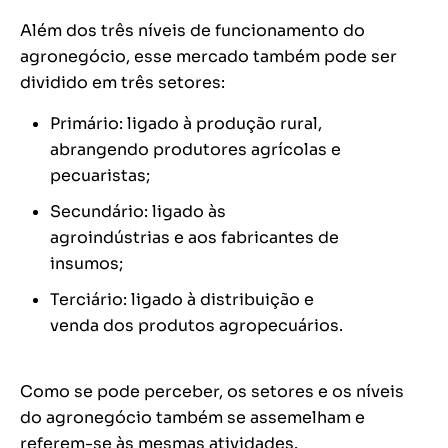
Além dos três níveis de funcionamento do
agronegócio, esse mercado também pode ser
dividido em três setores:
Primário: ligado à produção rural,
abrangendo produtores agrícolas e
pecuaristas;
Secundário: ligado às
agroindústrias e aos fabricantes de
insumos;
Terciário: ligado à distribuição e
venda dos produtos agropecuários.
Como se pode perceber, os setores e os níveis
do agronegócio também se assemelham e
referem-se às mesmas atividades.