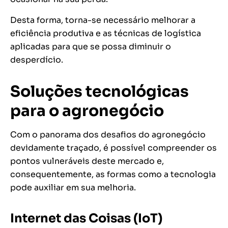
Desta forma, torna-se necessário melhorar a
eficiência produtiva e as técnicas de logística
aplicadas para que se possa diminuir o
desperdício.
Soluções tecnológicas
para o agronegócio
Com o panorama dos desafios do agronegócio
devidamente traçado, é possível compreender os
pontos vulneráveis deste mercado e,
consequentemente, as formas como a tecnologia
pode auxiliar em sua melhoria.
Internet das Coisas (IoT)