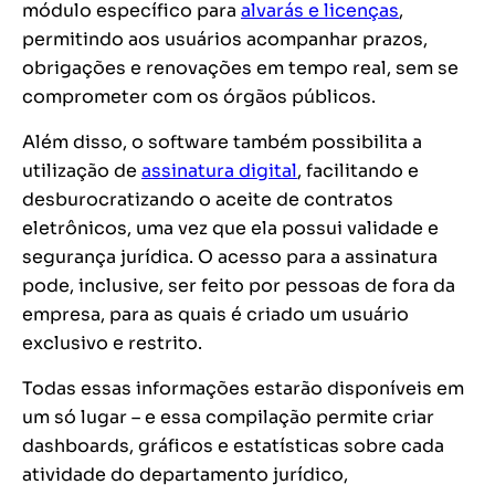
módulo específico para
alvarás e licenças
,
permitindo aos usuários acompanhar prazos,
obrigações e renovações em tempo real, sem se
comprometer com os órgãos públicos.
Além disso, o software também possibilita a
utilização de
assinatura digital
, facilitando e
desburocratizando o aceite de contratos
eletrônicos, uma vez que ela possui validade e
segurança jurídica. O acesso para a assinatura
pode, inclusive, ser feito por pessoas de fora da
empresa, para as quais é criado um usuário
exclusivo e restrito.
Todas essas informações estarão disponíveis em
um só lugar – e essa compilação permite criar
dashboards, gráficos e estatísticas sobre cada
atividade do departamento jurídico,