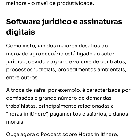
melhora – o nível de produtividade.
Software jurídico e assinaturas
digitais
Como visto, um dos maiores desafios do
mercado agropecuário está ligado ao setor
jurídico, devido ao grande volume de contratos,
processos judiciais, procedimentos ambientais,
entre outros.
A troca de safra, por exemplo, é caracterizada por
demissões e grande número de demandas
trabalhistas, principalmente relacionadas a
“horas in itinere”, pagamentos e salários, e danos
morais.
Ouça agora o Podcast sobre Horas in Itinere,