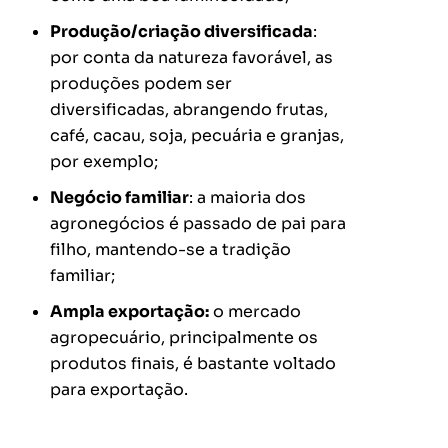
Produção/criação diversificada
:
por conta da natureza favorável, as
produções podem ser
diversificadas, abrangendo frutas,
café, cacau, soja, pecuária e granjas,
por exemplo;
Negócio familiar
: a maioria dos
agronegócios é passado de pai para
filho, mantendo-se a tradição
familiar;
Ampla exportação:
o mercado
agropecuário, principalmente os
produtos finais, é bastante voltado
para exportação.