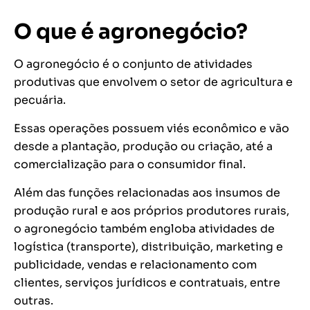
O que é agronegócio?
O agronegócio é o conjunto de atividades
produtivas que envolvem o setor de agricultura e
pecuária.
Essas operações possuem viés econômico e vão
desde a plantação, produção ou criação, até a
comercialização para o consumidor final.
Além das funções relacionadas aos insumos de
produção rural e aos próprios produtores rurais,
o agronegócio também engloba atividades de
logística (transporte), distribuição, marketing e
publicidade, vendas e relacionamento com
clientes, serviços jurídicos e contratuais, entre
outras.