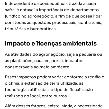
Independente da consequência trazida a cada
safra, é notável a importância do departamento
jurídico no agronegócio, a fim de que possa lidar
com todas as questões processuais, contratuais,
tributárias e burocráticas.
Impacto e licenças ambientais
As atividades do agronegócio, seja a pecuária ou
as plantações, causam, por si, impactos
consideráveis ao meio ambiente.
Esses impactos podem variar conforme a região e
o clima, a extensão de terra utilizada, as
tecnologias utilizadas, o tipo de fiscalização
realizado no local, entre outros.
Além desses fatores, existe, ainda, a necessidade