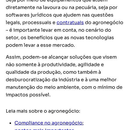
diretamente na lavoura ou na pecuária, seja por
softwares jurídicos que ajudem nas questões
legais, processuais e
contratuais
do agronegócio
– é importante levar em conta, no cenário do
setor, os benefícios que as novas tecnologias
podem levar a esse mercado.
Assim, podem-se alcançar soluções que visem
não somente à produtividade, agilidade e
qualidade da produção, como também à
desburocratização da indústria e à uma melhor
manutenção do meio ambiente, com o mínimo de
impactos possível.
Leia mais sobre o agronegócio:
Compliance no agronegócio: