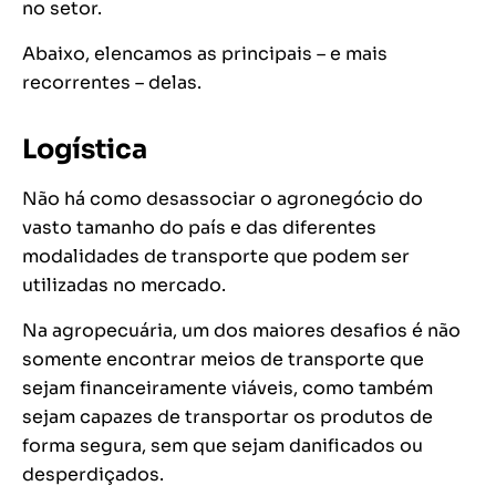
no setor.
Abaixo, elencamos as principais – e mais
recorrentes – delas.
Logística
Não há como desassociar o agronegócio do
vasto tamanho do país e das diferentes
modalidades de transporte que podem ser
utilizadas no mercado.
Na agropecuária, um dos maiores desafios é não
somente encontrar meios de transporte que
sejam financeiramente viáveis, como também
sejam capazes de transportar os produtos de
forma segura, sem que sejam danificados ou
desperdiçados.