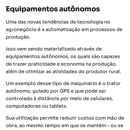
Equipamentos autônomos
Uma das novas tendências de tecnologia no
agronegócio é a automatização em processos de
produção.
Isso vem sendo materializado através de
equipamentos autônomos, os quais são capazes
de trazer praticidade e economia na produção,
além de otimizar as atividades do produtor rural.
Um exemplo desse tipo de maquinário é o trator
autônomo, guiado por GPS e que pode ser
controlado à distância por meio de celulares,
computadores ou tablets.
Sua utilização permite reduzir custos com mão de
obra, ao mesmo tempo em que se mantém – ou se