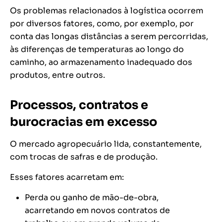
Os problemas relacionados à logística ocorrem
por diversos fatores, como, por exemplo, por
conta das longas distâncias a serem percorridas,
às diferenças de temperaturas ao longo do
caminho, ao armazenamento inadequado dos
produtos, entre outros.
Processos, contratos e
burocracias em excesso
O mercado agropecuário lida, constantemente,
com trocas de safras e de produção.
Esses fatores acarretam em:
Perda ou ganho de mão-de-obra,
acarretando em novos contratos de