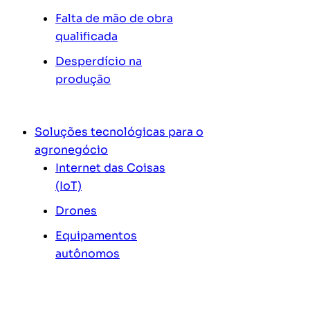
Falta de mão de obra
qualificada
Desperdício na
produção
Soluções tecnológicas para o
agronegócio
Internet das Coisas
(IoT)
Drones
Equipamentos
autônomos