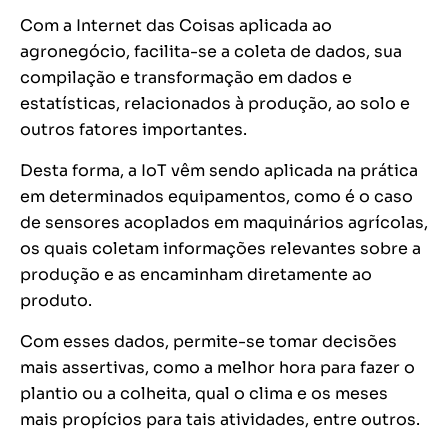
Com a Internet das Coisas aplicada ao
agronegócio, facilita-se a coleta de dados, sua
compilação e transformação em dados e
estatísticas, relacionados à produção, ao solo e
outros fatores importantes.
Desta forma, a IoT vêm sendo aplicada na prática
em determinados equipamentos, como é o caso
de sensores acoplados em maquinários agrícolas,
os quais coletam informações relevantes sobre a
produção e as encaminham diretamente ao
produto.
Com esses dados, permite-se tomar decisões
mais assertivas, como a melhor hora para fazer o
plantio ou a colheita, qual o clima e os meses
mais propícios para tais atividades, entre outros.