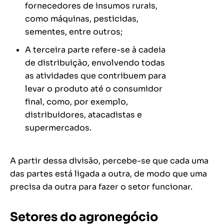
fornecedores de insumos rurais,
como máquinas, pesticidas,
sementes, entre outros;
A terceira parte refere-se à cadeia
de distribuição, envolvendo todas
as atividades que contribuem para
levar o produto até o consumidor
final, como, por exemplo,
distribuidores, atacadistas e
supermercados.
A partir dessa divisão, percebe-se que cada uma
das partes está ligada a outra, de modo que uma
precisa da outra para fazer o setor funcionar.
Setores do agronegócio