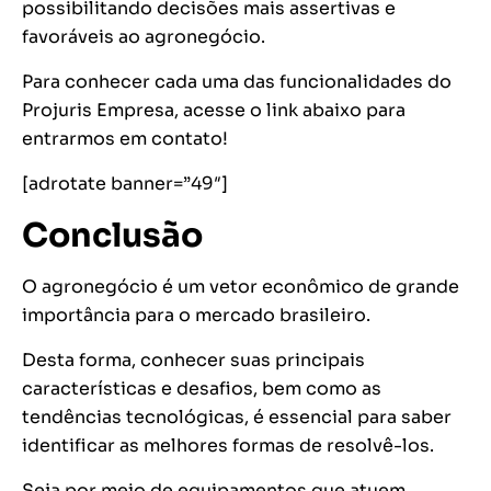
possibilitando decisões mais assertivas e
favoráveis ao agronegócio.
Para conhecer cada uma das funcionalidades do
Projuris Empresa, acesse o link abaixo para
entrarmos em contato!
[adrotate banner=”49″]
Conclusão
O agronegócio é um vetor econômico de grande
importância para o mercado brasileiro.
Desta forma, conhecer suas principais
características e desafios, bem como as
tendências tecnológicas, é essencial para saber
identificar as melhores formas de resolvê-los.
Seja por meio de equipamentos que atuem