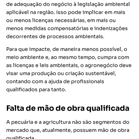
de adequação do negócio à legislação ambiental
aplicável na região. Isso pode implicar em mais
ou menos licenças necessárias, em mais ou
menos medidas compensatórias e indenizações
decorrentes de processos ambientais.
Para que impacte, de maneira menos possível, o
meio ambiente e, ao mesmo tempo, cumpra com
as licenças e leis ambientais, o agronegócio deve
visar uma produção ou criação sustentável,
contando com a ajuda de profissionais
qualificados para tanto.
Falta de mão de obra qualificada
A pecuária e a agricultura não são segmentos do
mercado que, atualmente, possuem mão de obra
qualificada.