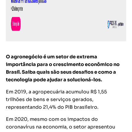
O agronegócio é um setor de extrema
importância para o crescimento econômico no
Brasil. Saiba quais são seus desafios e como a
tecnologia pode ajudar a solucioná-los.
Em 2019, a agropecuária acumulou R$ 1,55
trilhões de bens e serviços gerados,
representando 21,4% do PIB brasileiro.
Em 2020, mesmo com os impactos do
coronavírus na economia, o setor apresentou