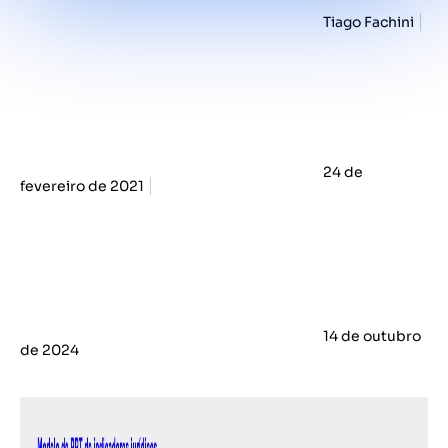
Tiago Fachini
24 de
fevereiro de 2021
14 de outubro
de 2024