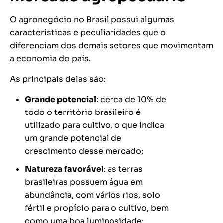
O agronegócio no Brasil possui algumas
características e peculiaridades que o
diferenciam dos demais setores que movimentam
a economia do país.
As principais delas são:
Grande potencial
: cerca de 10% de
todo o território brasileiro é
utilizado para cultivo, o que indica
um grande potencial de
crescimento desse mercado;
Natureza favoráve
l: as terras
brasileiras possuem água em
abundância, com vários rios, solo
fértil e propício para o cultivo, bem
como uma boa luminosidade;