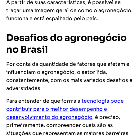
A partir de suas características, é possível se
traçar uma imagem geral de como o agronegócio
funciona e está espalhado pelo país.
Desafios do agronegócio
no Brasil
Por conta da quantidade de fatores que afetam e
influenciam o agronegócio, o setor lida,
constantemente, com os mais variados desafios e
adversidades.
Para entender de que forma a
tecnologia pode
contribuir para o melhor desempenho e
desenvolvimento do agronegócio
, é preciso,
primeiramente, compreender quais são as
situações que representam as maiores barreiras