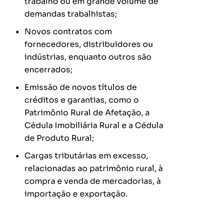
trabalho ou em grande volume de
demandas trabalhistas;
Novos contratos com
fornecedores, distribuidores ou
indústrias, enquanto outros são
encerrados;
Emissão de novos títulos de
créditos e garantias, como o
Patrimônio Rural de Afetação, a
Cédula Imobiliária Rural e a Cédula
de Produto Rural;
Cargas tributárias em excesso,
relacionadas ao patrimônio rural, à
compra e venda de mercadorias, à
importação e exportação.