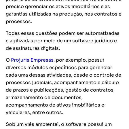
preciso gerenciar os ativos imobiliários e as
garantias utilizadas na produção, nos contratos e
processos.
Todas essas questões podem ser automatizadas
e agilizadas por meio de um software jurídico e
de assinaturas digitais.
O
Projuris Empresas
, por exemplo, possui
diversos módulos específicos para gerenciar
cada uma dessas atividades, desde o controle de
processos judiciais, acompanhamento e cálculo
de prazos e publicações, gestão de contratos,
armazenamento de documentos,
acompanhamento de ativos imobiliários e
veiculares, entre outros.
Sob um viés ambiental, o software possui um