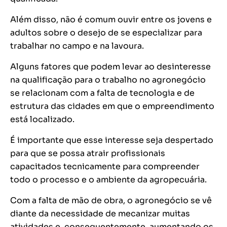
Além disso, não é comum ouvir entre os jovens e
adultos sobre o desejo de se especializar para
trabalhar no campo e na lavoura.
Alguns fatores que podem levar ao desinteresse
na qualificação para o trabalho no agronegócio
se relacionam com a falta de tecnologia e de
estrutura das cidades em que o empreendimento
está localizado.
É importante que esse interesse seja despertado
para que se possa atrair profissionais
capacitados tecnicamente para compreender
todo o processo e o ambiente da agropecuária.
Com a falta de mão de obra, o agronegócio se vê
diante da necessidade de mecanizar muitas
atividades e, consequentemente, aumentando os