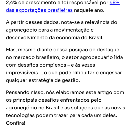
2,4% de crescimento e foi responsável por
48%
das exportações brasileiras
naquele ano.
A partir desses dados, nota-se a relevância do
agronegócio para a movimentação e
desenvolvimento da economia do Brasil.
Mas, mesmo diante dessa posição de destaque
no mercado brasileiro, o setor agropecuário lida
com desafios complexos – e às vezes
imprevisíveis -, o que pode dificultar e engessar
qualquer estratégia de gestão.
Pensando nisso, nós elaboramos este artigo com
os principais desafios enfrentados pelo
agronegócio no Brasil e as soluções que as novas
tecnologias podem trazer para cada um deles.
Confira!