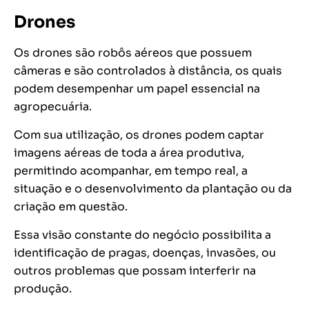
Drones
Os drones são robôs aéreos que possuem
câmeras e são controlados à distância, os quais
podem desempenhar um papel essencial na
agropecuária.
Com sua utilização, os drones podem captar
imagens aéreas de toda a área produtiva,
permitindo acompanhar, em tempo real, a
situação e o desenvolvimento da plantação ou da
criação em questão.
Essa visão constante do negócio possibilita a
identificação de pragas, doenças, invasões, ou
outros problemas que possam interferir na
produção.