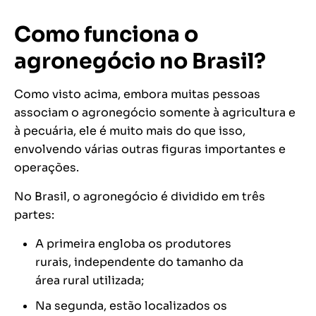
Como funciona o
agronegócio no Brasil?
Como visto acima, embora muitas pessoas
associam o agronegócio somente à agricultura e
à pecuária, ele é muito mais do que isso,
envolvendo várias outras figuras importantes e
operações.
No Brasil, o agronegócio é dividido em três
partes:
A primeira engloba os produtores
rurais, independente do tamanho da
área rural utilizada;
Na segunda, estão localizados os