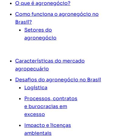
O que é agronegócio?
Como funciona o agronegócio no
Brasil?
Setores do
agronegócio
Características do mercado
agropecuário
Desafios do agronegócio no Brasil
Logística
Processos, contratos
e burocracias em
excesso
Impacto e licenças
ambientais