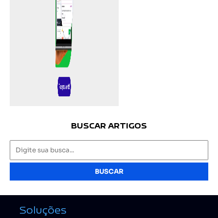
BUSCAR ARTIGOS
BUSCAR
Soluções