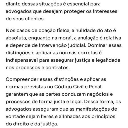
diante dessas situações é essencial para
advogados que desejam proteger os interesses
de seus clientes.
Nos casos de coação física, a nulidade do ato é
absoluta, enquanto na moral, a anulação é relativa
e depende de intervenção judicial. Dominar essas
distinções e aplicar as normas corretas é
indispensável para assegurar justiça e legalidade
nos processos e contratos.
Compreender essas distinções e aplicar as
normas previstas no Código Civil e Penal
garantem que as partes conduzam negócios e
processos de forma justa e legal. Dessa forma, os
advogados asseguram que as manifestações de
vontade sejam livres e alinhadas aos princípios
do direito e da justiça.