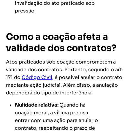
invalidação do ato praticado sob
pressão​
Como a coação afeta a
validade dos contratos?
Atos praticados sob coação comprometem a
validade dos contratos. Portanto, segundo o art.
171 do
Código Civil
, é possível anular o contrato
mediante ação judicial. Além disso, a anulação
dependerá do tipo de interferência:
Nulidade relativa:
Quando há
coação moral, a vítima precisa
entrar com uma ação para anular o
contrato, respeitando o prazo de