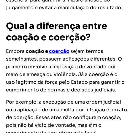
julgamento e evitar a manipulação do resultado.
Qual a diferença entre
coação e coerção?
Embora
coação e
coerção
sejam termos
semelhantes, possuem aplicações diferentes. O
primeiro envolve a imposição de vontade por
meio de ameaça ou violência. Já a coerção é o
uso legítimo da força pelo Estado para garantir o
cumprimento de normas e decisões judiciais.
Por exemplo, a execução de uma ordem judicial
ou a aplicação de uma multa por infração é um ato
de coerção. Esses atos não configuram coação,
pois não há vício de vontade, mas sim o
cumprimento de uma obrigação legal.