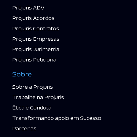
Projuris ADV
Projuris Acordos
Projuris Contratos
Projuris Empresas
Projuris Jurimetria
Projuris Peticiona
Sobre
Sobre a Projuris
Trabalhe na Projuris
Ética e Conduta
Transformando apoio em Sucesso
Parcerias