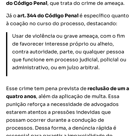
do Código Penal
, que trata do crime de ameaça.
Já o
art. 344 do Código Penal
é específico quanto
à coação no curso do processo, destacando:
Usar de violência ou grave ameaça, com o fim
de favorecer interesse próprio ou alheio,
contra autoridade, parte, ou qualquer pessoa
que funcione em processo judicial, policial ou
administrativo, ou em juízo arbitral.
Esse crime tem pena prevista de
reclusão de um a
quatro anos
, além da aplicação de multa. Essa
punição reforça a necessidade de advogados
estarem atentos a pressões indevidas que
possam ocorrer durante a condução de
processos. Dessa forma, a denúncia rápida é
essencial para garantir a imparcialidade do