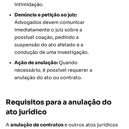
intimidação.
Denúncia e petição ao juiz:
Advogados devem comunicar
imediatamente o juiz sobre a
possível coação, pedindo a
suspensão do ato afetado e a
condução de uma investigação.
Ação de anulação:
Quando
necessário, é possível requerer a
anulação do ato ou contrato.
Requisitos para a anulação do
ato jurídico
A
anulação de contratos
e outros atos jurídicos