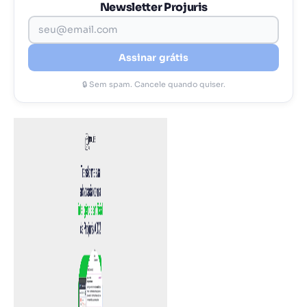
Newsletter Projuris
Assinar grátis
🔒 Sem spam. Cancele quando quiser.