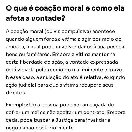
O que é coação moral e como ela
afeta a vontade?
A coação moral (ou vis compulsiva) acontece
quando alguém força a vítima a agir por meio de
ameaça, a qual pode envolver danos à sua pessoa,
bens ou familiares. Embora a vítima mantenha
certa liberdade de ação, a vontade expressada
está viciada pelo receio do mal iminente e grave.
Nesse caso, a anulação do ato é relativa, exigindo
ação judicial para que a vítima recupere seus
direitos.
Exemplo: Uma pessoa pode ser ameaçada de
sofrer um mal se não aceitar um contrato. Embora
ceda, pode buscar a Justiça para invalidar a
negociação posteriormente.