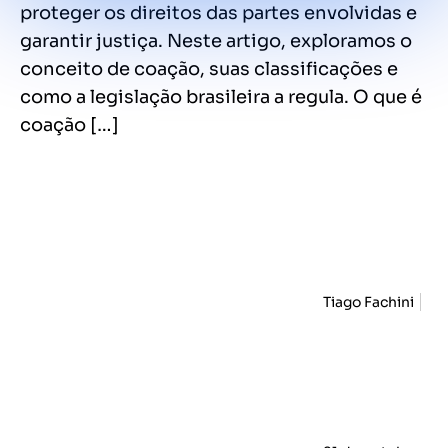
proteger os direitos das partes envolvidas e
garantir justiça. Neste artigo, exploramos o
conceito de coação, suas classificações e
como a legislação brasileira a regula. O que é
coação […]
Tiago Fachini