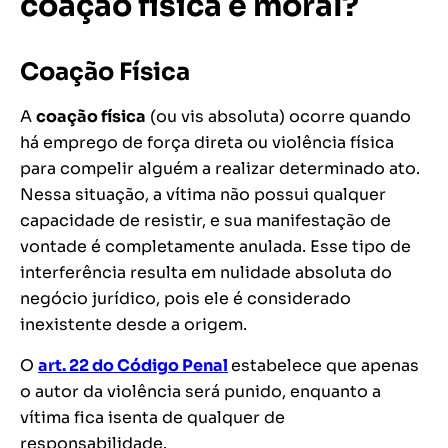
coação física e moral?
Coação Física
A
coação física
(ou vis absoluta) ocorre quando
há emprego de força direta ou violência física
para compelir alguém a realizar determinado ato.
Nessa situação, a vítima não possui qualquer
capacidade de resistir, e sua manifestação de
vontade é completamente anulada. Esse tipo de
interferência resulta em nulidade absoluta do
negócio jurídico, pois ele é considerado
inexistente desde a origem.
O
art. 22 do Código Penal
estabelece que apenas
o autor da violência será punido, enquanto a
vítima fica isenta de qualquer de
responsabilidade.