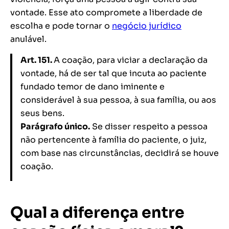
vontade. Esse ato compromete a liberdade de
escolha e pode tornar o
negócio jurídico
anulável.
Art. 151.
A coação, para viciar a declaração da
vontade, há de ser tal que incuta ao paciente
fundado temor de dano iminente e
considerável à sua pessoa, à sua família, ou aos
seus bens.
Parágrafo único.
Se disser respeito a pessoa
não pertencente à família do paciente, o juiz,
com base nas circunstâncias, decidirá se houve
coação.
Qual a diferença entre