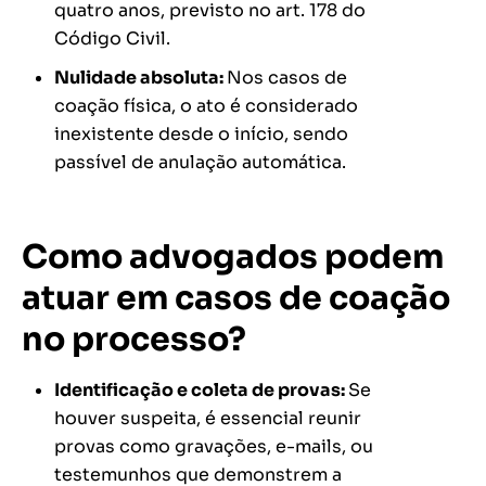
quatro anos, previsto no art. 178 do
Código Civil.
Nulidade absoluta:
Nos casos de
coação física, o ato é considerado
inexistente desde o início, sendo
passível de anulação automática.
Como advogados podem
atuar em casos de coação
no processo?
Identificação e coleta de provas:
Se
houver suspeita, é essencial reunir
provas como gravações, e-mails, ou
testemunhos que demonstrem a