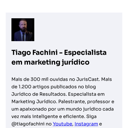
Tiago Fachini - Especialista
em marketing jurídico
Mais de 300 mil ouvidas no JurisCast. Mais
de 1.200 artigos publicados no blog
Jurídico de Resultados. Especialista em
Marketing Jurídico. Palestrante, professor e
um apaixonado por um mundo jurídico cada
vez mais inteligente e eficiente. Siga
@tiagofachini no
Youtube
,
Instagram
e