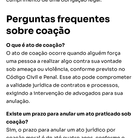
Perguntas frequentes
sobre coação
O que é ato de coação?
O ato de coação ocorre quando alguém força
uma pessoa a realizar algo contra sua vontade
sob ameaça ou violência, conforme previsto no
Código Civil e Penal. Esse ato pode comprometer
a validade jurídica de contratos e processos,
exigindo a intervenção de advogados para sua
anulação.
Existe um prazo para anular um ato praticado sob
coação?
Sim, o prazo para anular um ato jurídico por
coação moral é de até quatro anos, conforme o