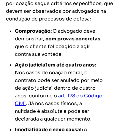
por coação segue critérios específicos, que
devem ser observados por advogados na
condução de processos de defesa:
Comprovação:
O advogado deve
demonstrar,
com provas concretas
,
que o cliente foi coagido a agir
contra sua vontade.
Ação judicial em até quatro anos:
Nos casos de coação moral, o
contrato pode ser anulado por meio
de ação judicial dentro de quatro
anos, conforme o
art. 178 do Código
Civil
. Já nos casos físicos, a
nulidade é absoluta e pode ser
declarada a qualquer momento​.
Imediatidade e nexo causal:
A