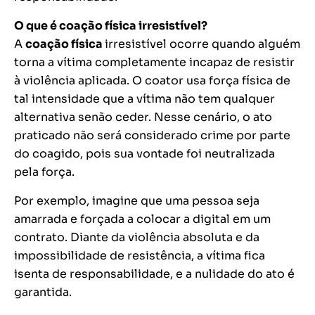
O que é coação física irresistível?
A
coação física
irresistível ocorre quando alguém
torna a vítima completamente incapaz de resistir
à violência aplicada. O coator usa força física de
tal intensidade que a vítima não tem qualquer
alternativa senão ceder. Nesse cenário, o ato
praticado não será considerado crime por parte
do coagido, pois sua vontade foi neutralizada
pela força.
Por exemplo, imagine que uma pessoa seja
amarrada e forçada a colocar a digital em um
contrato. Diante da violência absoluta e da
impossibilidade de resistência, a vítima fica
isenta de responsabilidade, e a nulidade do ato é
garantida.