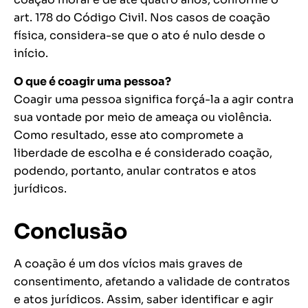
art. 178 do Código Civil. Nos casos de coação
física, considera-se que o ato é nulo desde o
início.
O que é coagir uma pessoa?
Coagir uma pessoa significa forçá-la a agir contra
sua vontade por meio de ameaça ou violência.
Como resultado, esse ato compromete a
liberdade de escolha e é considerado coação,
podendo, portanto, anular contratos e atos
jurídicos.
Conclusão
A coação é um dos vícios mais graves de
consentimento, afetando a validade de contratos
e atos jurídicos. Assim, saber identificar e agir