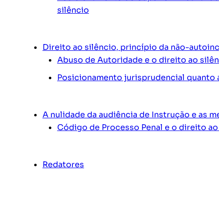
silêncio
Direito ao silêncio, princípio da não-autoi
Abuso de Autoridade e o direito ao silê
Posicionamento jurisprudencial quanto a
A nulidade da audiência de Instrução e as m
Código de Processo Penal e o direito ao
Redatores