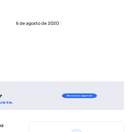
6 de agosto de 2020
ma