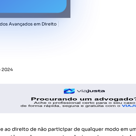
udos Avançados em Direito
e 2024
nde ao direito de não participar de qualquer modo em u