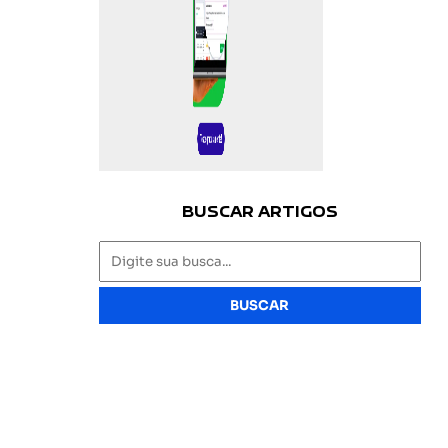
BUSCAR ARTIGOS
BUSCAR