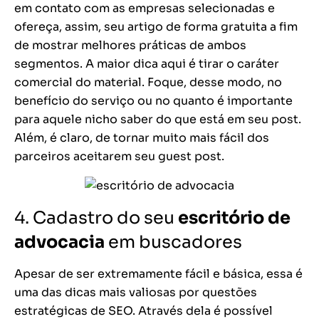
em contato com as empresas selecionadas e
ofereça, assim, seu artigo de forma gratuita a fim
de mostrar melhores práticas de ambos
segmentos. A maior dica aqui é tirar o caráter
comercial do material. Foque, desse modo, no
benefício do serviço ou no quanto é importante
para aquele nicho saber do que está em seu post.
Além, é claro, de tornar muito mais fácil dos
parceiros aceitarem seu guest post.
4. Cadastro do seu
escritório de
advocacia
em buscadores
Apesar de ser extremamente fácil e básica, essa é
uma das dicas mais valiosas por questões
estratégicas de SEO. Através dela é possível