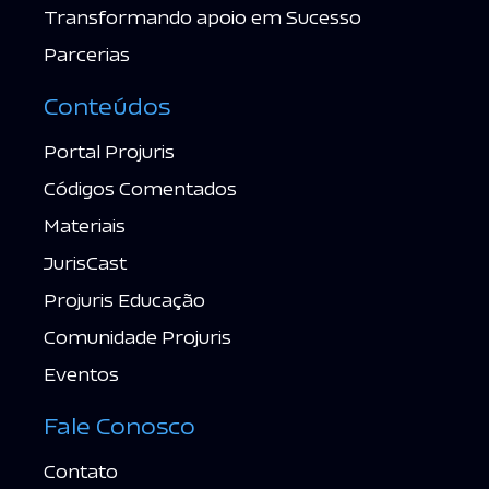
Transformando apoio em Sucesso
Parcerias
Conteúdos
Portal Projuris
Códigos Comentados
Materiais
JurisCast
Projuris Educação
Comunidade Projuris
Eventos
Fale Conosco
Contato