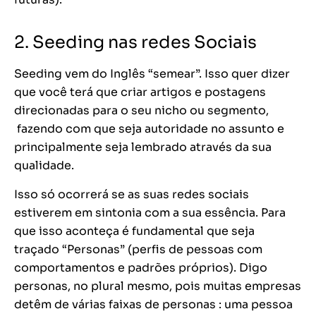
2. Seeding nas redes Sociais
Seeding vem do Inglês “semear”. Isso quer dizer
que você terá que criar artigos e postagens
direcionadas para o seu nicho ou segmento,
fazendo com que seja autoridade no assunto e
principalmente seja lembrado através da sua
qualidade.
Isso só ocorrerá se as suas redes sociais
estiverem em sintonia com a sua essência. Para
que isso aconteça é fundamental que seja
traçado “Personas” (perfis de pessoas com
comportamentos e padrões próprios). Digo
personas, no plural mesmo, pois muitas empresas
detêm de várias faixas de personas : uma pessoa