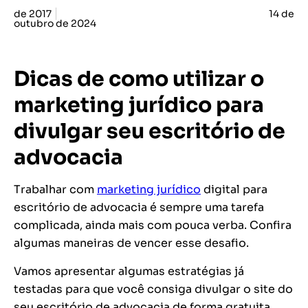
de 2017
14 de
outubro de 2024
Dicas de como utilizar o
marketing jurídico para
divulgar seu escritório de
advocacia
Trabalhar com
marketing jurídico
digital para
escritório de advocacia é sempre uma tarefa
complicada, ainda mais com pouca verba. Confira
algumas maneiras de vencer esse desafio.
Vamos apresentar algumas estratégias já
testadas para que você consiga divulgar o site do
seu escritório de advocacia de forma gratuita.