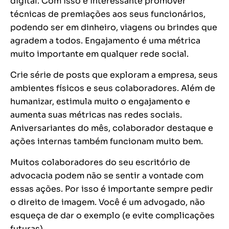
digital. Com isso é interessante promover
técnicas de premiações aos seus funcionários,
podendo ser em dinheiro, viagens ou brindes que
agradem a todos. Engajamento é uma métrica
muito importante em qualquer rede social.
Crie série de posts que exploram a empresa, seus
ambientes físicos e seus colaboradores. Além de
humanizar, estimula muito o engajamento e
aumenta suas métricas nas redes sociais.
Aniversariantes do mês, colaborador destaque e
ações internas também funcionam muito bem.
Muitos colaboradores do seu escritório de
advocacia podem não se sentir a vontade com
essas ações. Por isso é importante sempre pedir
o direito de imagem. Você é um advogado, não
esqueça de dar o exemplo (e evite complicações
futuras).