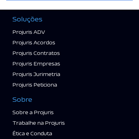
Soluções
Projuris ADV
Projuris Acordos
Projuris Contratos
Projuris Empresas
Projuris Jurimetria
Projuris Peticiona
Sobre
Sobre a Projuris
Trabalhe na Projuris
Ética e Conduta