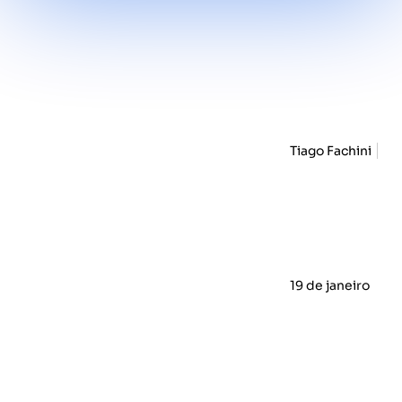
Tiago Fachini
19 de janeiro