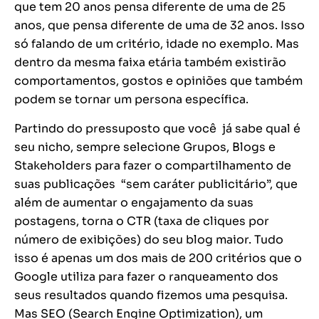
que tem 20 anos pensa diferente de uma de 25
anos, que pensa diferente de uma de 32 anos. Isso
só falando de um critério, idade no exemplo. Mas
dentro da mesma faixa etária também existirão
comportamentos, gostos e opiniões que também
podem se tornar um persona específica.
Partindo do pressuposto que você já sabe qual é
seu nicho, sempre selecione Grupos, Blogs e
Stakeholders para fazer o compartilhamento de
suas publicações “sem caráter publicitário”, que
além de aumentar o engajamento da suas
postagens, torna o CTR (taxa de cliques por
número de exibições) do seu blog maior. Tudo
isso é apenas um dos mais de 200 critérios que o
Google utiliza para fazer o ranqueamento dos
seus resultados quando fizemos uma pesquisa.
Mas SEO (
Search Engine Optimization
), um