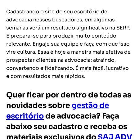
Cadastrando o site do seu escritório de
advocacia nesses buscadores, em algumas
semanas verá um resultado significativo na SERP.
E prepara-se para produzir muito conteúdo
relevante. Engaje sua equipe e faça com que isso
vire cultura. Essa é hoje a maneira mais efetiva de
prospectar clientes na advocacia: atraindo,
convertendo e fidelizando. É mais fácil, lucrativo
e com resultados mais rápidos.
Quer ficar por dentro de todas as
novidades sobre
gestão de
escritório
de advocacia? Faça
abaixo seu cadastro e receba os
materiais exclusivos do
SAJ ADV