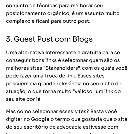
conjunto de técnicas para melhorar seu
posicionamento orgânico, é um assunto muito
complexo e ficará para outro post.
3. Guest Post com Blogs
Uma alternativa interessante e gratuita para se
conseguir bons links é selecionar quem são os
melhores sites “Stakeholders”, com os quais você
pode fazer uma troca de link. Esses sites
possuem ma grande relevância no seu nicho de
atuação, o que torna muito “valioso” um link do
seu site por lá.
Mas como selecionar esses sites? Basta você
digitar no Google o termo que gostaria que o site
do seu
escritório de advocacia
estivesse com