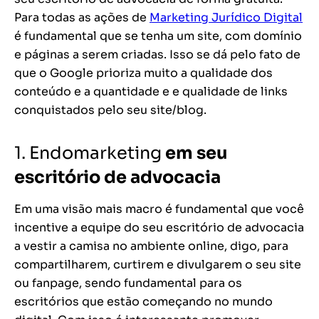
Para todas as ações de
Marketing Jurídico Digital
é fundamental que se tenha um site, com domínio
e páginas a serem criadas. Isso se dá pelo fato de
que o Google prioriza muito a qualidade dos
conteúdo e a quantidade e e qualidade de links
conquistados pelo seu site/blog.
1. Endomarketing
em seu
escritório de advocacia
Em uma visão mais macro é fundamental que você
incentive a equipe do seu escritório de advocacia
a vestir a camisa no ambiente online, digo, para
compartilharem, curtirem e divulgarem o seu site
ou fanpage, sendo fundamental para os
escritórios que estão começando no mundo