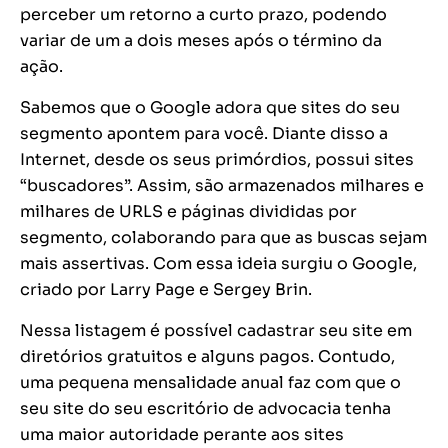
perceber um retorno a curto prazo, podendo
variar de um a dois meses após o término da
ação.
Sabemos que o Google adora que sites do seu
segmento apontem para você. Diante disso a
Internet, desde os seus primórdios, possui sites
“buscadores”. Assim, são armazenados milhares e
milhares de URLS e páginas divididas por
segmento, colaborando para que as buscas sejam
mais assertivas. Com essa ideia surgiu o Google,
criado por Larry Page e Sergey Brin.
Nessa listagem é possível cadastrar seu site em
diretórios gratuitos e alguns pagos. Contudo,
uma pequena mensalidade anual faz com que o
seu site do seu escritório de advocacia tenha
uma maior autoridade perante aos sites