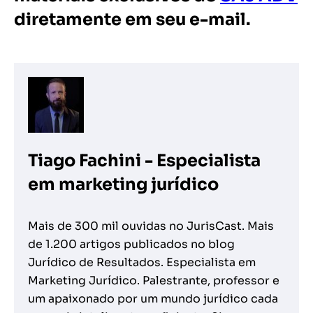
diretamente em seu e-mail.
Tiago Fachini - Especialista
em marketing jurídico
Mais de 300 mil ouvidas no JurisCast. Mais
de 1.200 artigos publicados no blog
Jurídico de Resultados. Especialista em
Marketing Jurídico. Palestrante, professor e
um apaixonado por um mundo jurídico cada