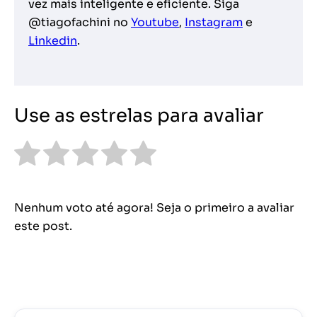
vez mais inteligente e eficiente. Siga
@tiagofachini no
Youtube
,
Instagram
e
Linkedin
.
Use as estrelas para avaliar
Nenhum voto até agora! Seja o primeiro a avaliar
este post.