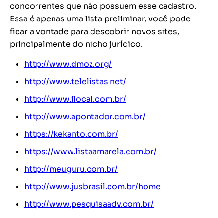
concorrentes que não possuem esse cadastro.
Essa é apenas uma lista preliminar, você pode
ficar a vontade para descobrir novos sites,
principalmente do nicho jurídico.
http://www.dmoz.org/
http://www.telelistas.net/
http://www.ilocal.com.br/
http://www.apontador.com.br/
https://kekanto.com.br/
https://www.listaamarela.com.br/
http://meuguru.com.br/
http://www.jusbrasil.com.br/home
http://www.pesquisaadv.com.br/