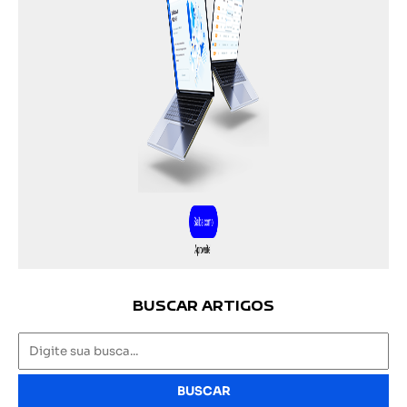
BUSCAR ARTIGOS
BUSCAR