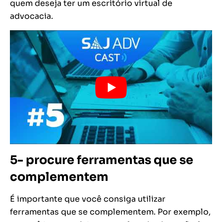
quem deseja ter um escritório virtual de
advocacia.
5- procure ferramentas que se
complementem
É importante que você consiga utilizar
ferramentas que se complementem. Por exemplo,