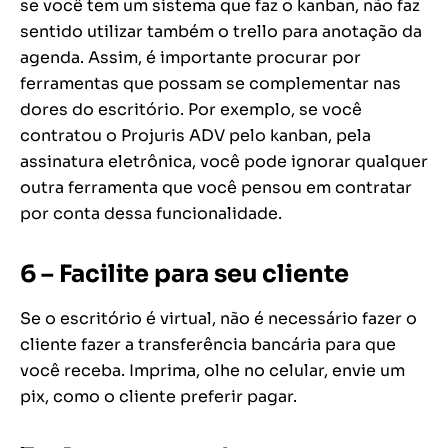
se você tem um sistema que faz o kanban, não faz
sentido utilizar também o trello para anotação da
agenda. Assim, é importante procurar por
ferramentas que possam se complementar nas
dores do escritório. Por exemplo, se você
contratou o Projuris ADV pelo kanban, pela
assinatura eletrônica, você pode ignorar qualquer
outra ferramenta que você pensou em contratar
por conta dessa funcionalidade.
6 – Facilite para seu cliente
Se o escritório é virtual, não é necessário fazer o
cliente fazer a transferência bancária para que
você receba. Imprima, olhe no celular, envie um
pix, como o cliente preferir pagar.