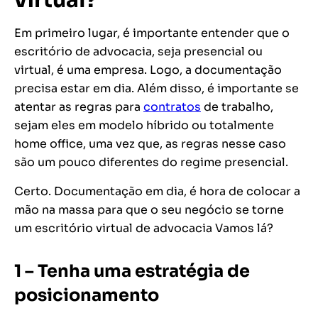
virtual?
Em primeiro lugar, é importante entender que o
escritório de advocacia, seja presencial ou
virtual, é uma empresa. Logo, a documentação
precisa estar em dia. Além disso, é importante se
atentar as regras para
contratos
de trabalho,
sejam eles em modelo híbrido ou totalmente
home office, uma vez que, as regras nesse caso
são um pouco diferentes do regime presencial.
Certo. Documentação em dia, é hora de colocar a
mão na massa para que o seu negócio se torne
um escritório virtual de advocacia Vamos lá?
1 – Tenha uma estratégia de
posicionamento