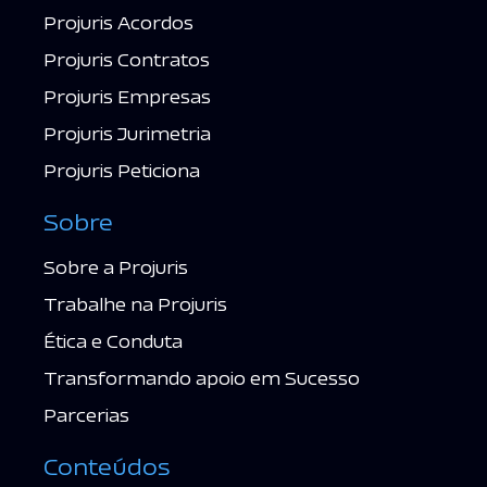
Projuris Acordos
Projuris Contratos
Projuris Empresas
Projuris Jurimetria
Projuris Peticiona
Sobre
Sobre a Projuris
Trabalhe na Projuris
Ética e Conduta
Transformando apoio em Sucesso
Parcerias
Conteúdos