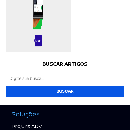
BUSCAR ARTIGOS
BUSCAR
Soluções
Projuris ADV