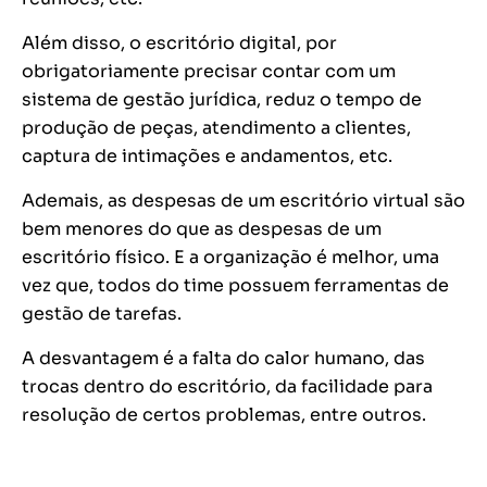
Além disso, o escritório digital, por
obrigatoriamente precisar contar com um
sistema de gestão jurídica, reduz o tempo de
produção de peças, atendimento a clientes,
captura de intimações e andamentos, etc.
Ademais, as despesas de um escritório virtual são
bem menores do que as despesas de um
escritório físico. E a organização é melhor, uma
vez que, todos do time possuem ferramentas de
gestão de tarefas.
A desvantagem é a falta do calor humano, das
trocas dentro do escritório, da facilidade para
resolução de certos problemas, entre outros.