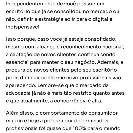
Independentemente de você possuir um
escritório que já se consolidou no mercado ou
não, definir a estratégia ao ir para o digital é
indispensável.
Isso porque, caso você já esteja consolidado,
mesmo com alcance e reconhecimento nacional,
a captação de novos clientes continua sendo
essencial para manter o seu negócio. Ademais, a
procura de novos clientes pelo seu escritório
pode diminuir conforme novo profissionais vão
aparecendo. Lembre-se que o mercado da
advocacia já não é mais tão restrito quanto antes
e que atualmente, a concorrência é alta.
Além disso, o comportamento do consumidor
mudou e hoje a procura por determinados
profissionais foi quase que 100% para o mundo