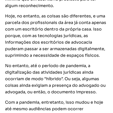
algum reconhecimento.
Hoje, no entanto, as coisas são diferentes, e uma
parcela dos profissionais da área já conta apenas
com um escritório dentro da própria casa. Isso
porque, com as tecnologias jurídicas, as
informações dos escritórios de advocacia
puderam passar a ser armazenadas digitalmente,
suprimindo a necessidade de espaços físicos.
No entanto, até o período de pandemia, a
digitalização das atividades jurídicas ainda
ocorriam de modo “híbrido”. Ou seja, algumas
coisas ainda exigiam a presença do advogado ou
advogada, ou então, o documento impresso.
Com a pandemia, entretanto, isso mudou e hoje
até mesmo audiências podem ocorrer