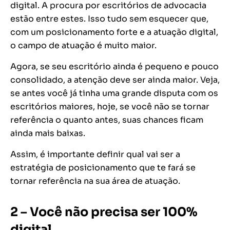
digital. A procura por escritórios de advocacia
estão entre estes. Isso tudo sem esquecer que,
com um posicionamento forte e a atuação digital,
o campo de atuação é muito maior.
Agora, se seu escritório ainda é pequeno e pouco
consolidado, a atenção deve ser ainda maior. Veja,
se antes você já tinha uma grande disputa com os
escritórios maiores, hoje, se você não se tornar
referência o quanto antes, suas chances ficam
ainda mais baixas.
Assim, é importante definir qual vai ser a
estratégia de posicionamento que te fará se
tornar referência na sua área de atuação.
2 – Você não precisa ser 100%
digital