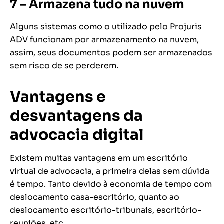
7 – Armazena tudo na nuvem
Alguns sistemas como o utilizado pelo Projuris
ADV funcionam por armazenamento na nuvem,
assim, seus documentos podem ser armazenados
sem risco de se perderem.
Vantagens e
desvantagens da
advocacia digital
Existem muitas vantagens em um escritório
virtual de advocacia, a primeira delas sem dúvida
é tempo. Tanto devido à economia de tempo com
deslocamento casa-escritório, quanto ao
deslocamento escritório-tribunais, escritório-
reuniões, etc.