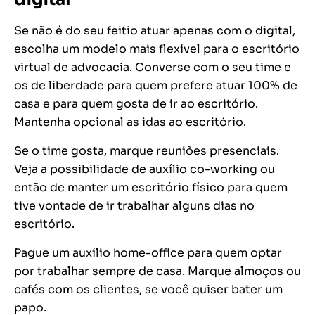
Se não é do seu feitio atuar apenas com o digital,
escolha um modelo mais flexível para o escritório
virtual de advocacia. Converse com o seu time e
os de liberdade para quem prefere atuar 100% de
casa e para quem gosta de ir ao escritório.
Mantenha opcional as idas ao escritório.
Se o time gosta, marque reuniões presenciais.
Veja a possibilidade de auxílio co-working ou
então de manter um escritório físico para quem
tive vontade de ir trabalhar alguns dias no
escritório.
Pague um auxílio home-office para quem optar
por trabalhar sempre de casa. Marque almoços ou
cafés com os clientes, se você quiser bater um
papo.