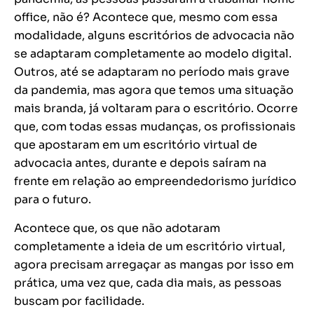
office, não é? Acontece que, mesmo com essa
modalidade, alguns escritórios de advocacia não
se adaptaram completamente ao modelo digital.
Outros, até se adaptaram no período mais grave
da pandemia, mas agora que temos uma situação
mais branda, já voltaram para o escritório. Ocorre
que, com todas essas mudanças, os profissionais
que apostaram em um escritório virtual de
advocacia antes, durante e depois saíram na
frente em relação ao empreendedorismo jurídico
para o futuro.
Acontece que, os que não adotaram
completamente a ideia de um escritório virtual,
agora precisam arregaçar as mangas por isso em
prática, uma vez que, cada dia mais, as pessoas
buscam por facilidade.