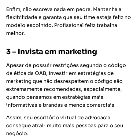
Enfim, não escreva nada em pedra. Mantenha a
flexibilidade e garanta que seu time esteja feliz no
modelo escolhido. Profissional feliz trabalha
melhor.
3 – Invista em marketing
Apesar de possuir restrições segundo o código
de ética da OAB, investir em estratégias de
marketing que não desrespeitem o código são
extremamente recomendadas, especialmente,
quando pensamos em estratégias mais
informativas e brandas e menos comerciais.
Assim, seu escritório virtual de advocacia
consegue atrair muito mais pessoas para o seu
negócio.