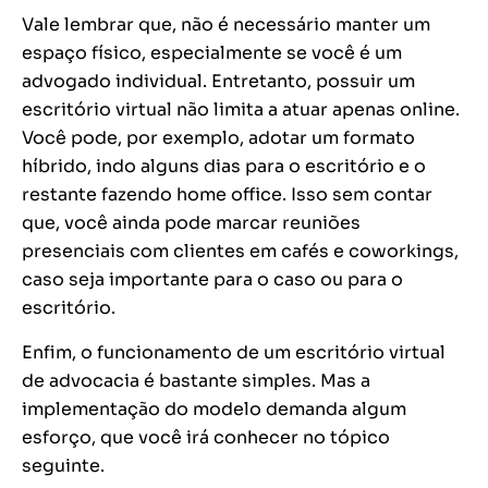
Vale lembrar que, não é necessário manter um
espaço físico, especialmente se você é um
advogado individual. Entretanto, possuir um
escritório virtual não limita a atuar apenas online.
Você pode, por exemplo, adotar um formato
híbrido, indo alguns dias para o escritório e o
restante fazendo home office. Isso sem contar
que, você ainda pode marcar reuniões
presenciais com clientes em cafés e coworkings,
caso seja importante para o caso ou para o
escritório.
Enfim, o funcionamento de um escritório virtual
de advocacia é bastante simples. Mas a
implementação do modelo demanda algum
esforço, que você irá conhecer no tópico
seguinte.