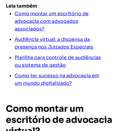
Leia também
Como montar um escritório de
advocacia com advogados
associados?
Audiência virtual: a dispensa da
presença nos Juizados Especiais
Planilha para controle de audiências
ou sistema de gestão
Como ter sucesso na advocacia em
um mundo digitalizado?
Como montar um
escritório de advocacia