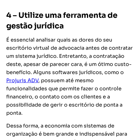
4 – Utilize uma ferramenta de
gestão jurídica
É essencial analisar quais as dores do seu
escritório virtual de advocacia antes de contratar
um sistema jurídico. Entretanto, a contratação
deste, apesar de parecer cara, é um ótimo custo-
benefício. Alguns softwares jurídicos, como o
Projuris ADV
, possuem até mesmo
funcionalidades que permite fazer o controle
financeiro, o contato com os clientes e a
possibilidade de gerir o escritório de ponta a
ponta.
Dessa forma, a economia com sistemas de
organização é bem grande e indispensável para