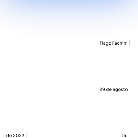
Tiago Fachini
29 de agosto
de 2022
14