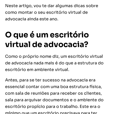
Neste artigo, vou te dar algumas dicas sobre
como montar o seu escritório virtual de
advocacia ainda este ano.
O que é um escritório
virtual de advocacia?
Como o próprio nome diz, um escritório virtual
de advocacia nada mais é do que a estrutura do
escritório em ambiente virtual.
Antes, para se ter sucesso na advocacia era
essencial contar com uma boa estrutura física,
com sala de reuniões para receber os clientes,
sala para arquivar documentos e o ambiente do
escritório propício para o trabalho. Este era o
mínimo que um escritório precisava para ter