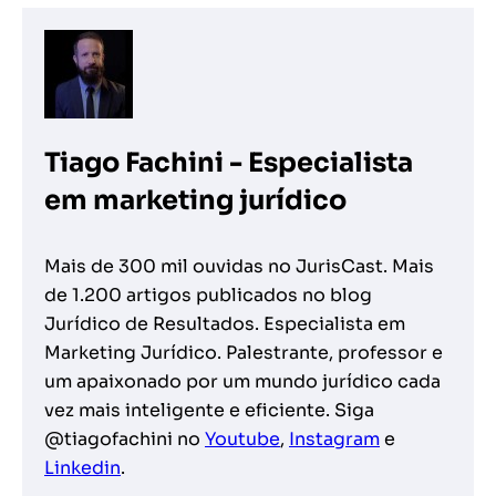
Tiago Fachini - Especialista
em marketing jurídico
Mais de 300 mil ouvidas no JurisCast. Mais
de 1.200 artigos publicados no blog
Jurídico de Resultados. Especialista em
Marketing Jurídico. Palestrante, professor e
um apaixonado por um mundo jurídico cada
vez mais inteligente e eficiente. Siga
@tiagofachini no
Youtube
,
Instagram
e
Linkedin
.