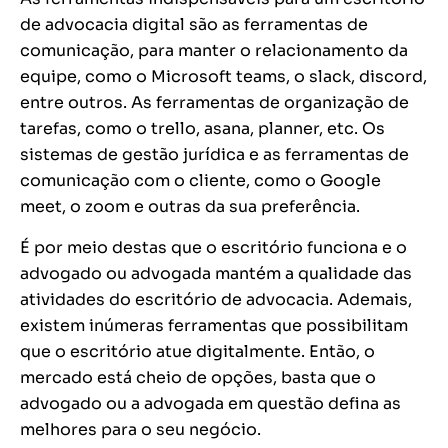
de advocacia digital são as ferramentas de
comunicação, para manter o relacionamento da
equipe, como o Microsoft teams, o slack, discord,
entre outros. As ferramentas de organização de
tarefas, como o trello, asana, planner, etc. Os
sistemas de gestão jurídica e as ferramentas de
comunicação com o cliente, como o Google
meet, o zoom e outras da sua preferência.
É por meio destas que o escritório funciona e o
advogado ou advogada mantém a qualidade das
atividades do escritório de advocacia. Ademais,
existem inúmeras ferramentas que possibilitam
que o escritório atue digitalmente. Então, o
mercado está cheio de opções, basta que o
advogado ou a advogada em questão defina as
melhores para o seu negócio.