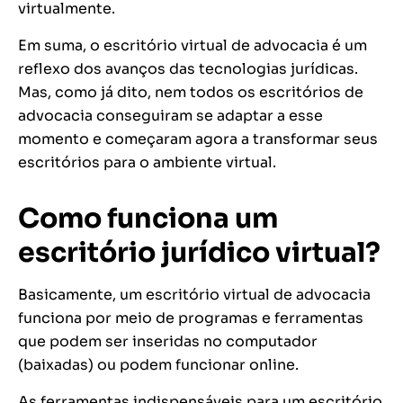
virtualmente.
Em suma, o escritório virtual de advocacia é um
reflexo dos avanços das tecnologias jurídicas.
Mas, como já dito, nem todos os escritórios de
advocacia conseguiram se adaptar a esse
momento e começaram agora a transformar seus
escritórios para o ambiente virtual.
Como funciona um
escritório jurídico virtual?
Basicamente, um escritório virtual de advocacia
funciona por meio de programas e ferramentas
que podem ser inseridas no computador
(baixadas) ou podem funcionar online.
As ferramentas indispensáveis para um escritório