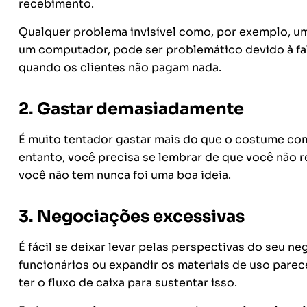
recebimento.
Qualquer problema invisível como, por exemplo, um 
um computador, pode ser problemático devido à falt
quando os clientes não pagam nada.
2. Gastar demasiadamente
É muito tentador gastar mais do que o costume co
entanto, você precisa se lembrar de que você não r
você não tem nunca foi uma boa ideia.
3.
Negociações excessivas
É fácil se deixar levar pelas perspectivas do seu 
funcionários ou expandir os materiais de uso parec
ter o fluxo de caixa para sustentar isso.