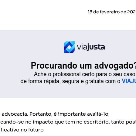
18 de fevereiro de 202
e advocacia. Portanto, é importante avaliá-lo,
ando-se no impacto que tem no escritório, tanto posi
ficativo no futuro