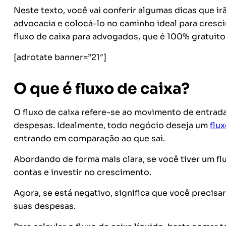
Neste texto, você vai conferir algumas dicas que ir
advocacia e colocá-lo no caminho ideal para cres
fluxo de caixa para advogados, que é 100% gratuito
[adrotate banner=”21″]
O que é fluxo de caixa?
O fluxo de caixa refere-se ao movimento de entrada
despesas. Idealmente, todo negócio deseja um
flux
entrando em comparação ao que sai.
Abordando de forma mais clara, se você tiver um fl
contas e investir no crescimento.
Agora, se está negativo, significa que você precisa
suas despesas.