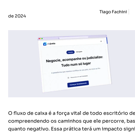
Tiago Fachini
de 2024
O fluxo de caixa é a força vital de todo escritório d
compreendendo os caminhos que ele percorre, base
quanto negativo. Essa prática terá um impacto signi