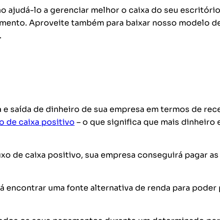
ão ajudá-lo a gerenciar melhor o caixa do seu escritóri
cimento. Aproveite também para baixar nosso modelo d
.
 e saída de dinheiro de sua empresa em termos de rece
o de caixa positivo
– o que significa que mais dinheiro 
uxo de caixa positivo, sua empresa conseguirá pagar as
rá encontrar uma fonte alternativa de renda para poder