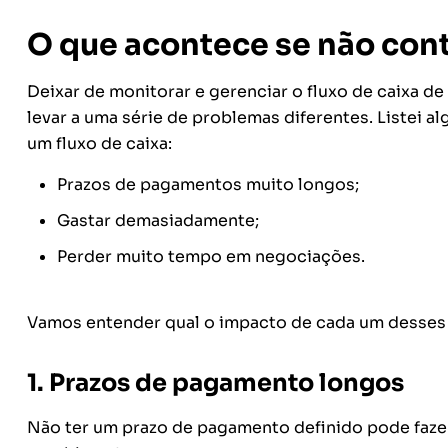
O que acontece se não contr
Deixar de monitorar e gerenciar o fluxo de caixa d
levar a uma série de problemas diferentes. Listei 
um fluxo de caixa:
Prazos de pagamentos muito longos;
Gastar demasiadamente;
Perder muito tempo em negociações.
Vamos entender qual o impacto de cada um desses
1.
Prazos de pagamento longos
Não ter um prazo de pagamento definido pode fazer