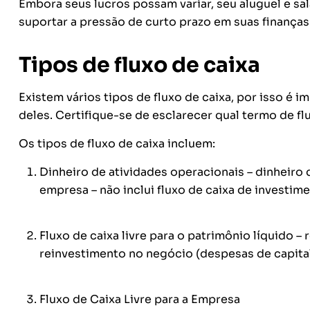
Embora seus lucros possam variar, seu aluguel e sal
suportar a pressão de curto prazo em suas finanças
Tipos de fluxo de caixa
Existem vários tipos de fluxo de caixa, por isso é
deles. Certifique-se de esclarecer qual termo de fl
Os tipos de fluxo de caixa incluem:
Dinheiro de atividades operacionais – dinheiro 
empresa – não inclui fluxo de caixa de investim
Fluxo de caixa livre para o patrimônio líquido –
reinvestimento no negócio (despesas de capital
Fluxo de Caixa Livre para a Empresa