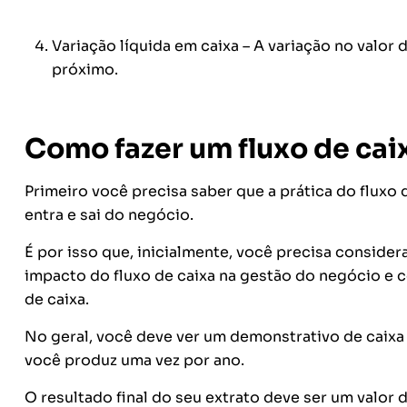
Variação líquida em caixa – A variação no valor 
próximo.
Como fazer um fluxo de cai
Primeiro você precisa saber que a prática do fluxo
entra e sai do negócio.
É por isso que, inicialmente, você precisa conside
impacto do fluxo de caixa na gestão do negócio e 
de caixa.
No geral, você deve ver um demonstrativo de caix
você produz uma vez por ano.
O resultado final do seu extrato deve ser um valor d