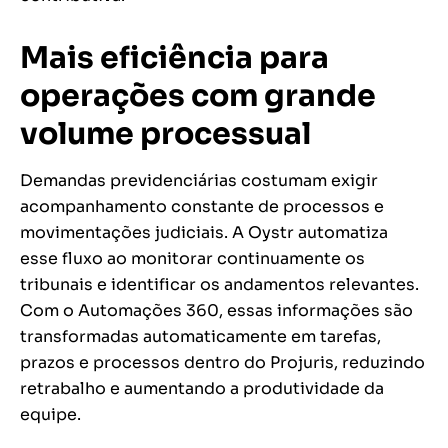
Mais eficiência para
operações com grande
volume processual
Demandas previdenciárias costumam exigir
acompanhamento constante de processos e
movimentações judiciais. A Oystr automatiza
esse fluxo ao monitorar continuamente os
tribunais e identificar os andamentos relevantes.
Com o Automações 360, essas informações são
transformadas automaticamente em tarefas,
prazos e processos dentro do Projuris, reduzindo
retrabalho e aumentando a produtividade da
equipe.