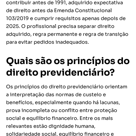
contribuir antes de 1991, adquirido expectativa
de direito antes da Emenda Constitucional
103/2019 e cumprir requisitos apenas depois de
2025. O profissional precisa separar direito
adquirido, regra permanente e regra de transição
para evitar pedidos inadequados.
Quais são os princípios do
direito previdenciário?
Os princípios do direito previdenciário orientam
a interpretação das normas de custeio e
benefícios, especialmente quando há lacunas,
prova incompleta ou conflito entre proteção
social e equilíbrio financeiro. Entre os mais
relevantes estão dignidade humana,
solidariedade social, equilíbrio financeiro e