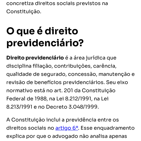
concretiza direitos sociais previstos na
Constituição.
O que é direito
previdenciário?
Direito previdenciário
é a área jurídica que
disciplina filiação, contribuições, carência,
qualidade de segurado, concessão, manutenção e
revisão de benefícios previdenciários. Seu eixo
normativo está no art. 201 da Constituição
Federal de 1988, na Lei 8.212/1991, na Lei
8.213/1991 e no Decreto 3.048/1999.
A Constituição inclui a previdência entre os
direitos sociais no
artigo 6º
. Esse enquadramento
explica por que o advogado não analisa apenas