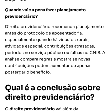
Quando vale a pena fazer planejamento
previdenciário?
Direito previdenciário recomenda planejamento
antes do protocolo de aposentadoria,
especialmente quando há vínculos rurais,
atividade especial, contribuições atrasadas,
períodos no serviço público ou falhas no CNIS. A
análise compara regras e mostra se novas
contribuições podem aumentar ou apenas
postergar o benefício.
Qual é a conclusão sobre
direito previdenciário?
O
direito previdenciário
vai além da