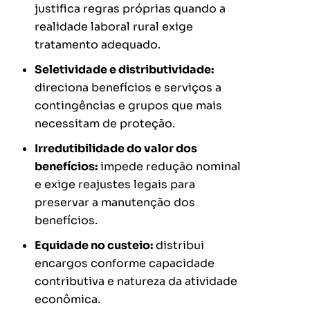
justifica regras próprias quando a
realidade laboral rural exige
tratamento adequado.
Seletividade e distributividade:
direciona benefícios e serviços a
contingências e grupos que mais
necessitam de proteção.
Irredutibilidade do valor dos
benefícios:
impede redução nominal
e exige reajustes legais para
preservar a manutenção dos
benefícios.
Equidade no custeio:
distribui
encargos conforme capacidade
contributiva e natureza da atividade
econômica.