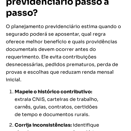
previdenciário passo a
passo?
O planejamento previdenciário estima quando o
segurado poderá se aposentar, qual regra
oferece melhor benefício e quais providências
documentais devem ocorrer antes do
requerimento. Ele evita contribuições
desnecessárias, pedidos prematuros, perda de
provas e escolhas que reduzam renda mensal
inicial.
Mapeie o histórico contributivo:
extraia CNIS, carteiras de trabalho,
carnês, guias, contratos, certidões
de tempo e documentos rurais.
Corrija inconsistências:
identifique