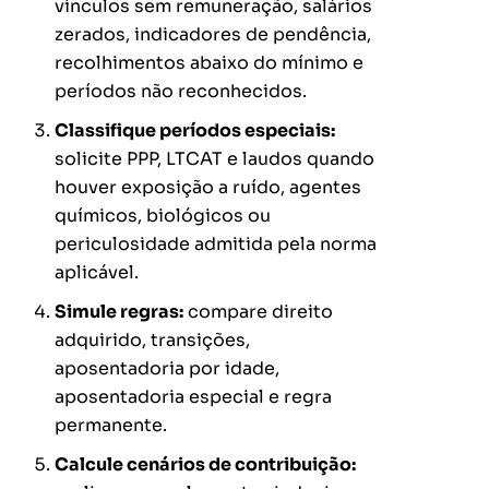
vínculos sem remuneração, salários
zerados, indicadores de pendência,
recolhimentos abaixo do mínimo e
períodos não reconhecidos.
Classifique períodos especiais:
solicite PPP, LTCAT e laudos quando
houver exposição a ruído, agentes
químicos, biológicos ou
periculosidade admitida pela norma
aplicável.
Simule regras:
compare direito
adquirido, transições,
aposentadoria por idade,
aposentadoria especial e regra
permanente.
Calcule cenários de contribuição: