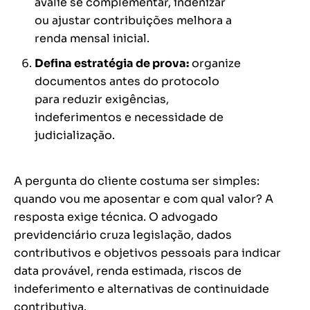
avalie se complementar, indenizar
ou ajustar contribuições melhora a
renda mensal inicial.
Defina estratégia de prova:
organize
documentos antes do protocolo
para reduzir exigências,
indeferimentos e necessidade de
judicialização.
A pergunta do cliente costuma ser simples:
quando vou me aposentar e com qual valor? A
resposta exige técnica. O advogado
previdenciário cruza legislação, dados
contributivos e objetivos pessoais para indicar
data provável, renda estimada, riscos de
indeferimento e alternativas de continuidade
contributiva.