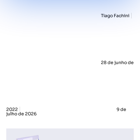
Tiago Fachini
28 de junho de
2022
9 de
julho de 2026