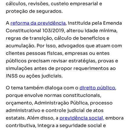
cálculos, revisões, custeio empresarial e
proteção de segurados.
A
reforma da previdência
, instituída pela Emenda
Constitucional 103/2019, alterou idade mínima,
regras de transição, cálculo de benefícios e
acumulação. Por isso, advogados que atuam com
clientes pessoas físicas, empresas ou entes
públicos precisam revisar estratégias, provas e
simulações antes de propor requerimentos ao
INSS ou ações judiciais.
O tema também dialoga com o
direito público
,
porque envolve normas constitucionais,
orçamento, Administração Pública, processo
administrativo e controle judicial de atos
estatais. Além disso, a
previdência social,
embora
contributiva, integra a seguridade social e