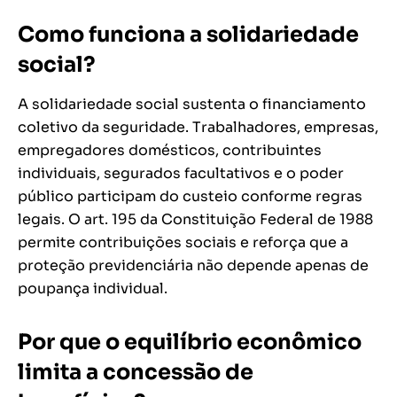
Como funciona a solidariedade
social?
A solidariedade social sustenta o financiamento
coletivo da seguridade. Trabalhadores, empresas,
empregadores domésticos, contribuintes
individuais, segurados facultativos e o poder
público participam do custeio conforme regras
legais. O art. 195 da Constituição Federal de 1988
permite contribuições sociais e reforça que a
proteção previdenciária não depende apenas de
poupança individual.
Por que o equilíbrio econômico
limita a concessão de