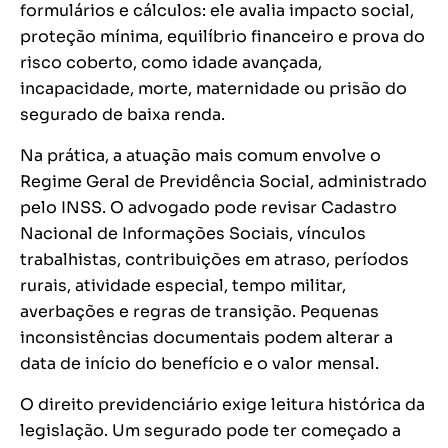
formulários e cálculos: ele avalia impacto social,
proteção mínima, equilíbrio financeiro e prova do
risco coberto, como idade avançada,
incapacidade, morte, maternidade ou prisão do
segurado de baixa renda.
Na prática, a atuação mais comum envolve o
Regime Geral de Previdência Social, administrado
pelo INSS. O advogado pode revisar Cadastro
Nacional de Informações Sociais, vínculos
trabalhistas, contribuições em atraso, períodos
rurais, atividade especial, tempo militar,
averbações e regras de transição. Pequenas
inconsistências documentais podem alterar a
data de início do benefício e o valor mensal.
O direito previdenciário exige leitura histórica da
legislação. Um segurado pode ter começado a