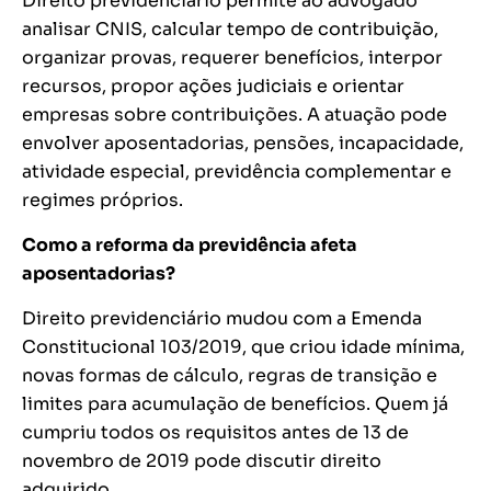
Direito previdenciário permite ao advogado
analisar CNIS, calcular tempo de contribuição,
organizar provas, requerer benefícios, interpor
recursos, propor ações judiciais e orientar
empresas sobre contribuições. A atuação pode
envolver aposentadorias, pensões, incapacidade,
atividade especial, previdência complementar e
regimes próprios.
Como a reforma da previdência afeta
aposentadorias?
Direito previdenciário mudou com a Emenda
Constitucional 103/2019, que criou idade mínima,
novas formas de cálculo, regras de transição e
limites para acumulação de benefícios. Quem já
cumpriu todos os requisitos antes de 13 de
novembro de 2019 pode discutir direito
adquirido.