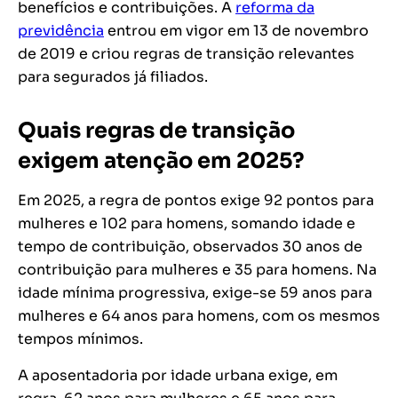
benefícios e contribuições. A
reforma da
previdência
entrou em vigor em 13 de novembro
de 2019 e criou regras de transição relevantes
para segurados já filiados.
Quais regras de transição
exigem atenção em 2025?
Em 2025, a regra de pontos exige 92 pontos para
mulheres e 102 para homens, somando idade e
tempo de contribuição, observados 30 anos de
contribuição para mulheres e 35 para homens. Na
idade mínima progressiva, exige-se 59 anos para
mulheres e 64 anos para homens, com os mesmos
tempos mínimos.
A aposentadoria por idade urbana exige, em