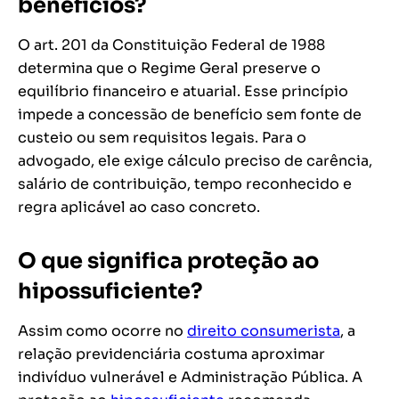
benefícios?
O art. 201 da Constituição Federal de 1988
determina que o Regime Geral preserve o
equilíbrio financeiro e atuarial. Esse princípio
impede a concessão de benefício sem fonte de
custeio ou sem requisitos legais. Para o
advogado, ele exige cálculo preciso de carência,
salário de contribuição, tempo reconhecido e
regra aplicável ao caso concreto.
O que significa proteção ao
hipossuficiente?
Assim como ocorre no
direito consumerista
, a
relação previdenciária costuma aproximar
indivíduo vulnerável e Administração Pública. A