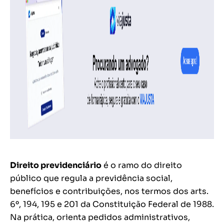
Direito previdenciário
é o ramo do direito
público que regula a previdência social,
benefícios e contribuições, nos termos dos arts.
6º, 194, 195 e 201 da Constituição Federal de 1988.
Na prática, orienta pedidos administrativos,