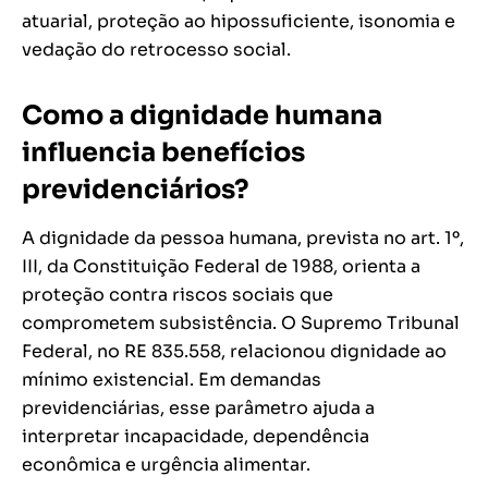
atuarial, proteção ao hipossuficiente, isonomia e
vedação do retrocesso social.
Como a dignidade humana
influencia benefícios
previdenciários?
A dignidade da pessoa humana, prevista no art. 1º,
III, da Constituição Federal de 1988, orienta a
proteção contra riscos sociais que
comprometem subsistência. O Supremo Tribunal
Federal, no RE 835.558, relacionou dignidade ao
mínimo existencial. Em demandas
previdenciárias, esse parâmetro ajuda a
interpretar incapacidade, dependência
econômica e urgência alimentar.