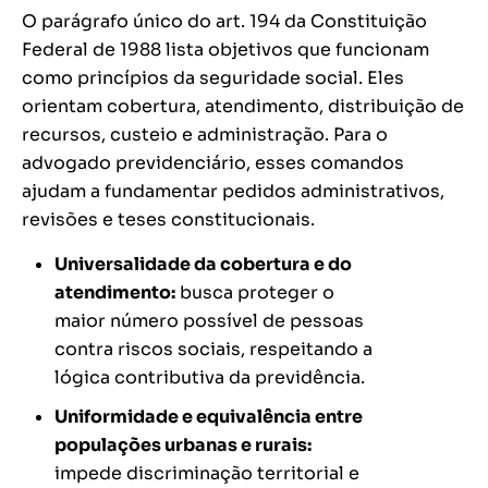
O parágrafo único do art. 194 da Constituição
Federal de 1988 lista objetivos que funcionam
como princípios da seguridade social. Eles
orientam cobertura, atendimento, distribuição de
recursos, custeio e administração. Para o
advogado previdenciário, esses comandos
ajudam a fundamentar pedidos administrativos,
revisões e teses constitucionais.
Universalidade da cobertura e do
atendimento:
busca proteger o
maior número possível de pessoas
contra riscos sociais, respeitando a
lógica contributiva da previdência.
Uniformidade e equivalência entre
populações urbanas e rurais:
impede discriminação territorial e