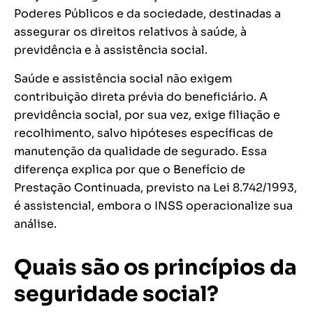
Poderes Públicos e da sociedade, destinadas a
assegurar os direitos relativos à saúde, à
previdência e à assistência social.
Saúde e assistência social não exigem
contribuição direta prévia do beneficiário. A
previdência social, por sua vez, exige filiação e
recolhimento, salvo hipóteses específicas de
manutenção da qualidade de segurado. Essa
diferença explica por que o Benefício de
Prestação Continuada, previsto na Lei 8.742/1993,
é assistencial, embora o INSS operacionalize sua
análise.
Quais são os princípios da
seguridade social?