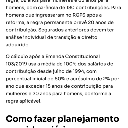
regra, 62 anos para mulheres e 65 anos para
homens, com carência de 180 contribuições. Para
homens que ingressaram no RGPS após a
reforma, a regra permanente prevê 20 anos de
contribuição. Segurados anteriores devem ter
análise individual de transição e direito
adquirido.
O cálculo após a Emenda Constitucional
103/2019 usa a média de 100% dos salários de
contribuição desde julho de 1994, com
percentual inicial de 60% e acréscimo de 2% por
ano que exceder 15 anos de contribuição para
mulheres e 20 anos para homens, conforme a
regra aplicável.
Como fazer planejamento