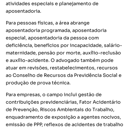
atividades especiais e planejamento de
aposentadoria.
Para pessoas físicas, a área abrange
aposentadoria programada, aposentadoria
especial, aposentadoria da pessoa com
deficiência, benefícios por incapacidade, salário-
maternidade, pensão por morte, auxílio-reclusão
e auxílio-acidente. O advogado também pode
atuar em revisões, restabelecimentos, recursos
ao Conselho de Recursos da Previdência Social e
produção de prova técnica.
Para empresas, o campo inclui gestão de
contribuições previdenciárias, Fator Acidentário
de Prevenção, Riscos Ambientais do Trabalho,
enquadramento de exposição a agentes nocivos,
emissão de PPP, reflexos de acidentes de trabalho