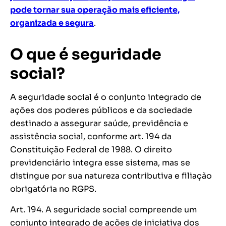
pode tornar sua operação mais eficiente,
organizada e segura
.
O que é seguridade
social?
A seguridade social é o conjunto integrado de
ações dos poderes públicos e da sociedade
destinado a assegurar saúde, previdência e
assistência social, conforme art. 194 da
Constituição Federal de 1988. O direito
previdenciário integra esse sistema, mas se
distingue por sua natureza contributiva e filiação
obrigatória no RGPS.
Art. 194. A seguridade social compreende um
conjunto integrado de ações de iniciativa dos