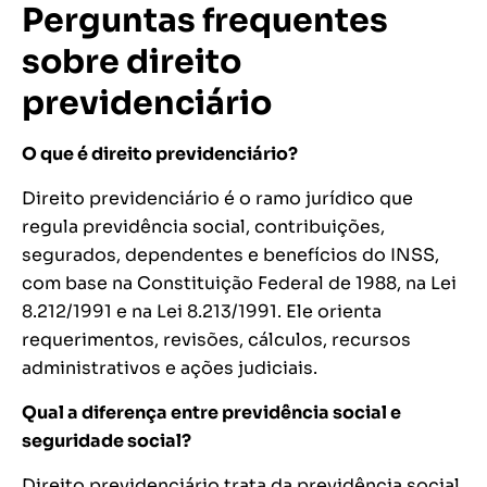
Perguntas frequentes
sobre direito
previdenciário
O que é direito previdenciário?
Direito previdenciário é o ramo jurídico que
regula previdência social, contribuições,
segurados, dependentes e benefícios do INSS,
com base na Constituição Federal de 1988, na Lei
8.212/1991 e na Lei 8.213/1991. Ele orienta
requerimentos, revisões, cálculos, recursos
administrativos e ações judiciais.
Qual a diferença entre previdência social e
seguridade social?
Direito previdenciário trata da previdência social,