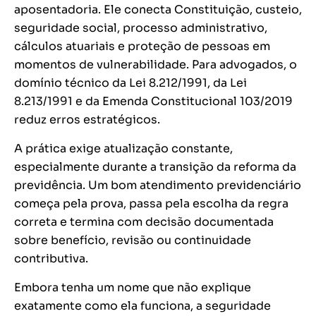
aposentadoria. Ele conecta Constituição, custeio,
seguridade social, processo administrativo,
cálculos atuariais e proteção de pessoas em
momentos de vulnerabilidade. Para advogados, o
domínio técnico da Lei 8.212/1991, da Lei
8.213/1991 e da Emenda Constitucional 103/2019
reduz erros estratégicos.
A prática exige atualização constante,
especialmente durante a transição da reforma da
previdência. Um bom atendimento previdenciário
começa pela prova, passa pela escolha da regra
correta e termina com decisão documentada
sobre benefício, revisão ou continuidade
contributiva.
Embora tenha um nome que não explique
exatamente como ela funciona, a seguridade