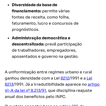
Diversidade da base de
financiamento:
permite várias
fontes de receita, como folha,
faturamento, lucro e concursos de
prognósticos.
Administração democrática e
descentralizada:
prevê participação
de trabalhadores, empregadores,
aposentados e governo na gestão.
A uniformização entre regimes urbano e rural
ganhou densidade com a Lei
8212
/1991 e a
Lei
8213
/1991. Já a irredutibilidade aparece no
artigo
41-A da lei nº 8.213/91
, que disciplina reajuste
anual dos benefícios pelo INPC.