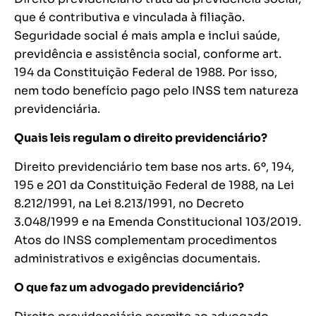
que é contributiva e vinculada à filiação.
Seguridade social é mais ampla e inclui saúde,
previdência e assistência social, conforme art.
194 da Constituição Federal de 1988. Por isso,
nem todo benefício pago pelo INSS tem natureza
previdenciária.
Quais leis regulam o direito previdenciário?
Direito previdenciário tem base nos arts. 6º, 194,
195 e 201 da Constituição Federal de 1988, na Lei
8.212/1991, na Lei 8.213/1991, no Decreto
3.048/1999 e na Emenda Constitucional 103/2019.
Atos do INSS complementam procedimentos
administrativos e exigências documentais.
O que faz um advogado previdenciário?