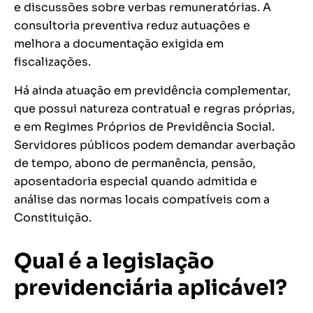
e discussões sobre verbas remuneratórias. A
consultoria preventiva reduz autuações e
melhora a documentação exigida em
fiscalizações.
Há ainda atuação em previdência complementar,
que possui natureza contratual e regras próprias,
e em Regimes Próprios de Previdência Social.
Servidores públicos podem demandar averbação
de tempo, abono de permanência, pensão,
aposentadoria especial quando admitida e
análise das normas locais compatíveis com a
Constituição.
Qual é a legislação
previdenciária aplicável?