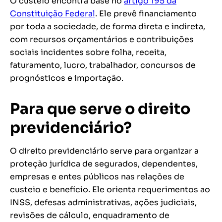
O custeio encontra base no
artigo 195 da
Constituição Federal
. Ele prevê financiamento
por toda a sociedade, de forma direta e indireta,
com recursos orçamentários e contribuições
sociais incidentes sobre folha, receita,
faturamento, lucro, trabalhador, concursos de
prognósticos e importação.
Para que serve o direito
previdenciário?
O direito previdenciário serve para organizar a
proteção jurídica de segurados, dependentes,
empresas e entes públicos nas relações de
custeio e benefício. Ele orienta requerimentos ao
INSS, defesas administrativas, ações judiciais,
revisões de cálculo, enquadramento de