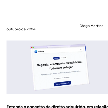
Diego Martins
outubro de 2024
Entenda o conceito de direito adquirido, em relação