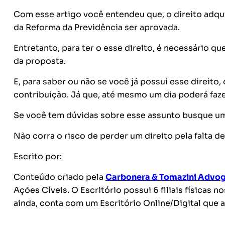
Com esse artigo você entendeu que, o direito adqu
da Reforma da Previdência ser aprovada.
Entretanto, para ter o esse direito, é necessário q
da proposta.
E, para saber ou não se você já possui esse direito,
contribuição. Já que, até mesmo um dia poderá faze
Se você tem dúvidas sobre esse assunto busque um 
Não corra o risco de perder um direito pela falta d
Escrito por:
Conteúdo criado pela
Carbonera & Tomazini Advo
Ações Cíveis. O Escritório possui 6 filiais físicas n
ainda, conta com um Escritório Online/Digital que 