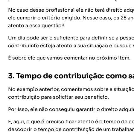
No caso desse profissional ele não terá direito adqu
ele cumprir o critério exigido. Nesse caso, os 25 
atento a essa questão?
Um dia pode ser o suficiente para definir se a pesso
contribuinte esteja atento a sua situação e busque 
É sobre ele que vamos comentar no próximo item.
3. Tempo de contribuição: como s
No exemplo anterior, comentamos sobre a situação
contribuição para solicitar seu benefício.
Por isso, ele não conseguiu garantir o direito adq
E, aqui, o que é preciso ficar atento é o tempo de 
descobrir o tempo de contribuição de um trabalha