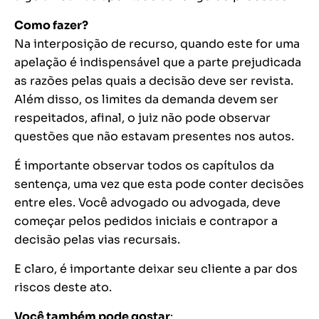
Como fazer?
Na interposição de recurso, quando este for uma
apelação é indispensável que a parte prejudicada
as razões pelas quais a decisão deve ser revista.
Além disso, os limites da demanda devem ser
respeitados, afinal, o juiz não pode observar
questões que não estavam presentes nos autos.
É importante observar todos os capítulos da
sentença, uma vez que esta pode conter decisões
entre eles. Você advogado ou advogada, deve
começar pelos pedidos iniciais e contrapor a
decisão pelas vias recursais.
E claro, é importante deixar seu cliente a par dos
riscos deste ato.
Você também pode gostar
: