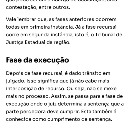
contestação, entre outros.
Vale lembrar que, as fases anteriores ocorrem
todas em primeira instância. Já a fase recursal
corre em segunda instância, isto é, o Tribunal de
Justiça Estadual da região.
Fase da execução
Depois da fase recursal, é dado trânsito em
julgado. Isso significa que já não cabe mais
interposição de recurso. Ou seja, não se mexe
mais no processo. Assim, se passa para a fase de
execução onde o juiz determina a sentença que a
parte perdedora deve cumprir. Esta também é
conhecida como cumprimento de sentença.