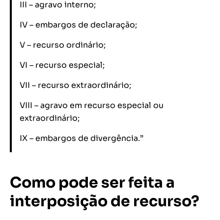
III – agravo interno;
IV – embargos de declaração;
V – recurso ordinário;
VI – recurso especial;
VII – recurso extraordinário;
VIII – agravo em recurso especial ou
extraordinário;
IX – embargos de divergência.”
Como pode ser feita a
interposição de recurso?