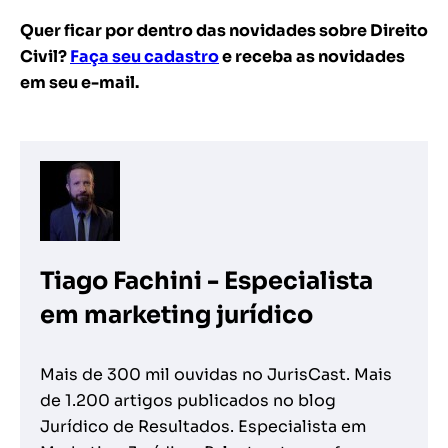
Quer ficar por dentro das novidades sobre Direito
Civil?
Faça seu cadastro
e receba as novidades
em seu e-mail.
Tiago Fachini - Especialista
em marketing jurídico
Mais de 300 mil ouvidas no JurisCast. Mais
de 1.200 artigos publicados no blog
Jurídico de Resultados. Especialista em