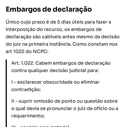
Embargos de declaração
Único cujo prazo é de 5 dias úteis para fazer a
interposição do recurso, os embargos de
declaração são cabíveis antes mesmo da decisão
do juiz na primeira instância. Como constam nos
art 1022 do NCPC:
Art. 1.022. Cabem embargos de declaração
contra qualquer decisão judicial para:
I – esclarecer obscuridade ou eliminar
contradição;
II – suprir omissão de ponto ou questão sobre
o qual devia se pronunciar o juiz de ofício ou a
requerimento;