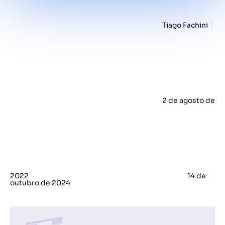
Tiago Fachini
2 de agosto de
2022
14 de
outubro de 2024