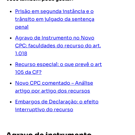
Prisão em segunda instância e o
trânsito em julgado da sentença
penal
Agravo de Instrumento no Novo
CPC: faculdades do recurso do art.
1.018
Recurso especial: o que prevê o art
105 da CF?
Novo CPC comentado – Análise
artigo por artigo dos recursos
Embargos de Declaração: o efeito
interruptivo do recurso