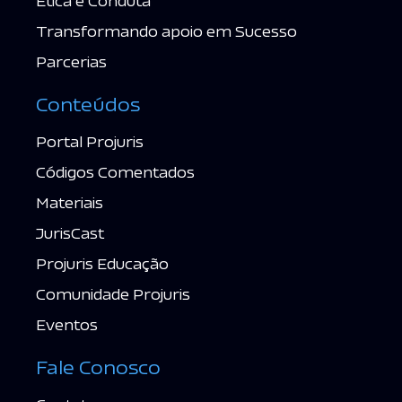
Ética e Conduta
Transformando apoio em Sucesso
Parcerias
Conteúdos
Portal Projuris
Códigos Comentados
Materiais
JurisCast
Projuris Educação
Comunidade Projuris
Eventos
Fale Conosco