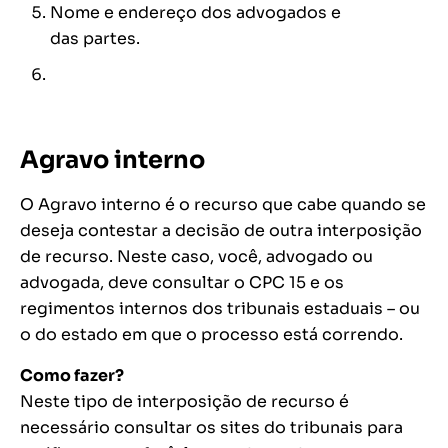
Nome e endereço dos advogados e
das partes.
Agravo interno
O Agravo interno é o recurso que cabe quando se
deseja contestar a decisão de outra interposição
de recurso. Neste caso, você, advogado ou
advogada, deve consultar o CPC 15 e os
regimentos internos dos tribunais estaduais – ou
o do estado em que o processo está correndo.
Como fazer?
Neste tipo de interposição de recurso é
necessário consultar os sites do tribunais para