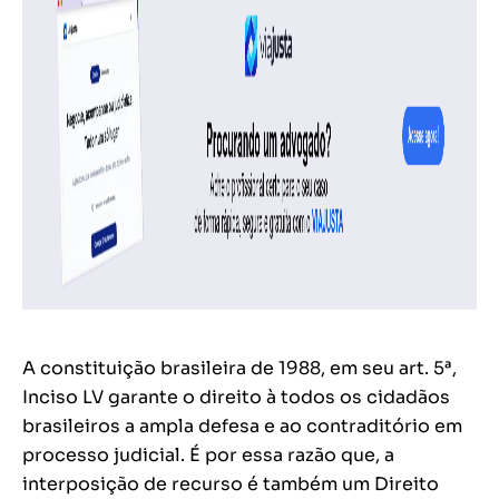
A constituição brasileira de 1988, em seu art. 5ª,
Inciso LV garante o direito à todos os cidadãos
brasileiros a ampla defesa e ao contraditório em
processo judicial. É por essa razão que, a
interposição de recurso é também um Direito