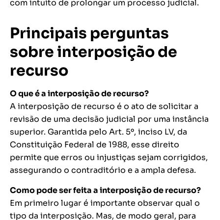
com intuito de prolongar um processo judicial.
Principais perguntas
sobre interposição de
recurso
O que é a interposição de recurso?
A interposição de recurso é o ato de solicitar a
revisão de uma decisão judicial por uma instância
superior. Garantida pelo Art. 5º, inciso LV, da
Constituição Federal de 1988, esse direito
permite que erros ou injustiças sejam corrigidos,
assegurando o contraditório e a ampla defesa.
Como pode ser feita a interposição de recurso?
Em primeiro lugar é importante observar qual o
tipo da interposição. Mas, de modo geral, para