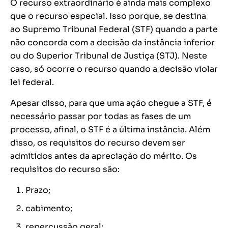
O recurso extraordinário é ainda mais complexo
que o recurso especial. Isso porque, se destina
ao Supremo Tribunal Federal (STF) quando a parte
não concorda com a decisão da instância inferior
ou do Superior Tribunal de Justiça (STJ). Neste
caso, só ocorre o recurso quando a decisão violar
lei federal.
Apesar disso, para que uma ação chegue a STF, é
necessário passar por todas as fases de um
processo, afinal, o STF é a última instância. Além
disso, os requisitos do recurso devem ser
admitidos antes da apreciação do mérito. Os
requisitos do recurso são:
Prazo;
cabimento;
repercussão geral;