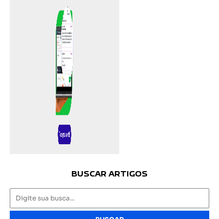
BUSCAR ARTIGOS