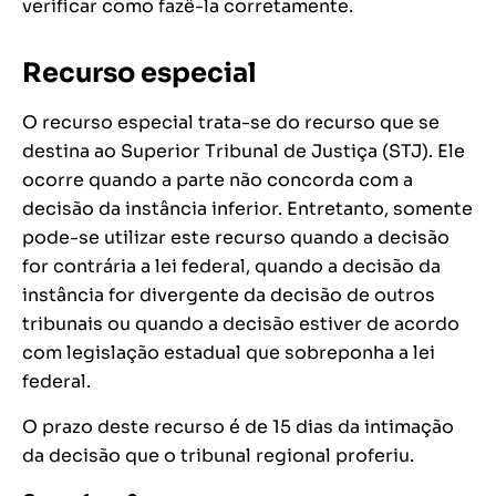
verificar como fazê-la corretamente.
Recurso especial
O recurso especial trata-se do recurso que se
destina ao Superior Tribunal de Justiça (STJ). Ele
ocorre quando a parte não concorda com a
decisão da instância inferior. Entretanto, somente
pode-se utilizar este recurso quando a decisão
for contrária a lei federal, quando a decisão da
instância for divergente da decisão de outros
tribunais ou quando a decisão estiver de acordo
com legislação estadual que sobreponha a lei
federal.
O prazo deste recurso é de 15 dias da intimação
da decisão que o tribunal regional proferiu.