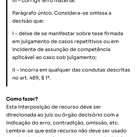
III – corrigir erro material.
Parágrafo único. Considera-se omissa a
decisão que:
I – deixe de se manifestar sobre tese firmada
em julgamento de casos repetitivos ou em
incidente de assunção de competência
aplicável ao caso sob julgamento;
II – incorra em qualquer das condutas descritas
no art. 489, § 1º.
Como fazer?
Esta interposição de recurso deve ser
direcionada ao juiz ou órgão decisório com a
indicação do erro, contradição, omissão, etc.
Lembre-se que este recurso não deve ser usado