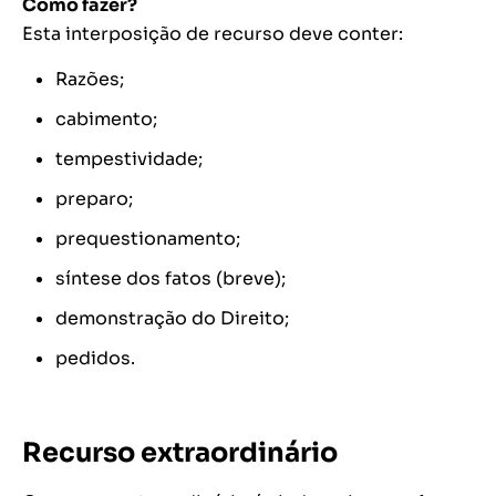
Como fazer?
Esta interposição de recurso deve conter:
Razões;
cabimento;
tempestividade;
preparo;
prequestionamento;
síntese dos fatos (breve);
demonstração do Direito;
pedidos.
Recurso extraordinário