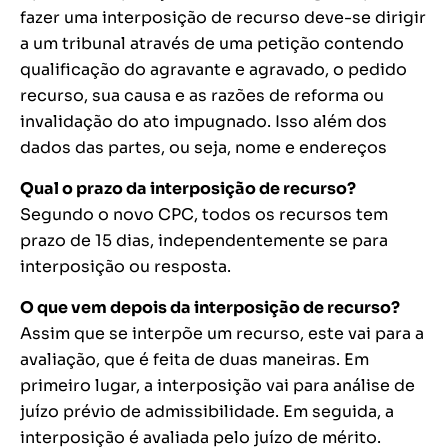
fazer uma interposição de recurso deve-se dirigir
a um tribunal através de uma petição contendo
qualificação do agravante e agravado, o pedido
recurso, sua causa e as razões de reforma ou
invalidação do ato impugnado. Isso além dos
dados das partes, ou seja, nome e endereços
Qual o prazo da interposição de recurso?
Segundo o novo CPC, todos os recursos tem
prazo de 15 dias, independentemente se para
interposição ou resposta.
O que vem depois da interposição de recurso?
Assim que se interpõe um recurso, este vai para a
avaliação, que é feita de duas maneiras. Em
primeiro lugar, a interposição vai para análise de
juízo prévio de admissibilidade. Em seguida, a
interposição é avaliada pelo juízo de mérito.