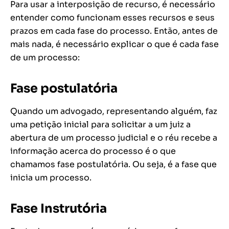
Para usar a interposição de recurso, é necessário
entender como funcionam esses recursos e seus
prazos em cada fase do processo. Então, antes de
mais nada, é necessário explicar o que é cada fase
de um processo:
Fase postulatória
Quando um advogado, representando alguém, faz
uma petição inicial para solicitar a um juiz a
abertura de um processo judicial e o réu recebe a
informação acerca do processo é o que
chamamos fase postulatória. Ou seja, é a fase que
inicia um processo.
Fase Instrutória