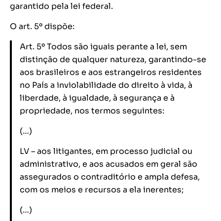
garantido pela lei federal.
O art. 5º dispõe:
Art. 5º Todos são iguais perante a lei, sem
distinção de qualquer natureza, garantindo-se
aos brasileiros e aos estrangeiros residentes
no País a inviolabilidade do direito à vida, à
liberdade, à igualdade, à segurança e à
propriedade, nos termos seguintes:
(…)
LV – aos litigantes, em processo judicial ou
administrativo, e aos acusados em geral são
assegurados o contraditório e ampla defesa,
com os meios e recursos a ela inerentes;
(…)