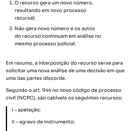
O recurso gera um novo número,
resultando em novo processo
recursal;
Não gera novo número e os autos
do recurso continuam em análise no
mesmo processo judicial.
Em resumo, a interposição do recurso serve para
solicitar uma nova análise de uma decisão em que
uma das partes discorde.
Segundo o art. 944 no novo código de processo
civil (NCPC), são cabíveis os seguintes recursos:
I – apelação;
II – agravo de instrumento;