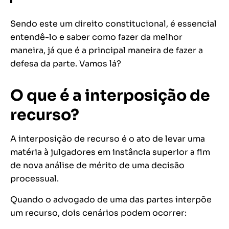
Sendo este um direito constitucional, é essencial
entendê-lo e saber como fazer da melhor
maneira, já que é a principal maneira de fazer a
defesa da parte. Vamos lá?
O que é a interposição de
recurso?
A interposição de recurso é o ato de levar uma
matéria à julgadores em instância superior a fim
de nova análise de mérito de uma decisão
processual.
Quando o advogado de uma das partes interpõe
um recurso, dois cenários podem ocorrer: