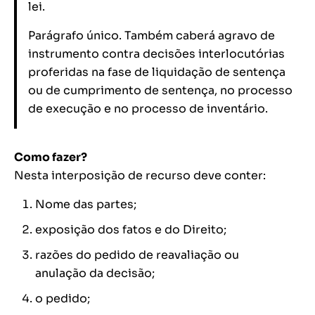
lei.
Parágrafo único. Também caberá agravo de
instrumento contra decisões interlocutórias
proferidas na fase de liquidação de sentença
ou de cumprimento de sentença, no processo
de execução e no processo de inventário
.
Como fazer?
Nesta interposição de recurso deve conter:
Nome das partes;
exposição dos fatos e do Direito;
razões do pedido de reavaliação ou
anulação da decisão;
o pedido;