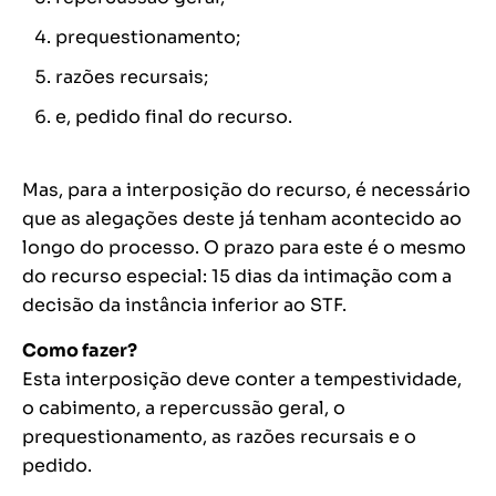
prequestionamento;
razões recursais;
e, pedido final do recurso.
Mas, para a interposição do recurso, é necessário
que as alegações deste já tenham acontecido ao
longo do processo. O prazo para este é o mesmo
do recurso especial: 15 dias da intimação com a
decisão da instância inferior ao STF.
Como fazer?
Esta interposição deve conter a tempestividade,
o cabimento, a repercussão geral, o
prequestionamento, as razões recursais e o
pedido.