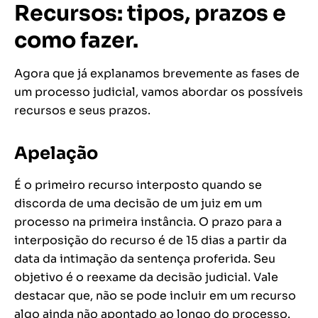
Recursos: tipos, prazos e
como fazer.
Agora que já explanamos brevemente as fases de
um processo judicial, vamos abordar os possíveis
recursos e seus prazos.
Apelação
É o primeiro recurso interposto quando se
discorda de uma decisão de um juiz em um
processo na primeira instância. O prazo para a
interposição do recurso é de 15 dias a partir da
data da intimação da sentença proferida. Seu
objetivo é o reexame da decisão judicial. Vale
destacar que, não se pode incluir em um recurso
algo ainda não apontado ao longo do processo.