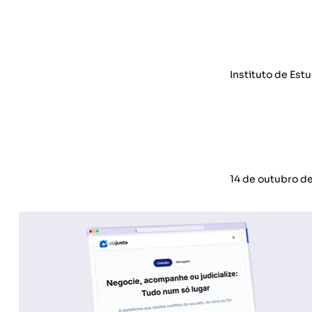
Instituto de Est
14 de outubro d