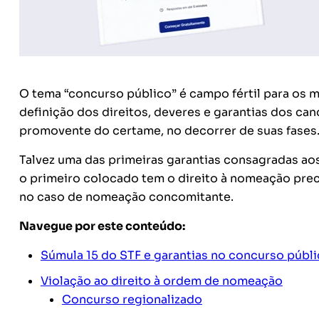
O tema “concurso público” é campo fértil para os m
definição dos direitos, deveres e garantias dos can
promovente do certame, no decorrer de suas fases
Talvez uma das primeiras garantias consagradas aos
o primeiro colocado tem o direito à nomeação prec
no caso de nomeação concomitante.
Navegue por este conteúdo:
Súmula 15 do STF e garantias no concurso públ
Violação ao direito à ordem de nomeação
Concurso regionalizado