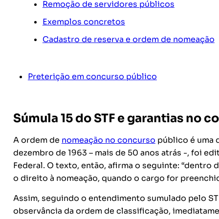
Remoção de servidores públicos
Exemplos concretos
Cadastro de reserva e ordem de nomeação
Preterição em concurso público
Súmula 15 do STF e garantias no c
A ordem de
nomeação no concurso
público é uma d
dezembro de 1963 – mais de 50 anos atrás -, foi ed
Federal. O texto, então, afirma o seguinte: “dentr
o direito à nomeação, quando o cargo for preenchid
Assim, seguindo o entendimento sumulado pelo ST
observância da ordem de classificação, imediatame