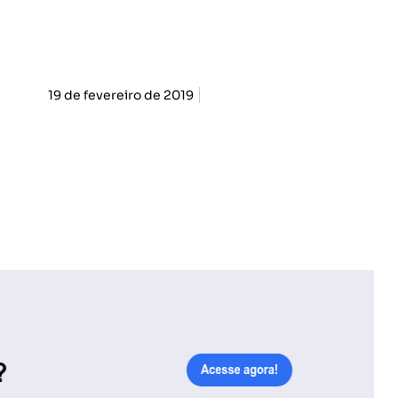
19 de fevereiro de 2019