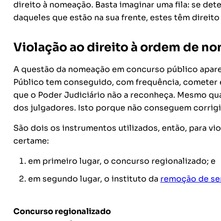
direito à nomeação. Basta imaginar uma fila: se de
daqueles que estão na sua frente, estes têm direito
Violação ao direito à ordem de n
A questão da nomeação em concurso público apare
Público tem conseguido, com frequência, cometer es
que o Poder Judiciário não a reconheça. Mesmo qua
dos julgadores. Isto porque não conseguem corrigi
São dois os instrumentos utilizados, então, para vio
certame:
em primeiro lugar, o concurso regionalizado; e
em segundo lugar, o instituto da
remoção de se
Concurso regionalizado