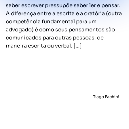
saber escrever pressupõe saber ler e pensar.
A diferença entre a escrita e a oratória (outra
competência fundamental para um
advogado) é como seus pensamentos são
comunicados para outras pessoas, de
maneira escrita ou verbal. […]
Tiago Fachini