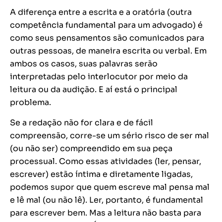
A diferença entre a escrita e a oratória (outra
competência fundamental para um advogado) é
como seus pensamentos são comunicados para
outras pessoas, de maneira escrita ou verbal. Em
ambos os casos, suas palavras serão
interpretadas pelo interlocutor por meio da
leitura ou da audição. E aí está o principal
problema.
Se a redação não for clara e de fácil
compreensão, corre-se um sério risco de ser mal
(ou não ser) compreendido em sua peça
processual. Como essas atividades (ler, pensar,
escrever) estão íntima e diretamente ligadas,
podemos supor que quem escreve mal pensa mal
e lê mal (ou não lê). Ler, portanto, é fundamental
para escrever bem. Mas a leitura não basta para