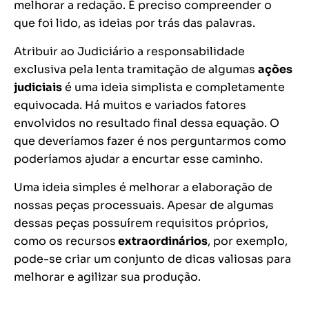
melhorar a redação. É preciso compreender o
que foi lido, as ideias por trás das palavras.
Atribuir ao Judiciário a responsabilidade
exclusiva pela lenta tramitação de algumas
ações
judiciais
é uma ideia simplista e completamente
equivocada. Há muitos e variados fatores
envolvidos no resultado final
dessa equação. O
que deveríamos fazer é nos perguntarmos como
poderíamos ajudar a encurtar esse caminho.
Uma ideia simples é melhorar a elaboração de
nossas peças processuais. Apesar de algumas
dessas peças possuírem requisitos próprios,
como os recursos
extraordinários
, por exemplo,
pode-se criar um conjunto de dicas valiosas para
melhorar e agilizar sua produção.