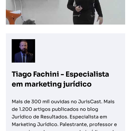
Tiago Fachini - Especialista
em marketing jurídico
Mais de 300 mil ouvidas no JurisCast. Mais
de 1.200 artigos publicados no blog
Jurídico de Resultados. Especialista em
Marketing Jurídico. Palestrante, professor e