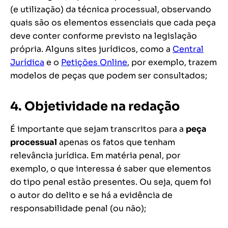
(e utilização) da técnica processual, observando
quais são os elementos essenciais que
cada peça
deve conter conforme previsto na legislação
própria. Alguns sites jurídicos, como a
Central
Jurídica
e o
Petições Online
, por exemplo, trazem
modelos de peças que podem ser consultados;
4. Objetividade na redação
É importante que sejam transcritos para a
peça
processual
apenas os fatos que tenham
relevância jurídica. Em matéria penal, por
exemplo, o que interessa é saber
que
elementos
do tipo penal estão presentes. Ou seja, quem foi
o autor do delito e se há a evidência de
responsabilidade penal (ou não);