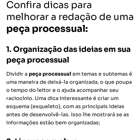
Confira dicas para
melhorar a redação de uma
peça processual
:
1. Organização das ideias em sua
peça processual
Dividir a
peça processual
em temas e subtemas é
uma maneira de deixá-la organizada, o que poupa
o tempo do leitor e o ajuda acompanhar seu
raciocínio. Uma dica interessante é criar um
esquema (esqueleto), com as principais ideias
antes de desenvolvê-las. Isso lhe mostrará se as
informações estão bem organizadas;