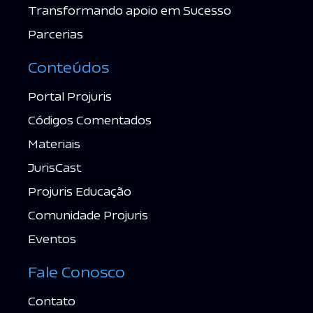
Transformando apoio em Sucesso
Parcerias
Conteúdos
Portal Projuris
Códigos Comentados
Materiais
JurisCast
Projuris Educação
Comunidade Projuris
Eventos
Fale Conosco
Contato