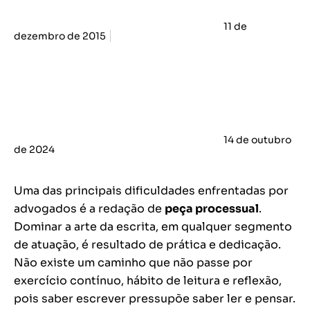
11 de
dezembro de 2015
14 de outubro
de 2024
Uma das principais dificuldades enfrentadas por
advogados é a redação de
peça processual
.
Dominar a arte da escrita, em qualquer segmento
de atuação, é resultado de prática e dedicação.
Não existe um caminho que não passe por
exercício contínuo, hábito de leitura e reflexão,
pois saber escrever pressupõe saber ler e pensar.