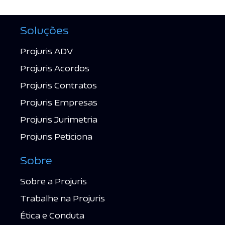
Soluções
Projuris ADV
Projuris Acordos
Projuris Contratos
Projuris Empresas
Projuris Jurimetria
Projuris Peticiona
Sobre
Sobre a Projuris
Trabalhe na Projuris
Ética e Conduta