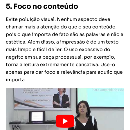
5. Foco no conteúdo
Evite poluição visual. Nenhum aspecto deve
chamar mais a atenção do que o seu conteúdo,
pois o que importa de fato são as palavras e não a
estética. Além disso, a impressão é de um texto
mais limpo e fácil de ler. O uso excessivo do
negrito em sua peça processual, por exemplo,
torna a leitura extremamente cansativa. Use-o
apenas para dar foco e relevância para aquilo que
importa.