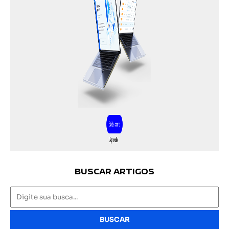
BUSCAR ARTIGOS
BUSCAR