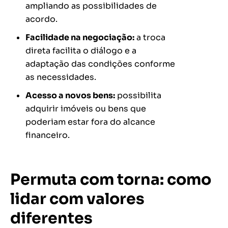
ampliando as possibilidades de
acordo.
Facilidade na negociação:
a troca
direta facilita o diálogo e a
adaptação das condições conforme
as necessidades.
Acesso a novos bens:
possibilita
adquirir imóveis ou bens que
poderiam estar fora do alcance
financeiro.
Permuta com torna: como
lidar com valores
diferentes