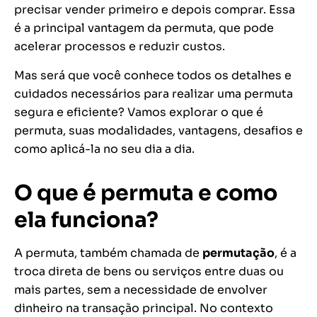
precisar vender primeiro e depois comprar. Essa
é a principal vantagem da permuta, que pode
acelerar processos e reduzir custos.
Mas será que você conhece todos os detalhes e
cuidados necessários para realizar uma permuta
segura e eficiente? Vamos explorar o que é
permuta, suas modalidades, vantagens, desafios e
como aplicá-la no seu dia a dia.
O que é permuta e como
ela funciona?
A permuta, também chamada de
permutação
, é a
troca direta de bens ou serviços entre duas ou
mais partes, sem a necessidade de envolver
dinheiro na transação principal. No contexto