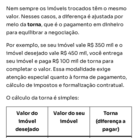
Nem sempre os imóveis trocados têm o mesmo
valor. Nesses casos, a diferença é ajustada por
meio da
torna
, que é o pagamento em dinheiro
para equilibrar a negociação.
Por exemplo, se seu imóvel vale R$ 350 mil e o
imóvel desejado vale R$ 450 mil, você entrega
seu imóvel e paga R$ 100 mil de torna para
completar o valor. Essa modalidade exige
atenção especial quanto à forma de pagamento,
cálculo de impostos e formalização contratual.
O cálculo da torna é simples:
Valor do
Valor do seu
Torna
imóvel
imóvel
(diferença a
desejado
pagar)