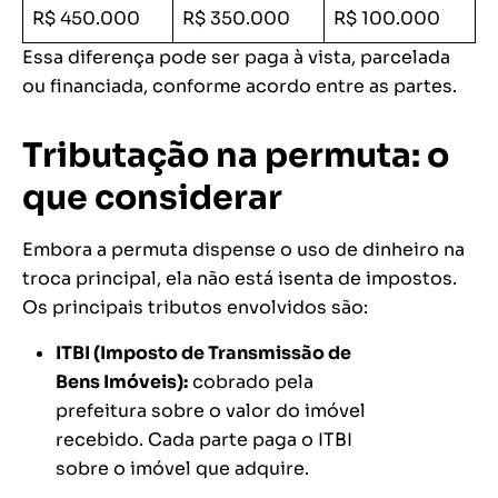
R$ 450.000
R$ 350.000
R$ 100.000
Essa diferença pode ser paga à vista, parcelada
ou financiada, conforme acordo entre as partes.
Tributação na permuta: o
que considerar
Embora a permuta dispense o uso de dinheiro na
troca principal, ela não está isenta de impostos.
Os principais tributos envolvidos são:
ITBI (Imposto de Transmissão de
Bens Imóveis):
cobrado pela
prefeitura sobre o valor do imóvel
recebido. Cada parte paga o ITBI
sobre o imóvel que adquire.