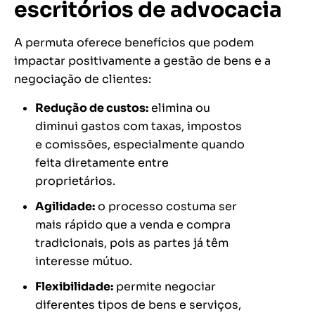
escritórios de advocacia
A permuta oferece benefícios que podem
impactar positivamente a gestão de bens e a
negociação de clientes:
Redução de custos:
elimina ou
diminui gastos com taxas, impostos
e comissões, especialmente quando
feita diretamente entre
proprietários.
Agilidade:
o processo costuma ser
mais rápido que a venda e compra
tradicionais, pois as partes já têm
interesse mútuo.
Flexibilidade:
permite negociar
diferentes tipos de bens e serviços,