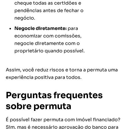
cheque todas as certidões e
pendências antes de fechar o
negócio.
Negocie diretamente:
para
economizar com comissões,
negocie diretamente com o
proprietário quando possível.
Assim, você reduz riscos e torna a permuta uma
experiência positiva para todos.
Perguntas frequentes
sobre permuta
É possível fazer permuta com imóvel financiado?
Sim, mas é necessário aprovação do banco para