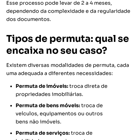
Esse processo pode levar de 2 a 4 meses,
dependendo da complexidade e da regularidade
dos documentos.
Tipos de permuta: qual se
encaixa no seu caso?
Existem diversas modalidades de permuta, cada
uma adequada a diferentes necessidades:
Permuta de imóveis:
troca direta de
propriedades imobiliárias.
Permuta de bens móveis:
troca de
veículos, equipamentos ou outros
bens não imóveis.
Permuta de serviços:
troca de