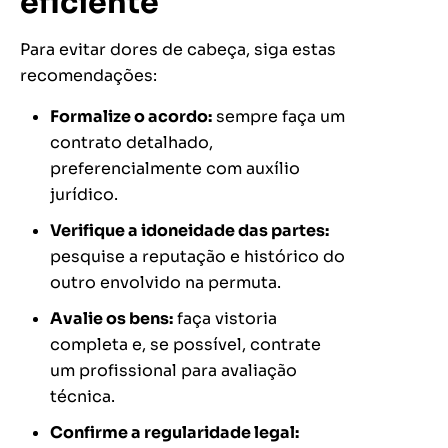
eficiente
Para evitar dores de cabeça, siga estas
recomendações:
Formalize o acordo:
sempre faça um
contrato detalhado,
preferencialmente com auxílio
jurídico.
Verifique a idoneidade das partes:
pesquise a reputação e histórico do
outro envolvido na permuta.
Avalie os bens:
faça vistoria
completa e, se possível, contrate
um profissional para avaliação
técnica.
Confirme a regularidade legal: