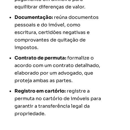
equilibrar diferenças de valor.
Documentação:
reúna documentos
pessoais e do imóvel, como
escritura, certidões negativas e
comprovantes de quitação de
impostos.
Contrato de permuta:
formalize o
acordo com um contrato detalhado,
elaborado por um advogado, que
proteja ambas as partes.
Registro em cartório:
registre a
permuta no cartório de imóveis para
garantir a transferência legal da
propriedade.