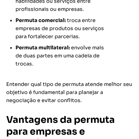
habilidades ou serviços entre
profissionais ou empresas.
Permuta comercial:
troca entre
empresas de produtos ou serviços
para fortalecer parcerias.
Permuta multilateral:
envolve mais
de duas partes em uma cadeia de
trocas.
Entender qual tipo de permuta atende melhor seu
objetivo é fundamental para planejar a
negociação e evitar conflitos.
Vantagens da permuta
para empresas e