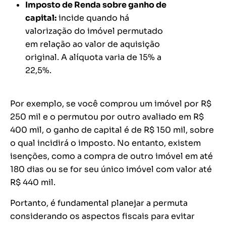
Imposto de Renda sobre ganho de
capital:
incide quando há
valorização do imóvel permutado
em relação ao valor de aquisição
original. A alíquota varia de 15% a
22,5%.
Por exemplo, se você comprou um imóvel por R$
250 mil e o permutou por outro avaliado em R$
400 mil, o ganho de capital é de R$ 150 mil, sobre
o qual incidirá o imposto. No entanto, existem
isenções, como a compra de outro imóvel em até
180 dias ou se for seu único imóvel com valor até
R$ 440 mil.
Portanto, é fundamental planejar a permuta
considerando os aspectos fiscais para evitar