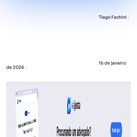
Tiago Fachini
16 de janeiro
de 2026