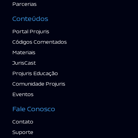
Parcerias
Conteúdos
Portal Projuris
Códigos Comentados
Materiais
JurisCast
Projuris Educação
Comunidade Projuris
Eventos
Fale Conosco
Contato
Suporte