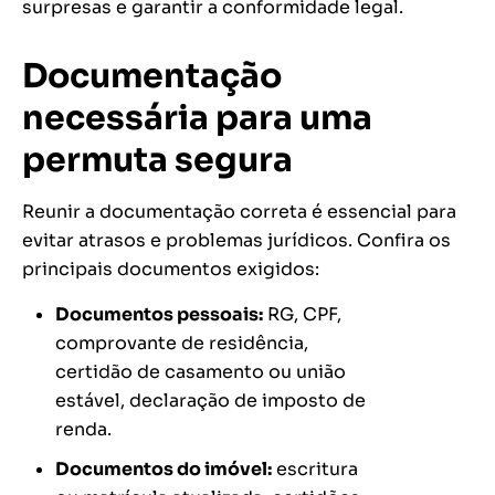
surpresas e garantir a conformidade legal.
Documentação
necessária para uma
permuta segura
Reunir a documentação correta é essencial para
evitar atrasos e problemas jurídicos. Confira os
principais documentos exigidos:
Documentos pessoais:
RG, CPF,
comprovante de residência,
certidão de casamento ou união
estável, declaração de imposto de
renda.
Documentos do imóvel:
escritura