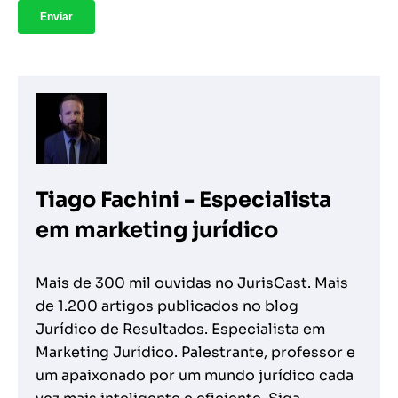
Tiago Fachini - Especialista
em marketing jurídico
Mais de 300 mil ouvidas no JurisCast. Mais
de 1.200 artigos publicados no blog
Jurídico de Resultados. Especialista em
Marketing Jurídico. Palestrante, professor e
um apaixonado por um mundo jurídico cada