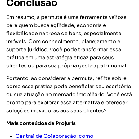
Conclusão
Em resumo, a permuta é uma ferramenta valiosa
para quem busca agilidade, economia e
flexibilidade na troca de bens, especialmente
imóveis. Com conhecimento, planejamento e
suporte jurídico, você pode transformar essa
prática em uma estratégia eficaz para seus
clientes ou para sua própria gestão patrimonial.
Portanto, ao considerar a permuta, reflita sobre
como essa prática pode beneficiar seu escritório
ou sua atuação no mercado imobiliário. Você está
pronto para explorar essa alternativa e oferecer
soluções inovadoras aos seus clientes?
Mais conteúdos da Projuris
Central de Colaboração: como