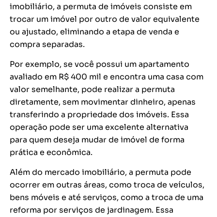
imobiliário, a permuta de imóveis consiste em
trocar um imóvel por outro de valor equivalente
ou ajustado, eliminando a etapa de venda e
compra separadas.
Por exemplo, se você possui um apartamento
avaliado em R$ 400 mil e encontra uma casa com
valor semelhante, pode realizar a permuta
diretamente, sem movimentar dinheiro, apenas
transferindo a propriedade dos imóveis. Essa
operação pode ser uma excelente alternativa
para quem deseja mudar de imóvel de forma
prática e econômica.
Além do mercado imobiliário, a permuta pode
ocorrer em outras áreas, como troca de veículos,
bens móveis e até serviços, como a troca de uma
reforma por serviços de jardinagem. Essa