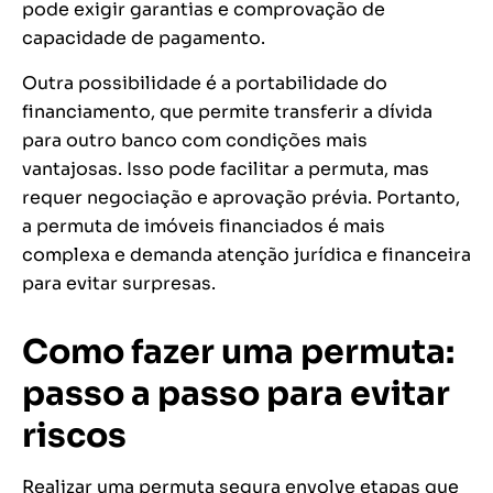
pode exigir garantias e comprovação de
capacidade de pagamento.
Outra possibilidade é a portabilidade do
financiamento, que permite transferir a dívida
para outro banco com condições mais
vantajosas. Isso pode facilitar a permuta, mas
requer negociação e aprovação prévia. Portanto,
a permuta de imóveis financiados é mais
complexa e demanda atenção jurídica e financeira
para evitar surpresas.
Como fazer uma permuta:
passo a passo para evitar
riscos
Realizar uma permuta segura envolve etapas que