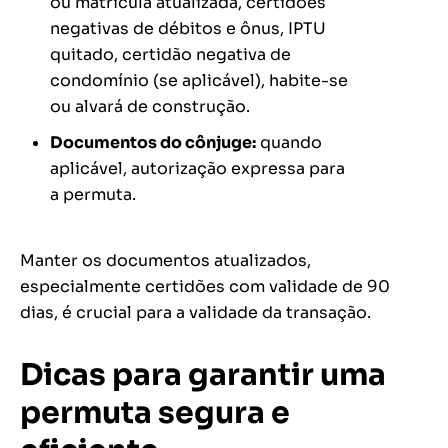
ou matrícula atualizada, certidões
negativas de débitos e ônus, IPTU
quitado, certidão negativa de
condomínio (se aplicável), habite-se
ou alvará de construção.
Documentos do cônjuge:
quando
aplicável, autorização expressa para
a permuta.
Manter os documentos atualizados,
especialmente certidões com validade de 90
dias, é crucial para a validade da transação.
Dicas para garantir uma
permuta segura e