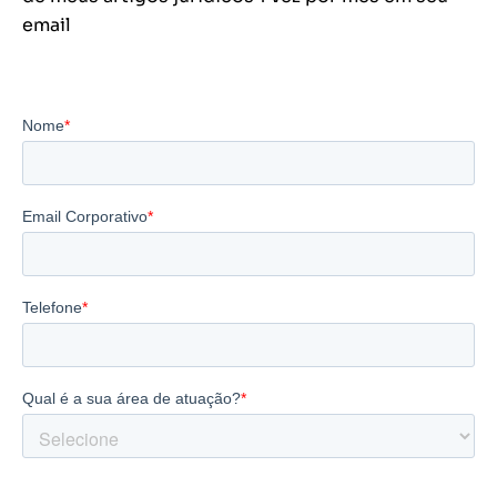
email