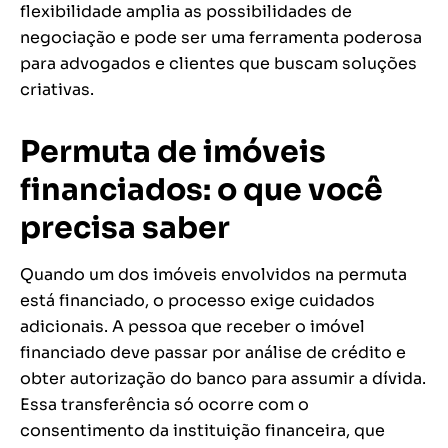
flexibilidade amplia as possibilidades de
negociação e pode ser uma ferramenta poderosa
para advogados e clientes que buscam soluções
criativas.
Permuta de imóveis
financiados: o que você
precisa saber
Quando um dos imóveis envolvidos na permuta
está financiado, o processo exige cuidados
adicionais. A pessoa que receber o imóvel
financiado deve passar por análise de crédito e
obter autorização do banco para assumir a dívida.
Essa transferência só ocorre com o
consentimento da instituição financeira, que