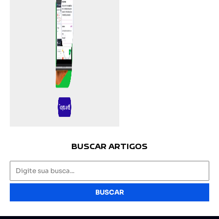
BUSCAR ARTIGOS
BUSCAR