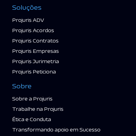
Soluções
Projuris ADV
Projuris Acordos
Projuris Contratos
Projuris Empresas
Projuris Jurimetria
Projuris Peticiona
Sobre
Sobre a Projuris
Trabalhe na Projuris
Ética e Conduta
Transformando apoio em Sucesso