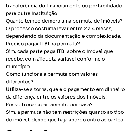
transferência do financiamento ou portabilidade
para outra instituição.
Quanto tempo demora uma permuta de imóveis?
O processo costuma levar entre 2 a 4 meses,
dependendo da documentação e complexidade.
Preciso pagar ITBI na permuta?
Sim, cada parte paga ITBI sobre o imóvel que
recebe, com alíquota variável conforme o
município.
Como funciona a permuta com valores
diferentes?
Utiliza-se a torna, que é o pagamento em dinheiro
da diferença entre os valores dos imóveis.
Posso trocar apartamento por casa?
Sim, a permuta não tem restrições quanto ao tipo
de imóvel, desde que haja acordo entre as partes.