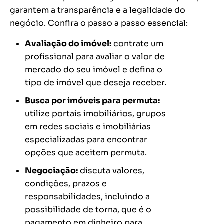
garantem a transparência e a legalidade do
negócio. Confira o passo a passo essencial:
Avaliação do imóvel:
contrate um
profissional para avaliar o valor de
mercado do seu imóvel e defina o
tipo de imóvel que deseja receber.
Busca por imóveis para permuta:
utilize portais imobiliários, grupos
em redes sociais e imobiliárias
especializadas para encontrar
opções que aceitem permuta.
Negociação:
discuta valores,
condições, prazos e
responsabilidades, incluindo a
possibilidade de torna, que é o
pagamento em dinheiro para