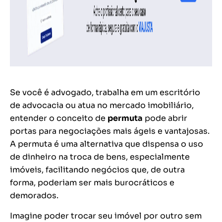
Se você é advogado, trabalha em um escritório
de advocacia ou atua no mercado imobiliário,
entender o conceito de
permuta
pode abrir
portas para negociações mais ágeis e vantajosas.
A permuta é uma alternativa que dispensa o uso
de dinheiro na troca de bens, especialmente
imóveis, facilitando negócios que, de outra
forma, poderiam ser mais burocráticos e
demorados.
Imagine poder trocar seu imóvel por outro sem