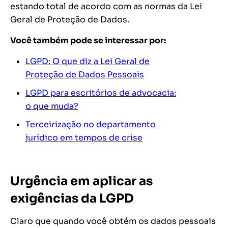
estando total de acordo com as normas da Lei
Geral de Proteção de Dados.
Você também pode se interessar por:
LGPD: O que diz a Lei Geral de
Proteção de Dados Pessoais
LGPD para escritórios de advocacia:
o que muda?
Terceirização no departamento
jurídico em tempos de crise
Urgência em aplicar as
exigências da LGPD
Claro que quando você obtém os dados pessoais