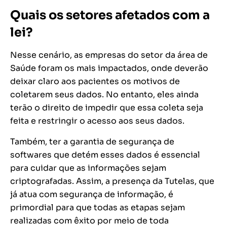
Quais os setores afetados com a
lei?
Nesse cenário, as empresas do setor da área de
Saúde foram os mais impactados, onde deverão
deixar claro aos pacientes os motivos de
coletarem seus dados. No entanto, eles ainda
terão o direito de impedir que essa coleta seja
feita e restringir o acesso aos seus dados.
Também, ter a garantia de segurança de
softwares que detém esses dados é essencial
para cuidar que as informações sejam
criptografadas. Assim, a presença da Tutelas, que
já atua com segurança de informação, é
primordial para que todas as etapas sejam
realizadas com êxito por meio de toda