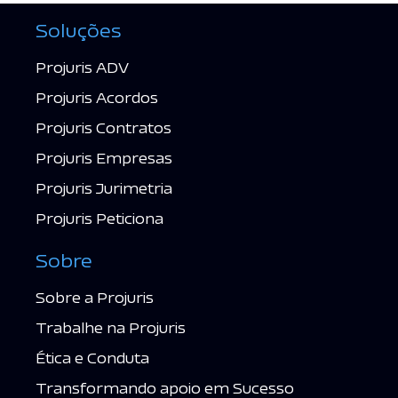
Soluções
Projuris ADV
Projuris Acordos
Projuris Contratos
Projuris Empresas
Projuris Jurimetria
Projuris Peticiona
Sobre
Sobre a Projuris
Trabalhe na Projuris
Ética e Conduta
Transformando apoio em Sucesso