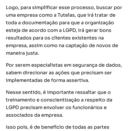
Logo, para simplificar esse processo, buscar por
uma empresa como a Tutelas, que irá tratar de
toda a documentação para que a organização
esteja de acordo com a LGPD, irá gerar bons
resultados para os clientes existentes na
empresa, assim como na captação de novos de
maneira justa.
Por serem especialistas em segurança de dados,
sabem direcionar as ações que precisam ser
implementadas de forma assertiva.
Nesse sentido, é importante ressaltar que o
treinamento e conscientização a respeito da
LGPD precisam envolver os funcionários e
associados da empresa.
Isso pois, é de benefício de todas as partes