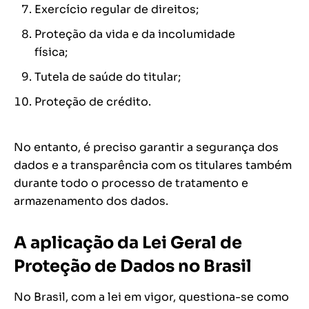
Exercício regular de direitos;
Proteção da vida e da incolumidade
física;
Tutela de saúde do titular;
Proteção de crédito.
No entanto, é preciso garantir a segurança dos
dados e a transparência com os titulares também
durante todo o processo de tratamento e
armazenamento dos dados.
A aplicação da Lei Geral de
Proteção de Dados no Brasil
No Brasil, com a lei em vigor, questiona-se como