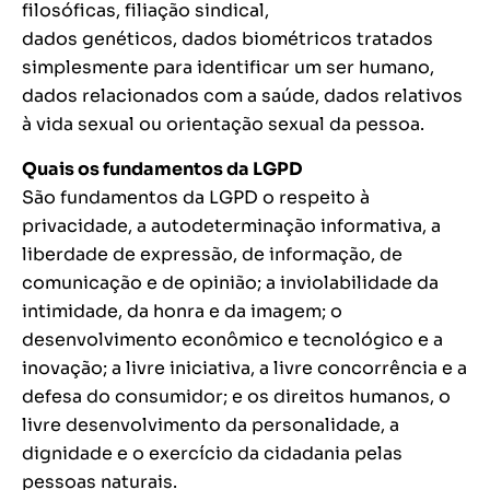
filosóficas, filiação sindical,
dados genéticos, dados biométricos tratados
simplesmente para identificar um ser humano,
dados relacionados com a saúde, dados relativos
à vida sexual ou orientação sexual da pessoa.
Quais os fundamentos da LGPD
São fundamentos da LGPD o respeito à
privacidade, a autodeterminação informativa, a
liberdade de expressão, de informação, de
comunicação e de opinião; a inviolabilidade da
intimidade, da honra e da imagem; o
desenvolvimento econômico e tecnológico e a
inovação; a livre iniciativa, a livre concorrência e a
defesa do consumidor; e os direitos humanos, o
livre desenvolvimento da personalidade, a
dignidade e o exercício da cidadania pelas
pessoas naturais.