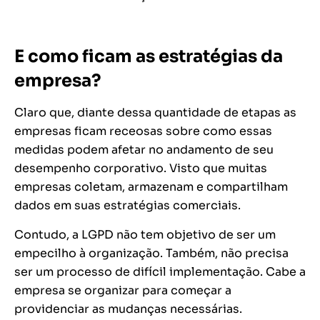
E como ficam as estratégias da
empresa?
Claro que, diante dessa quantidade de etapas as
empresas ficam receosas sobre como essas
medidas podem afetar no andamento de seu
desempenho corporativo. Visto que muitas
empresas coletam, armazenam e compartilham
dados em suas estratégias comerciais.
Contudo, a LGPD não tem objetivo de ser um
empecilho à organização. Também, não precisa
ser um processo de difícil implementação. Cabe a
empresa se organizar para começar a
providenciar as mudanças necessárias.