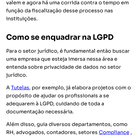
valem e agora há uma corrida contra o tempo em
função da fiscalização desse processo nas
instituições.
Como se enquadrar na LGPD
Para o setor jurídico, é fundamental então buscar
uma empresa que esteja imersa nessa área e
entenda sobre privacidade de dados no setor
jurídico.
A
Tutelas
, por exemplo, já elabora projetos com o
propósito de ajudar os profissionais a se
adequarem à LGPD, cuidando de toda a
documentação necessária.
Além disso, guia diversos departamentos, como
RH, advogados, contadores, setores
Compliance
,