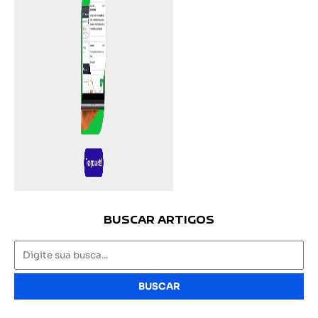
BUSCAR ARTIGOS
BUSCAR