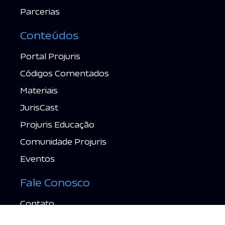
Parcerias
Conteúdos
Portal Projuris
Códigos Comentados
Materiais
JurisCast
Projuris Educação
Comunidade Projuris
Eventos
Fale Conosco
Contato
Suporte