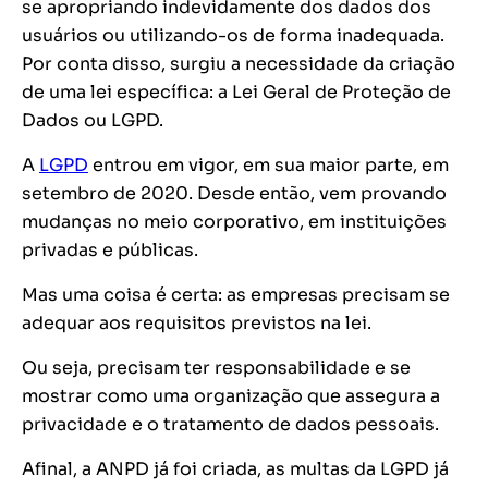
se apropriando indevidamente dos dados dos
usuários ou utilizando-os de forma inadequada.
Por conta disso, surgiu a necessidade da criação
de uma lei específica: a Lei Geral de Proteção de
Dados ou LGPD.
A
LGPD
entrou em vigor, em sua maior parte, em
setembro de 2020. Desde então, vem provando
mudanças no meio corporativo, em instituições
privadas e públicas.
Mas uma coisa é certa: as empresas precisam se
adequar aos requisitos previstos na lei.
Ou seja, precisam ter responsabilidade e se
mostrar como uma organização que assegura a
privacidade e o tratamento de dados pessoais.
Afinal, a ANPD já foi criada, as multas da LGPD já