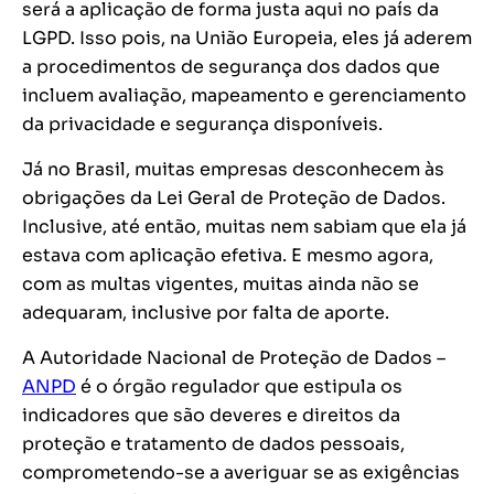
será a aplicação de forma justa aqui no país da
LGPD. Isso pois, na União Europeia, eles já aderem
a procedimentos de segurança dos dados que
incluem avaliação, mapeamento e gerenciamento
da privacidade e segurança disponíveis.
Já no Brasil, muitas empresas desconhecem às
obrigações da Lei Geral de Proteção de Dados.
Inclusive, até então, muitas nem sabiam que ela já
estava com aplicação efetiva. E mesmo agora,
com as multas vigentes, muitas ainda não se
adequaram, inclusive por falta de aporte.
A Autoridade Nacional de Proteção de Dados –
ANPD
é o órgão regulador que estipula os
indicadores que são deveres e direitos da
proteção e tratamento de dados pessoais,
comprometendo-se a averiguar se as exigências