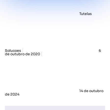
Tutelas
Solucoes
6
de outubro de 2020
14 de outubro
de 2024