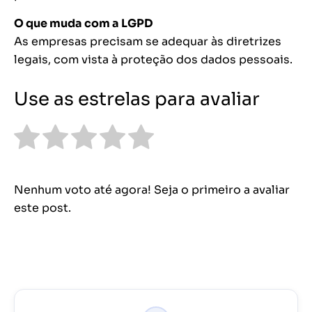
O que muda com a LGPD
As empresas precisam se adequar às diretrizes
legais, com vista à proteção dos dados pessoais.
Use as estrelas para avaliar
Nenhum voto até agora! Seja o primeiro a avaliar
este post.