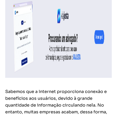
Sabemos que a Internet proporciona conexão e
benefícios aos usuários, devido à grande
quantidade de informação circulando nela. No
entanto, muitas empresas acabam, dessa forma,