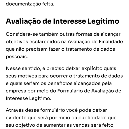
documentação feita.
Avaliação de Interesse Legítimo
Considera-se também outras formas de alcançar
objetivos esclarecidos na Avaliação de Finalidade
que não precisam fazer o tratamento de dados
pessoais.
Nesse sentido, é preciso deixar explícito quais
seus motivos para ocorrer o tratamento de dados
e quais seriam os benefícios alcançados pela
empresa por meio do Formulário de Avaliação de
Interesse Legítimo.
Através desse formulário você pode deixar
evidente que será por meio da publicidade que
seu objetivo de aumentar as vendas será feito,