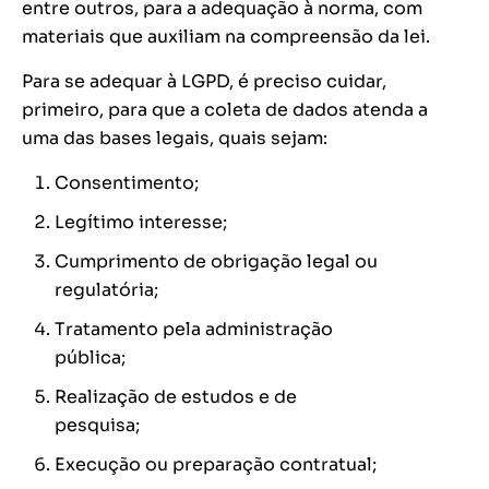
entre outros, para a adequação à norma, com
materiais que auxiliam na compreensão da lei.
Para se adequar à LGPD, é preciso cuidar,
primeiro, para que a coleta de dados atenda a
uma das bases legais, quais sejam:
Consentimento;
Legítimo interesse;
Cumprimento de obrigação legal ou
regulatória;
Tratamento pela administração
pública;
Realização de estudos e de
pesquisa;
Execução ou preparação contratual;