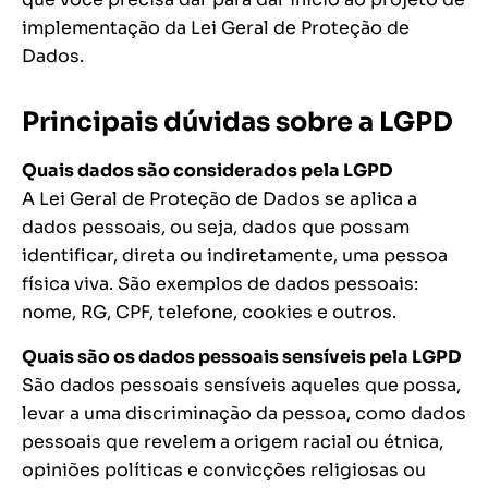
implementação da Lei Geral de Proteção de
Dados.
Principais dúvidas sobre a LGPD
Quais dados são considerados pela LGPD
A Lei Geral de Proteção de Dados se aplica a
dados pessoais, ou seja, dados que possam
identificar, direta ou indiretamente, uma pessoa
física viva. São exemplos de dados pessoais:
nome, RG, CPF, telefone, cookies e outros.
Quais são os dados pessoais sensíveis pela LGPD
São dados pessoais sensíveis aqueles que possa,
levar a uma discriminação da pessoa, como dados
pessoais que revelem a origem racial ou étnica,
opiniões políticas e convicções religiosas ou