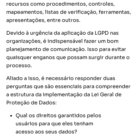
recursos como procedimentos, controles,
mapeamentos, listas de verificação, ferramentas,
apresentações, entre outros.
Devido à urgência da aplicação da LGPD nas
organizações, é indispensável fazer um bom
planejamento de comunicação. Isso para evitar
quaisquer enganos que possam surgir durante o
processo.
Aliado a isso, é necessário responder duas
perguntas que são essenciais para compreender
a estrutura da implementação da Lei Geral de
Proteção de Dados:
Qual os direitos garantidos pelos
usuários para que eles tenham
acesso aos seus dados?