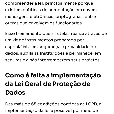
compreender a lei, principalmente porque
existem políticas de computação em nuvem,
mensagens eletrônicas, criptografias, entre
outras que envolvem os funcionários.
Esse treinamento que a Tutelas realiza através de
um kit de instrumentos preparado por
especialista em segurança e privacidade de
dados, auxilia as instituições a permanecerem
seguras e a não interromperem seus projetos.
Como é feita a implementação
da Lei Geral de Proteção de
Dados
Das mais de 65 condições contidas na LGPD, a
implementação da lei é possível por meio de