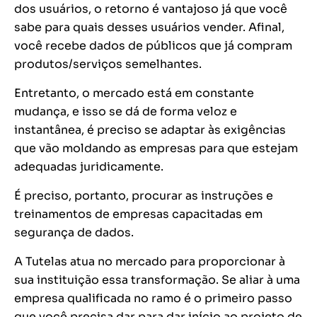
dos usuários, o retorno é vantajoso já que você
sabe para quais desses usuários vender. Afinal,
você recebe dados de públicos que já compram
produtos/serviços semelhantes.
Entretanto, o mercado está em constante
mudança, e isso se dá de forma veloz e
instantânea, é preciso se adaptar às exigências
que vão moldando as empresas para que estejam
adequadas juridicamente.
É preciso, portanto, procurar as instruções e
treinamentos de empresas capacitadas em
segurança de dados.
A Tutelas atua no mercado para proporcionar à
sua instituição essa transformação. Se aliar à uma
empresa qualificada no ramo é o primeiro passo
que você precisa dar para dar início ao projeto de