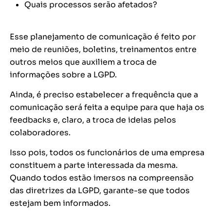
Quais processos serão afetados?
Esse planejamento de comunicação é feito por
meio de reuniões, boletins, treinamentos entre
outros meios que auxiliem a troca de
informações sobre a LGPD.
Ainda, é preciso estabelecer a frequência que a
comunicação será feita a equipe para que haja os
feedbacks e, claro, a troca de ideias pelos
colaboradores.
Isso pois, todos os funcionários de uma empresa
constituem a parte interessada da mesma.
Quando todos estão imersos na compreensão
das diretrizes da LGPD, garante-se que todos
estejam bem informados.